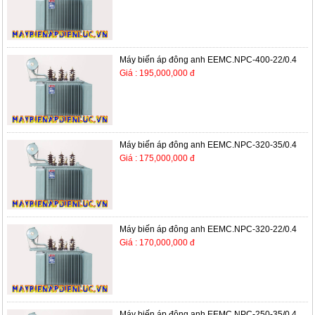
Máy biến áp đông anh EEMC.NPC-400-22/0.4
Giá : 195,000,000 đ
Máy biến áp đông anh EEMC.NPC-320-35/0.4
Giá : 175,000,000 đ
Máy biến áp đông anh EEMC.NPC-320-22/0.4
Giá : 170,000,000 đ
Máy biến áp đông anh EEMC.NPC-250-35/0.4