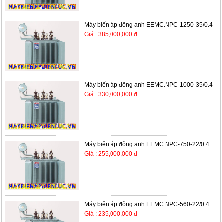
Máy biến áp đông anh EEMC.NPC-1250-35/0.4
Giá : 385,000,000 đ
Máy biến áp đông anh EEMC.NPC-1000-35/0.4
Giá : 330,000,000 đ
Máy biến áp đông anh EEMC.NPC-750-22/0.4
Giá : 255,000,000 đ
Máy biến áp đông anh EEMC.NPC-560-22/0.4
Giá : 235,000,000 đ