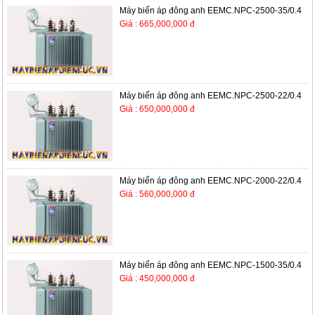
Máy biến áp đông anh EEMC.NPC-2500-35/0.4
Giá : 665,000,000 đ
Máy biến áp đông anh EEMC.NPC-2500-22/0.4
Giá : 650,000,000 đ
Máy biến áp đông anh EEMC.NPC-2000-22/0.4
Giá : 560,000,000 đ
Máy biến áp đông anh EEMC.NPC-1500-35/0.4
Giá : 450,000,000 đ