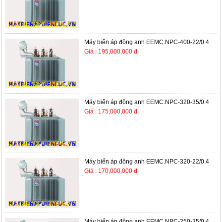
Máy biến áp đông anh EEMC.NPC-400-22/0.4
Giá : 195,000,000 đ
Máy biến áp đông anh EEMC.NPC-320-35/0.4
Giá : 175,000,000 đ
Máy biến áp đông anh EEMC.NPC-320-22/0.4
Giá : 170,000,000 đ
Máy biến áp đông anh EEMC.NPC-250-35/0.4