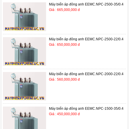
Máy biến áp đông anh EEMC.NPC-2500-35/0.4
Giá : 665,000,000 đ
Máy biến áp đông anh EEMC.NPC-2500-22/0.4
Giá : 650,000,000 đ
Máy biến áp đông anh EEMC.NPC-2000-22/0.4
Giá : 560,000,000 đ
Máy biến áp đông anh EEMC.NPC-1500-35/0.4
Giá : 450,000,000 đ