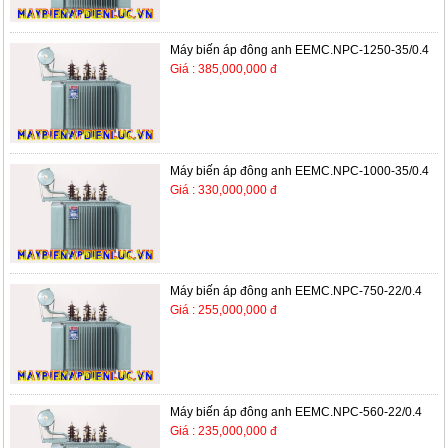
Máy biến áp đông anh EEMC.NPC-1250-35/0.4
Giá : 385,000,000 đ
Máy biến áp đông anh EEMC.NPC-1000-35/0.4
Giá : 330,000,000 đ
Máy biến áp đông anh EEMC.NPC-750-22/0.4
Giá : 255,000,000 đ
Máy biến áp đông anh EEMC.NPC-560-22/0.4
Giá : 235,000,000 đ