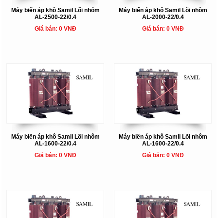
Máy biến áp khô Samil Lõi nhôm
Máy biến áp khô Samil Lõi nhôm
AL-2500-22/0.4
AL-2000-22/0.4
Giá bán: 0 VNĐ
Giá bán: 0 VNĐ
Máy biến áp khô Samil Lõi nhôm
Máy biến áp khô Samil Lõi nhôm
AL-1600-22/0.4
AL-1600-22/0.4
Giá bán: 0 VNĐ
Giá bán: 0 VNĐ