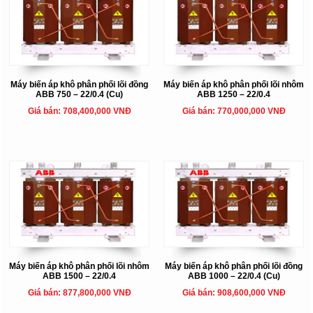
Máy biến áp khô phân phối lõi đồng
Máy biến áp khô phân phối lõi nhôm
ABB 750 – 22/0.4 (Cu)
ABB 1250 – 22/0.4
Giá bán: 708,400,000 VNĐ
Giá bán: 770,000,000 VNĐ
Máy biến áp khô phân phối lõi nhôm
Máy biến áp khô phân phối lõi đồng
ABB 1500 – 22/0.4
ABB 1000 – 22/0.4 (Cu)
Giá bán: 877,800,000 VNĐ
Giá bán: 908,600,000 VNĐ