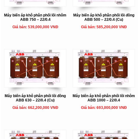
Máy biến áp khô phân phối lõi nhôm
Máy biến áp khô phân phối lõi đồng
ABB 750 – 22/0.4
ABB 500 – 22/0.4 (Cu)
Giá bán: 539,000,000 VNĐ
Giá bán: 585,200,000 VNĐ
Máy biến áp khô phân phối lõi đồng
Máy biến áp khô phân phối lõi nhôm
ABB 630 – 22/0.4 (Cu)
ABB 1000 – 22/0.4
Giá bán: 662,200,000 VNĐ
Giá bán: 693,000,000 VNĐ