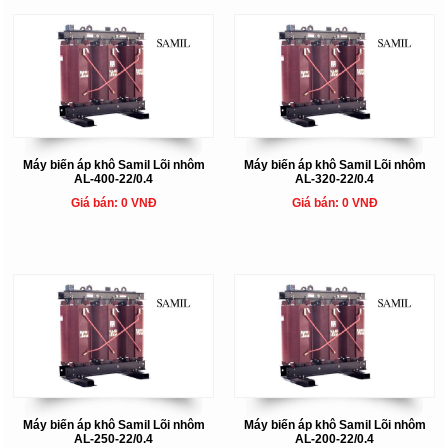
Máy biến áp khô Samil Lõi nhôm
Máy biến áp khô Samil Lõi nhôm
AL-400-22/0.4
AL-320-22/0.4
Giá bán: 0 VNĐ
Giá bán: 0 VNĐ
Máy biến áp khô Samil Lõi nhôm
Máy biến áp khô Samil Lõi nhôm
AL-250-22/0.4
AL-200-22/0.4