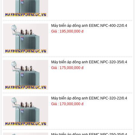
Máy biến áp đông anh EEMC.NPC-400-22/0.4
Giá : 195,000,000 đ
Máy biến áp đông anh EEMC.NPC-320-35/0.4
Giá : 175,000,000 đ
Máy biến áp đông anh EEMC.NPC-320-22/0.4
Giá : 170,000,000 đ
Máy biến áp đông anh EEMC.NPC-250-35/0.4