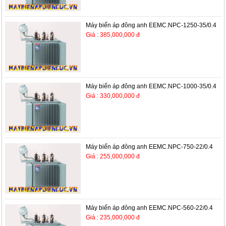
Máy biến áp đông anh EEMC.NPC-1250-35/0.4
Giá : 385,000,000 đ
Máy biến áp đông anh EEMC.NPC-1000-35/0.4
Giá : 330,000,000 đ
Máy biến áp đông anh EEMC.NPC-750-22/0.4
Giá : 255,000,000 đ
Máy biến áp đông anh EEMC.NPC-560-22/0.4
Giá : 235,000,000 đ