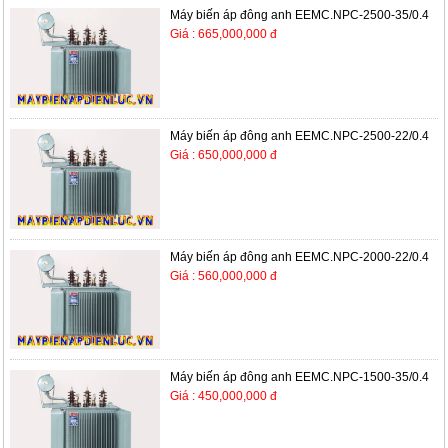
Máy biến áp đông anh EEMC.NPC-2500-35/0.4
Giá : 665,000,000 đ
Máy biến áp đông anh EEMC.NPC-2500-22/0.4
Giá : 650,000,000 đ
Máy biến áp đông anh EEMC.NPC-2000-22/0.4
Giá : 560,000,000 đ
Máy biến áp đông anh EEMC.NPC-1500-35/0.4
Giá : 450,000,000 đ