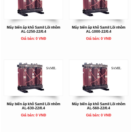
Máy biến áp khô Samil Lõi nhôm
Máy biến áp khô Samil Lõi nhôm
AL-1250-22/0.4
AL-1000-22/0.4
Giá bán: 0 VNĐ
Giá bán: 0 VNĐ
Máy biến áp khô Samil Lõi nhôm
Máy biến áp khô Samil Lõi nhôm
AL-630-22/0.4
AL-560-22/0.4
Giá bán: 0 VNĐ
Giá bán: 0 VNĐ