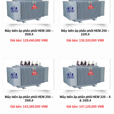
Máy biến áp phân phối HEM 180 –
Máy biến áp phân phối HEM 250 –
35/0.4
22/0.4
Giá bán: 129,440,000 VNĐ
Giá bán: 130,320,000 VNĐ
Máy biến áp phân phối HEM 250 –
Máy biến áp phân phối HEM 320 – 6
35/0.4
& 10/0.4
Giá bán: 143,360,000 VNĐ
Giá bán: 147,120,000 VNĐ