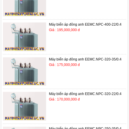
Máy biến áp đông anh EEMC.NPC-400-22/0.4
Giá : 195,000,000 đ
Máy biến áp đông anh EEMC.NPC-320-35/0.4
Giá : 175,000,000 đ
Máy biến áp đông anh EEMC.NPC-320-22/0.4
Giá : 170,000,000 đ
Máy biến áp đông anh EEMC.NPC-250-35/0.4