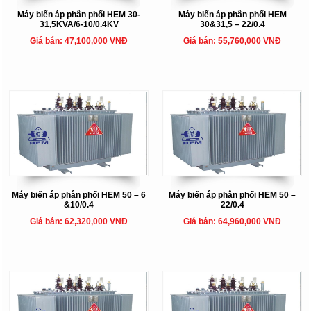
Máy biến áp phân phối HEM 30-
Máy biến áp phân phối HEM
31,5KVA/6-10/0.4KV
30&31,5 – 22/0.4
Giá bán: 47,100,000 VNĐ
Giá bán: 55,760,000 VNĐ
Máy biến áp phân phối HEM 50 – 6
Máy biến áp phân phối HEM 50 –
&10/0.4
22/0.4
Giá bán: 62,320,000 VNĐ
Giá bán: 64,960,000 VNĐ