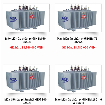
Máy biến áp phân phối HEM 50 –
Máy biến áp phân phối HEM 75 –
35/0.4
35/0.4
Giá bán: 83,760,000 VNĐ
Giá bán: 88,480,000 VNĐ
Máy biến áp phân phối HEM 100 –
Máy biến áp phân phối HEM 160 – 6
22/0.4
& 10/0.4