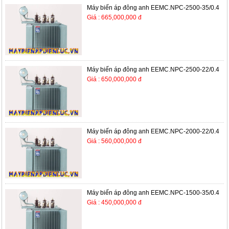
Máy biến áp đông anh EEMC.NPC-2500-35/0.4
Giá : 665,000,000 đ
Máy biến áp đông anh EEMC.NPC-2500-22/0.4
Giá : 650,000,000 đ
Máy biến áp đông anh EEMC.NPC-2000-22/0.4
Giá : 560,000,000 đ
Máy biến áp đông anh EEMC.NPC-1500-35/0.4
Giá : 450,000,000 đ