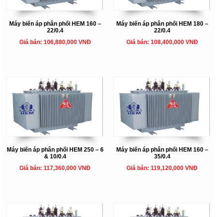
Máy biến áp phân phối HEM 160 –
Máy biến áp phân phối HEM 180 –
22/0.4
22/0.4
Giá bán: 106,880,000 VNĐ
Giá bán: 108,400,000 VNĐ
Máy biến áp phân phối HEM 250 – 6
Máy biến áp phân phối HEM 160 –
& 10/0.4
35/0.4
Giá bán: 117,360,000 VNĐ
Giá bán: 119,120,000 VNĐ