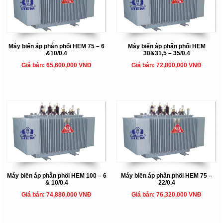
Máy biến áp phân phối HEM 75 – 6
Máy biến áp phân phối HEM
&10/0.4
30&31,5 – 35/0.4
Giá bán: 65,600,000 VNĐ
Giá bán: 72,800,000 VNĐ
Máy biến áp phân phối HEM 100 – 6
Máy biến áp phân phối HEM 75 –
& 10/0.4
22/0.4
Giá bán: 74,880,000 VNĐ
Giá bán: 76,320,000 VNĐ