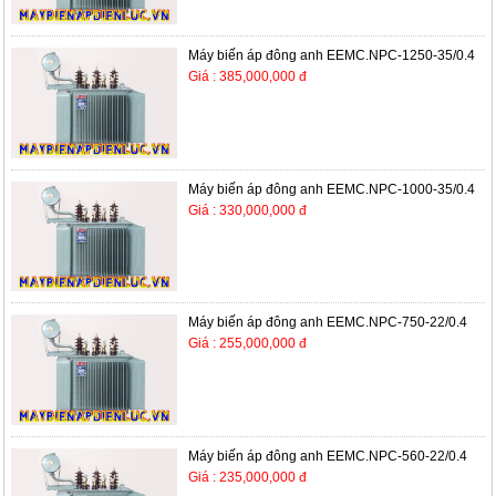
Máy biến áp đông anh EEMC.NPC-1250-35/0.4
Giá : 385,000,000 đ
Máy biến áp đông anh EEMC.NPC-1000-35/0.4
Giá : 330,000,000 đ
Máy biến áp đông anh EEMC.NPC-750-22/0.4
Giá : 255,000,000 đ
Máy biến áp đông anh EEMC.NPC-560-22/0.4
Giá : 235,000,000 đ