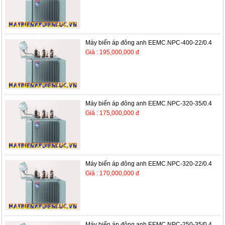
Máy biến áp đông anh EEMC.NPC-400-22/0.4
Giá : 195,000,000 đ
Máy biến áp đông anh EEMC.NPC-320-35/0.4
Giá : 175,000,000 đ
Máy biến áp đông anh EEMC.NPC-320-22/0.4
Giá : 170,000,000 đ
Máy biến áp đông anh EEMC.NPC-250-35/0.4