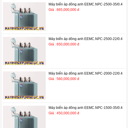
Máy biến áp đông anh EEMC.NPC-2500-35/0.4
Giá : 665,000,000 đ
Máy biến áp đông anh EEMC.NPC-2500-22/0.4
Giá : 650,000,000 đ
Máy biến áp đông anh EEMC.NPC-2000-22/0.4
Giá : 560,000,000 đ
Máy biến áp đông anh EEMC.NPC-1500-35/0.4
Giá : 450,000,000 đ