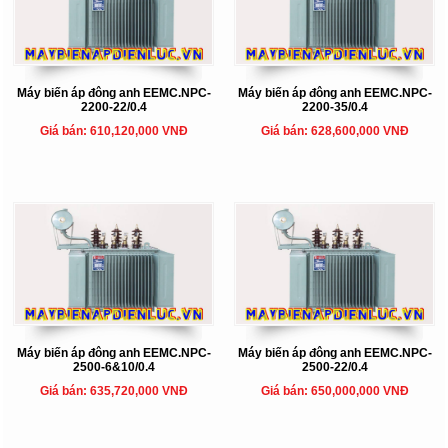
Máy biến áp đông anh EEMC.NPC-
Máy biến áp đông anh EEMC.NPC-
2200-22/0.4
2200-35/0.4
Giá bán: 610,120,000 VNĐ
Giá bán: 628,600,000 VNĐ
Máy biến áp đông anh EEMC.NPC-
Máy biến áp đông anh EEMC.NPC-
2500-6&10/0.4
2500-22/0.4
Giá bán: 635,720,000 VNĐ
Giá bán: 650,000,000 VNĐ