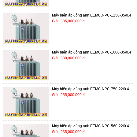
Máy biến áp đông anh EEMC.NPC-1250-35/0.4
Giá : 385,000,000 đ
Máy biến áp đông anh EEMC.NPC-1000-35/0.4
Giá : 330,000,000 đ
Máy biến áp đông anh EEMC.NPC-750-22/0.4
Giá : 255,000,000 đ
Máy biến áp đông anh EEMC.NPC-560-22/0.4
Giá : 235,000,000 đ