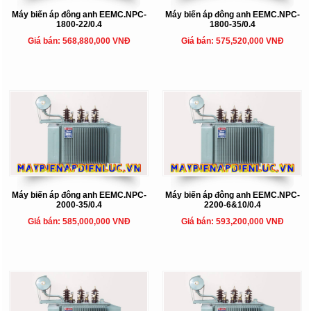
Máy biến áp đông anh EEMC.NPC-
Máy biến áp đông anh EEMC.NPC-
1800-22/0.4
1800-35/0.4
Giá bán: 568,880,000 VNĐ
Giá bán: 575,520,000 VNĐ
Máy biến áp đông anh EEMC.NPC-
Máy biến áp đông anh EEMC.NPC-
2000-35/0.4
2200-6&10/0.4
Giá bán: 585,000,000 VNĐ
Giá bán: 593,200,000 VNĐ