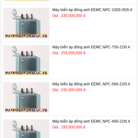
Máy biến áp đông anh EEMC.NPC-1000-35/0.4
Giá : 330,000,000 đ
Máy biến áp đông anh EEMC.NPC-750-22/0.4
Giá : 255,000,000 đ
Máy biến áp đông anh EEMC.NPC-560-22/0.4
Giá : 235,000,000 đ
Máy biến áp đông anh EEMC.NPC-400-22/0.4
Giá : 195,000,000 đ