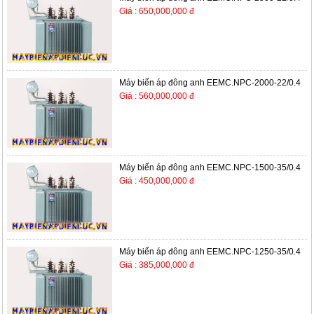
Giá : 650,000,000 đ
Máy biến áp đông anh EEMC.NPC-2000-22/0.4
Giá : 560,000,000 đ
Máy biến áp đông anh EEMC.NPC-1500-35/0.4
Giá : 450,000,000 đ
Máy biến áp đông anh EEMC.NPC-1250-35/0.4
Giá : 385,000,000 đ