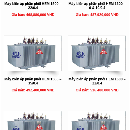
Máy biến áp phân phối HEM 1500 –
Máy biến áp phân phối HEM 1600 –
22/0.4
6 & 10/0.4
Giá bán: 468,880,000 VNĐ
Giá bán: 487,920,000 VNĐ
Máy biến áp phân phối HEM 1500 –
Máy biến áp phân phối HEM 1600 –
35/0.4
22/0.4
Giá bán: 492,400,000 VNĐ
Giá bán: 516,480,000 VNĐ