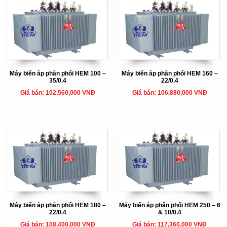
Máy biến áp phân phối HEM 100 –
Máy biến áp phân phối HEM 160 –
35/0.4
22/0.4
Giá bán: 102,560,000 VNĐ
Giá bán: 106,880,000 VNĐ
Máy biến áp phân phối HEM 180 –
Máy biến áp phân phối HEM 250 – 6
22/0.4
& 10/0.4
Giá bán: 108,400,000 VNĐ
Giá bán: 117,360,000 VNĐ