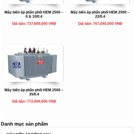
Máy biến áp phân phối HEM 2500 –
Máy biến áp phân phối HEM 2500 –
6 & 10/0.4
22/0.4
Giá bán: 737,600,000 VNĐ
Giá bán: 767,040,000 VNĐ
Máy biến áp phân phối HEM 2500 –
35/0.4
Giá bán: 772,000,000 VNĐ
Danh mục sản phẩm