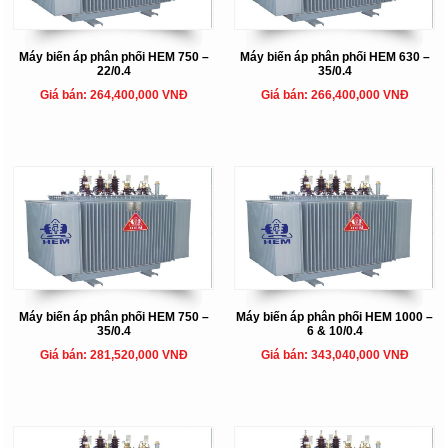
Máy biến áp phân phối HEM 750 –
Máy biến áp phân phối HEM 630 –
22/0.4
35/0.4
Giá bán: 264,400,000 VNĐ
Giá bán: 266,400,000 VNĐ
Máy biến áp phân phối HEM 750 –
Máy biến áp phân phối HEM 1000 –
35/0.4
6 & 10/0.4
Giá bán: 281,520,000 VNĐ
Giá bán: 343,040,000 VNĐ