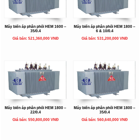
Máy biến áp phân phối HEM 1600 –
Máy biến áp phân phối HEM 1800 –
35/0.4
6 & 10/0.4
Giá bán: 521,360,000 VNĐ
Giá bán: 531,200,000 VNĐ
Máy biến áp phân phối HEM 1800 –
Máy biến áp phân phối HEM 1800 –
22/0.4
35/0.4
Giá bán: 550,800,000 VNĐ
Giá bán: 560,640,000 VNĐ