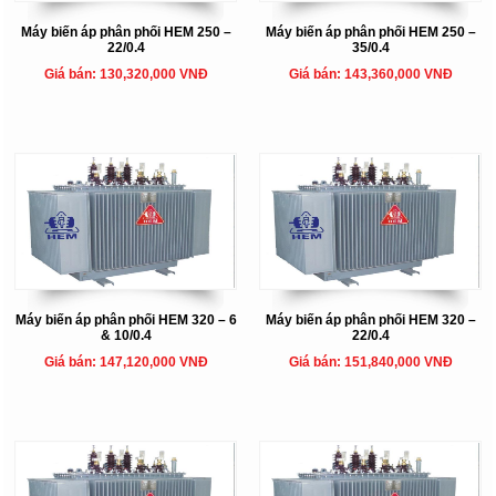
Máy biến áp phân phối HEM 250 –
Máy biến áp phân phối HEM 250 –
22/0.4
35/0.4
Giá bán: 130,320,000 VNĐ
Giá bán: 143,360,000 VNĐ
Máy biến áp phân phối HEM 320 – 6
Máy biến áp phân phối HEM 320 –
& 10/0.4
22/0.4
Giá bán: 147,120,000 VNĐ
Giá bán: 151,840,000 VNĐ