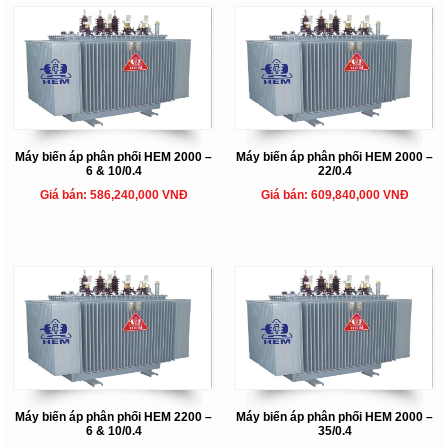
Máy biến áp phân phối HEM 2000 –
Máy biến áp phân phối HEM 2000 –
6 & 10/0.4
22/0.4
Giá bán: 586,240,000 VNĐ
Giá bán: 609,840,000 VNĐ
Máy biến áp phân phối HEM 2200 –
Máy biến áp phân phối HEM 2000 –
6 & 10/0.4
35/0.4