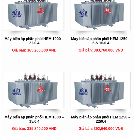
Máy biến áp phân phối HEM 1000 –
Máy biến áp phân phối HEM 1250 –
22/0.4
6 & 10/0.4
Giá bán: 365,200,000 VNĐ
Giá bán: 383,760,000 VNĐ
Máy biến áp phân phối HEM 1000 –
Máy biến áp phân phối HEM 1250 –
35/0.4
22/0.4
Giá bán: 385,840,000 VNĐ
Giá bán: 392,640,000 VNĐ