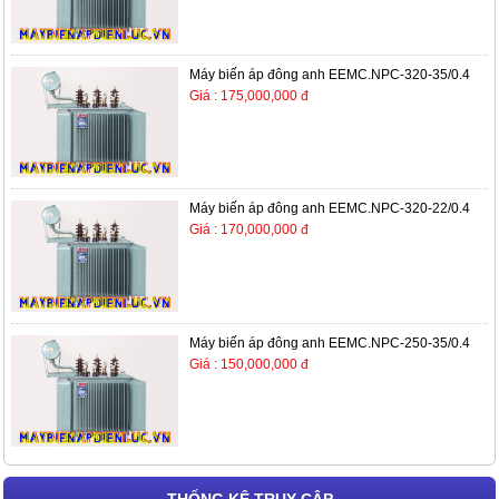
Máy biến áp đông anh EEMC.NPC-320-35/0.4
Giá : 175,000,000 đ
Máy biến áp đông anh EEMC.NPC-320-22/0.4
Giá : 170,000,000 đ
Máy biến áp đông anh EEMC.NPC-250-35/0.4
Giá : 150,000,000 đ
THỐNG KÊ TRUY CẬP