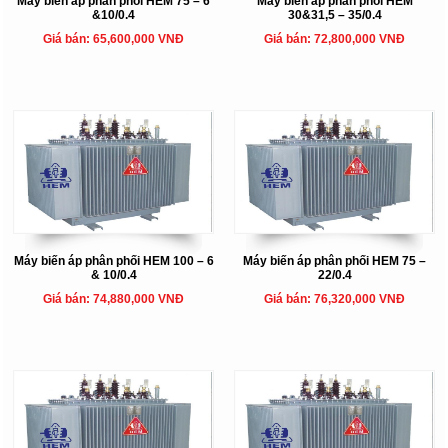
Máy biến áp phân phối HEM 75 – 6
Máy biến áp phân phối HEM
&10/0.4
30&31,5 – 35/0.4
Giá bán: 65,600,000 VNĐ
Giá bán: 72,800,000 VNĐ
Máy biến áp phân phối HEM 100 – 6
Máy biến áp phân phối HEM 75 –
& 10/0.4
22/0.4
Giá bán: 74,880,000 VNĐ
Giá bán: 76,320,000 VNĐ