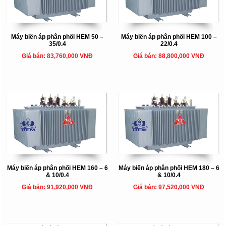
Máy biến áp phân phối HEM 50 –
Máy biến áp phân phối HEM 100 –
35/0.4
22/0.4
Giá bán: 83,760,000 VNĐ
Giá bán: 88,800,000 VNĐ
Máy biến áp phân phối HEM 160 – 6
Máy biến áp phân phối HEM 180 – 6
& 10/0.4
& 10/0.4
Giá bán: 91,920,000 VNĐ
Giá bán: 97,520,000 VNĐ