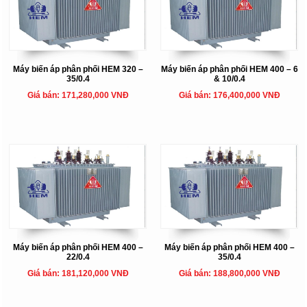
Máy biến áp phân phối HEM 320 –
Máy biến áp phân phối HEM 400 – 6
35/0.4
& 10/0.4
Giá bán: 171,280,000 VNĐ
Giá bán: 176,400,000 VNĐ
Máy biến áp phân phối HEM 400 –
Máy biến áp phân phối HEM 400 –
22/0.4
35/0.4
Giá bán: 181,120,000 VNĐ
Giá bán: 188,800,000 VNĐ