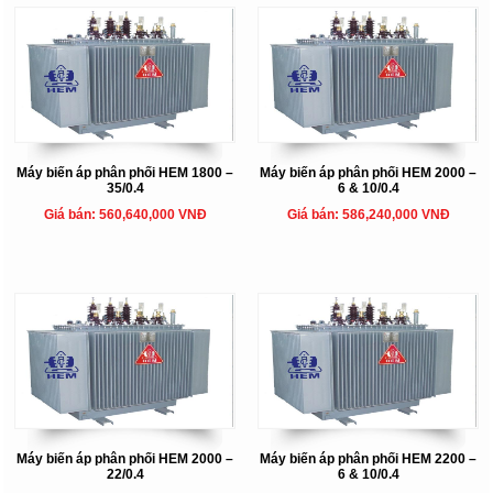
Máy biến áp phân phối HEM 1800 –
Máy biến áp phân phối HEM 2000 –
35/0.4
6 & 10/0.4
Giá bán: 560,640,000 VNĐ
Giá bán: 586,240,000 VNĐ
Máy biến áp phân phối HEM 2000 –
Máy biến áp phân phối HEM 2200 –
22/0.4
6 & 10/0.4