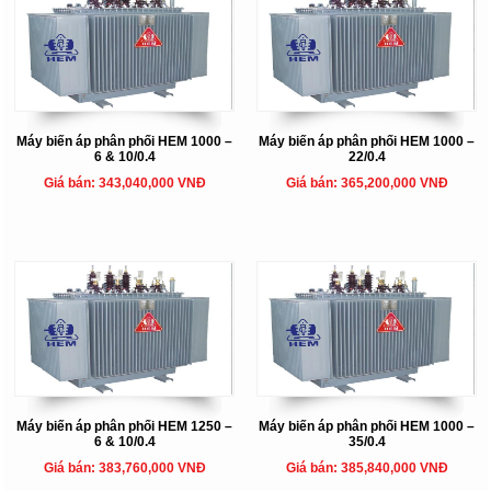
Máy biến áp phân phối HEM 1000 –
Máy biến áp phân phối HEM 1000 –
6 & 10/0.4
22/0.4
Giá bán: 343,040,000 VNĐ
Giá bán: 365,200,000 VNĐ
Máy biến áp phân phối HEM 1250 –
Máy biến áp phân phối HEM 1000 –
6 & 10/0.4
35/0.4
Giá bán: 383,760,000 VNĐ
Giá bán: 385,840,000 VNĐ