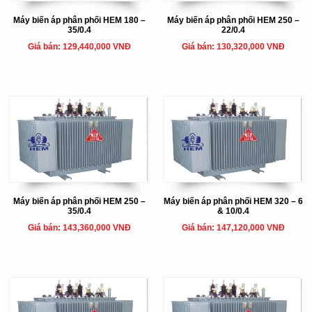
Máy biến áp phân phối HEM 180 –
Máy biến áp phân phối HEM 250 –
35/0.4
22/0.4
Giá bán: 129,440,000 VNĐ
Giá bán: 130,320,000 VNĐ
Máy biến áp phân phối HEM 250 –
Máy biến áp phân phối HEM 320 – 6
35/0.4
& 10/0.4
Giá bán: 143,360,000 VNĐ
Giá bán: 147,120,000 VNĐ