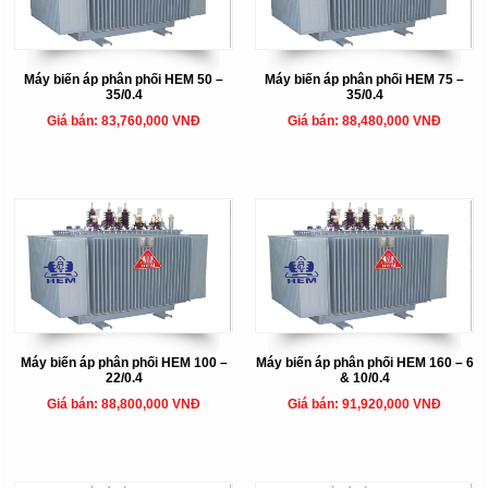
Máy biến áp phân phối HEM 50 –
Máy biến áp phân phối HEM 75 –
35/0.4
35/0.4
Giá bán: 83,760,000 VNĐ
Giá bán: 88,480,000 VNĐ
Máy biến áp phân phối HEM 100 –
Máy biến áp phân phối HEM 160 – 6
22/0.4
& 10/0.4
Giá bán: 88,800,000 VNĐ
Giá bán: 91,920,000 VNĐ