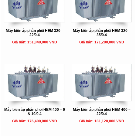
Máy biến áp phân phối HEM 320 –
Máy biến áp phân phối HEM 320 –
22/0.4
35/0.4
Giá bán: 151,840,000 VNĐ
Giá bán: 171,280,000 VNĐ
Máy biến áp phân phối HEM 400 – 6
Máy biến áp phân phối HEM 400 –
& 10/0.4
22/0.4
Giá bán: 176,400,000 VNĐ
Giá bán: 181,120,000 VNĐ