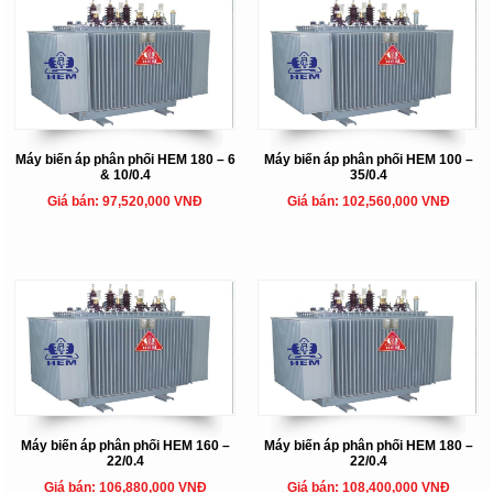
Máy biến áp phân phối HEM 180 – 6
Máy biến áp phân phối HEM 100 –
& 10/0.4
35/0.4
Giá bán: 97,520,000 VNĐ
Giá bán: 102,560,000 VNĐ
Máy biến áp phân phối HEM 160 –
Máy biến áp phân phối HEM 180 –
22/0.4
22/0.4
Giá bán: 106,880,000 VNĐ
Giá bán: 108,400,000 VNĐ