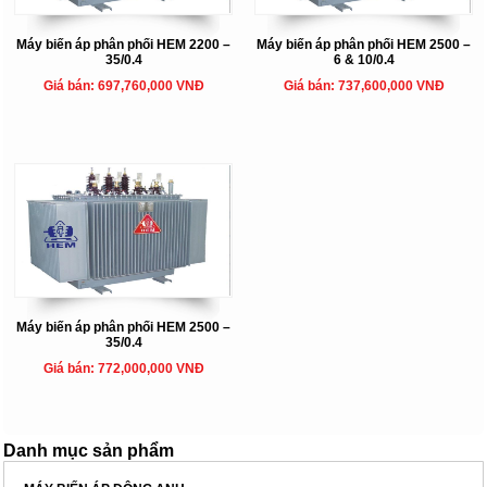
Máy biến áp phân phối HEM 2200 –
Máy biến áp phân phối HEM 2500 –
35/0.4
6 & 10/0.4
Giá bán: 697,760,000 VNĐ
Giá bán: 737,600,000 VNĐ
Máy biến áp phân phối HEM 2500 –
35/0.4
Giá bán: 772,000,000 VNĐ
Danh mục sản phẩm