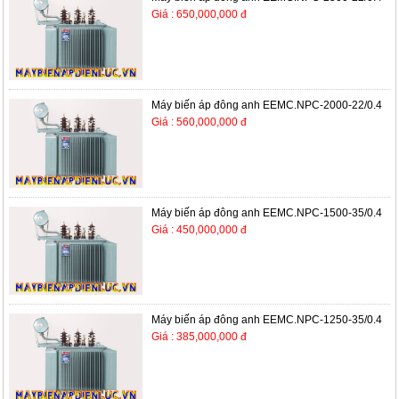
Giá : 650,000,000 đ
Máy biến áp đông anh EEMC.NPC-2000-22/0.4
Giá : 560,000,000 đ
Máy biến áp đông anh EEMC.NPC-1500-35/0.4
Giá : 450,000,000 đ
Máy biến áp đông anh EEMC.NPC-1250-35/0.4
Giá : 385,000,000 đ