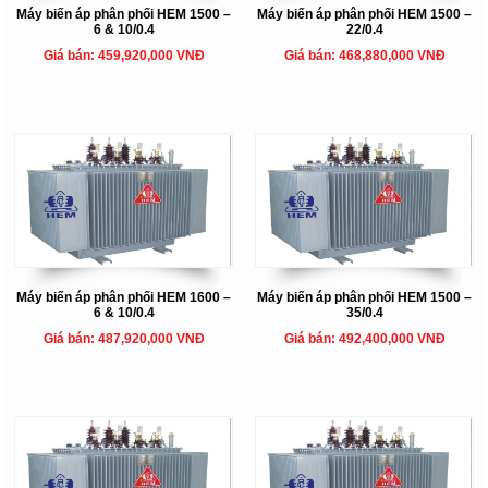
Máy biến áp phân phối HEM 1500 –
Máy biến áp phân phối HEM 1500 –
6 & 10/0.4
22/0.4
Giá bán: 459,920,000 VNĐ
Giá bán: 468,880,000 VNĐ
Máy biến áp phân phối HEM 1600 –
Máy biến áp phân phối HEM 1500 –
6 & 10/0.4
35/0.4
Giá bán: 487,920,000 VNĐ
Giá bán: 492,400,000 VNĐ