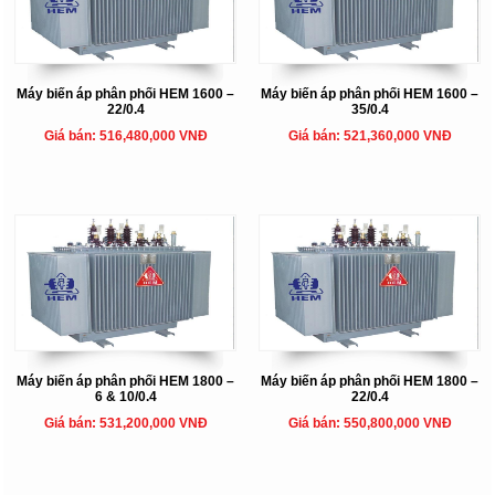
Máy biến áp phân phối HEM 1600 –
Máy biến áp phân phối HEM 1600 –
22/0.4
35/0.4
Giá bán: 516,480,000 VNĐ
Giá bán: 521,360,000 VNĐ
Máy biến áp phân phối HEM 1800 –
Máy biến áp phân phối HEM 1800 –
6 & 10/0.4
22/0.4
Giá bán: 531,200,000 VNĐ
Giá bán: 550,800,000 VNĐ