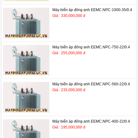
Máy biến áp đông anh EEMC.NPC-1000-35/0.4
Giá : 330,000,000 đ
Máy biến áp đông anh EEMC.NPC-750-22/0.4
Giá : 255,000,000 đ
Máy biến áp đông anh EEMC.NPC-560-22/0.4
Giá : 235,000,000 đ
Máy biến áp đông anh EEMC.NPC-400-22/0.4
Giá : 195,000,000 đ