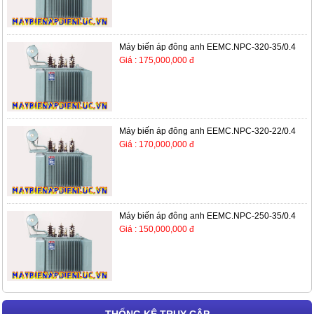
Máy biến áp đông anh EEMC.NPC-320-35/0.4
Giá : 175,000,000 đ
Máy biến áp đông anh EEMC.NPC-320-22/0.4
Giá : 170,000,000 đ
Máy biến áp đông anh EEMC.NPC-250-35/0.4
Giá : 150,000,000 đ
THỐNG KÊ TRUY CẬP