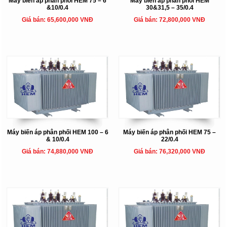
Máy biến áp phân phối HEM 75 – 6
Máy biến áp phân phối HEM
&10/0.4
30&31,5 – 35/0.4
Giá bán: 65,600,000 VNĐ
Giá bán: 72,800,000 VNĐ
Máy biến áp phân phối HEM 100 – 6
Máy biến áp phân phối HEM 75 –
& 10/0.4
22/0.4
Giá bán: 74,880,000 VNĐ
Giá bán: 76,320,000 VNĐ