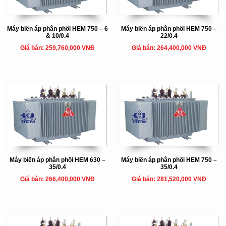
Máy biến áp phân phối HEM 750 – 6
Máy biến áp phân phối HEM 750 –
& 10/0.4
22/0.4
Giá bán: 259,760,000 VNĐ
Giá bán: 264,400,000 VNĐ
Máy biến áp phân phối HEM 630 –
Máy biến áp phân phối HEM 750 –
35/0.4
35/0.4
Giá bán: 266,400,000 VNĐ
Giá bán: 281,520,000 VNĐ