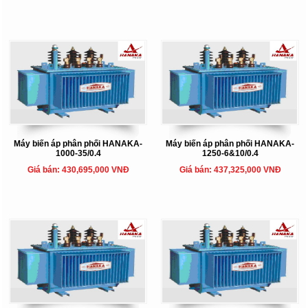
Máy biến áp phân phối HANAKA-
Máy biến áp phân phối HANAKA-
1000-35/0.4
1250-6&10/0.4
Giá bán: 430,695,000 VNĐ
Giá bán: 437,325,000 VNĐ