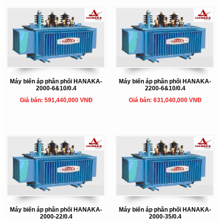
Máy biến áp phân phối HANAKA-
Máy biến áp phân phối HANAKA-
2000-6&10/0.4
2200-6&10/0.4
Giá bán: 591,440,000 VNĐ
Giá bán: 631,040,000 VNĐ
Máy biến áp phân phối HANAKA-
Máy biến áp phân phối HANAKA-
2000-22/0.4
2000-35/0.4