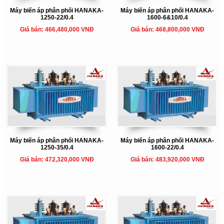
Máy biến áp phân phối HANAKA-
Máy biến áp phân phối HANAKA-
1250-22/0.4
1600-6&10/0.4
Giá bán: 466,480,000 VNĐ
Giá bán: 468,800,000 VNĐ
Máy biến áp phân phối HANAKA-
Máy biến áp phân phối HANAKA-
1250-35/0.4
1600-22/0.4
Giá bán: 472,320,000 VNĐ
Giá bán: 483,920,000 VNĐ