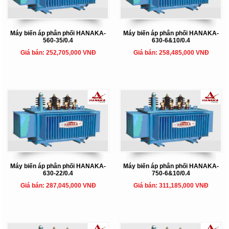
Máy biến áp phân phối HANAKA-
Máy biến áp phân phối HANAKA-
560-35/0.4
630-6&10/0.4
Giá bán: 252,705,000 VNĐ
Giá bán: 258,485,000 VNĐ
Máy biến áp phân phối HANAKA-
Máy biến áp phân phối HANAKA-
630-22/0.4
750-6&10/0.4
Giá bán: 287,045,000 VNĐ
Giá bán: 311,185,000 VNĐ