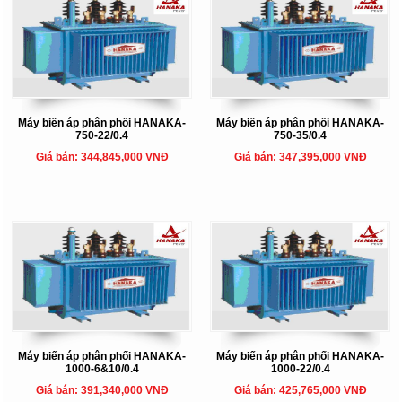
Máy biến áp phân phối HANAKA-
Máy biến áp phân phối HANAKA-
750-22/0.4
750-35/0.4
Giá bán: 344,845,000 VNĐ
Giá bán: 347,395,000 VNĐ
Máy biến áp phân phối HANAKA-
Máy biến áp phân phối HANAKA-
1000-6&10/0.4
1000-22/0.4
Giá bán: 391,340,000 VNĐ
Giá bán: 425,765,000 VNĐ