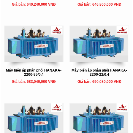
Giá bán: 640,240,000 VNĐ
Giá bán: 646,800,000 VNĐ
Máy biến áp phân phối HANAKA-
Máy biến áp phân phối HANAKA-
2200-35/0.4
2200-22/0.4
Giá bán: 683,040,000 VNĐ
Giá bán: 690,080,000 VNĐ