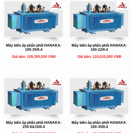
Máy biến áp phân phối HANAKA-
Máy biến áp phân phối HANAKA-
100-35/0.4
160-22/0.4
Giá bán: 109,395,000 VNĐ
Giá bán: 120,020,000 VNĐ
Máy biến áp phân phối HANAKA-
Máy biến áp phân phối HANAKA-
250-6&10/0.4
160-35/0.4