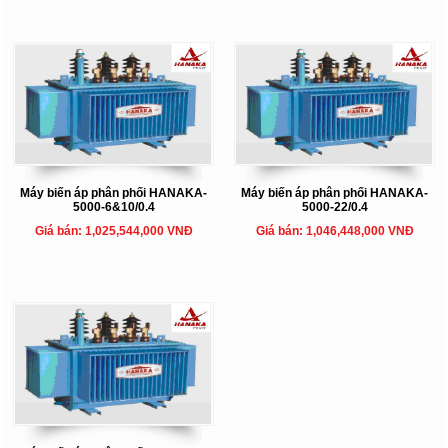
Máy biến áp phân phối HANAKA-
Máy biến áp phân phối HANAKA-
5000-6&10/0.4
5000-22/0.4
Giá bán: 1,025,544,000 VNĐ
Giá bán: 1,046,448,000 VNĐ