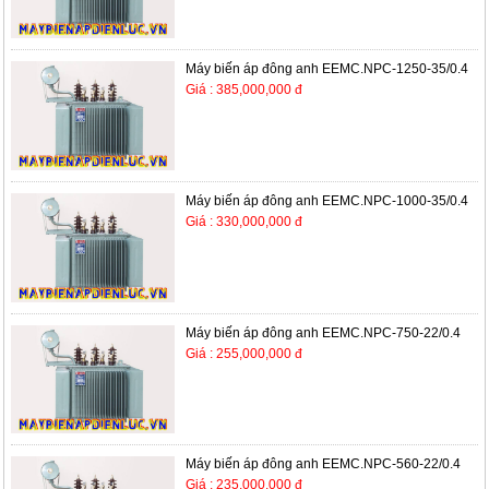
Máy biến áp đông anh EEMC.NPC-1250-35/0.4
Giá : 385,000,000 đ
Máy biến áp đông anh EEMC.NPC-1000-35/0.4
Giá : 330,000,000 đ
Máy biến áp đông anh EEMC.NPC-750-22/0.4
Giá : 255,000,000 đ
Máy biến áp đông anh EEMC.NPC-560-22/0.4
Giá : 235,000,000 đ