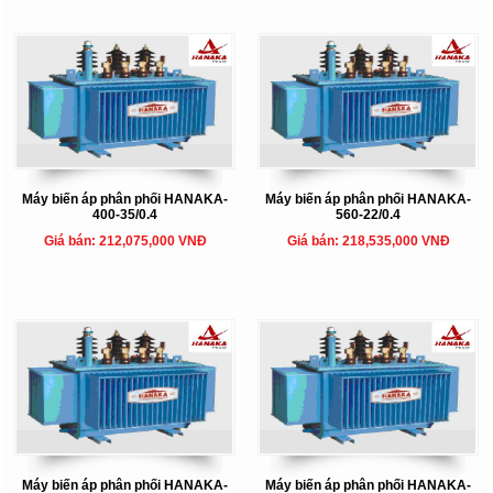
Máy biến áp phân phối HANAKA-
Máy biến áp phân phối HANAKA-
400-35/0.4
560-22/0.4
Giá bán: 212,075,000 VNĐ
Giá bán: 218,535,000 VNĐ
Máy biến áp phân phối HANAKA-
Máy biến áp phân phối HANAKA-