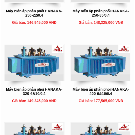
Máy biến áp phân phối HANAKA-
Máy biến áp phân phối HANAKA-
250-22/0.4
250-35/0.4
Giá bán: 146,945,000 VNĐ
Giá bán: 148,325,000 VNĐ
Máy biến áp phân phối HANAKA-
Máy biến áp phân phối HANAKA-
320-6&10/0.4
400-6&10/0.4
Giá bán: 149,345,000 VNĐ
Giá bán: 177,565,000 VNĐ