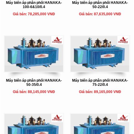
Máy biến áp phân phối HANAKA-
Máy biến áp phân phối HANAKA-
100-6&10/0.4
50-22/0.4
Giá bán: 78,285,000 VNĐ
Giá bán: 87,635,000 VNĐ
Máy biến áp phân phối HANAKA-
Máy biến áp phân phối HANAKA-
50-35/0.4
75-22/0.4
Giá bán: 88,145,000 VNĐ
Giá bán: 89,165,000 VNĐ