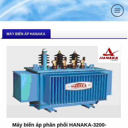
MÁY BIẾN ÁP HANAKA
Máy biến áp phân phối HANAKA-3200-