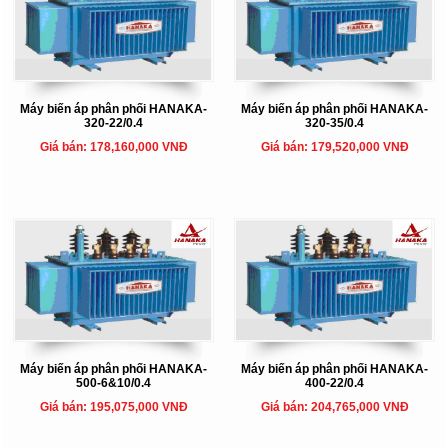
Máy biến áp phân phối HANAKA-
Máy biến áp phân phối HANAKA-
320-22/0.4
320-35/0.4
Giá bán: 178,160,000 VNĐ
Giá bán: 179,520,000 VNĐ
Máy biến áp phân phối HANAKA-
Máy biến áp phân phối HANAKA-
500-6&10/0.4
400-22/0.4
Giá bán: 195,075,000 VNĐ
Giá bán: 204,765,000 VNĐ