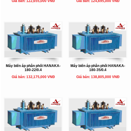
Giá bán: 122,655,000 VNĐ
Giá bán: 124,695,000 VNĐ
Máy biến áp phân phối HANAKA-
Máy biến áp phân phối HANAKA-
180-22/0.4
180-35/0.4
Giá bán: 132,175,000 VNĐ
Giá bán: 138,805,000 VNĐ