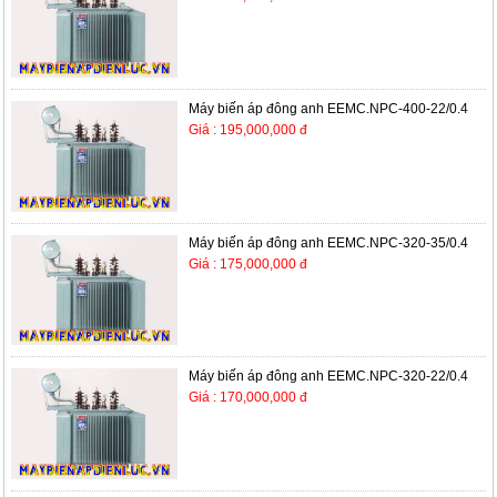
Máy biến áp đông anh EEMC.NPC-400-22/0.4
Giá : 195,000,000 đ
Máy biến áp đông anh EEMC.NPC-320-35/0.4
Giá : 175,000,000 đ
Máy biến áp đông anh EEMC.NPC-320-22/0.4
Giá : 170,000,000 đ