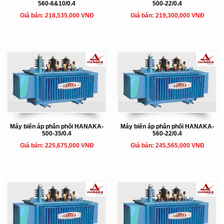
560-6&10/0.4
500-22/0.4
Giá bán: 218,535,000 VNĐ
Giá bán: 219,300,000 VNĐ
Máy biến áp phân phối HANAKA-
Máy biến áp phân phối HANAKA-
500-35/0.4
560-22/0.4
Giá bán: 225,675,000 VNĐ
Giá bán: 245,565,000 VNĐ