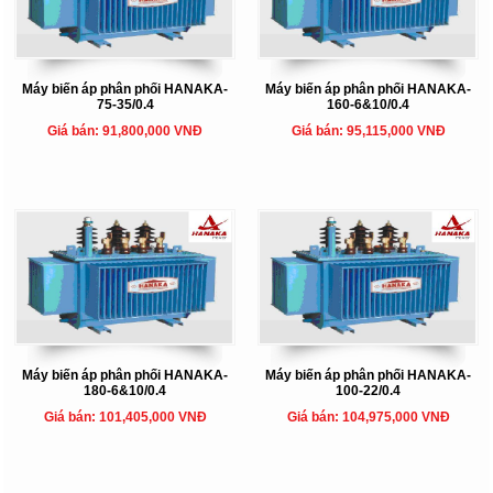
Máy biến áp phân phối HANAKA-
Máy biến áp phân phối HANAKA-
75-35/0.4
160-6&10/0.4
Giá bán: 91,800,000 VNĐ
Giá bán: 95,115,000 VNĐ
Máy biến áp phân phối HANAKA-
Máy biến áp phân phối HANAKA-
180-6&10/0.4
100-22/0.4
Giá bán: 101,405,000 VNĐ
Giá bán: 104,975,000 VNĐ