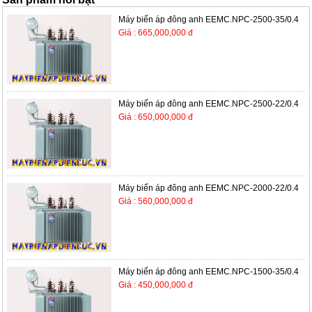
Máy biến áp đông anh EEMC.NPC-2500-35/0.4
Giá : 665,000,000 đ
Máy biến áp đông anh EEMC.NPC-2500-22/0.4
Giá : 650,000,000 đ
Máy biến áp đông anh EEMC.NPC-2000-22/0.4
Giá : 560,000,000 đ
Máy biến áp đông anh EEMC.NPC-1500-35/0.4
Giá : 450,000,000 đ