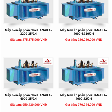
Máy biến áp phân phối HANAKA-
Máy biến áp phân phối HANAKA-
3200-35/0.4
4000-6&10/0.4
Giá bán: 875,375,000 VNĐ
Giá bán: 926,080,000 VNĐ
Máy biến áp phân phối HANAKA-
Máy biến áp phân phối HANAKA-
4000-35/0.4
4000-22/0.4
Giá bán: 950,430,000 VNĐ
Giá bán: 970,944,000 VNĐ