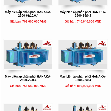
Máy biến áp phân phối HANAKA-
Máy biến áp phân phối HANAKA-
2500-6&10/0.4
2500-35/0.4
Giá bán: 703,600,000 VNĐ
Giá bán: 740,640,000 VNĐ
Máy biến áp phân phối HANAKA-
Máy biến áp phân phối HANAKA-
2500-22/0.4
3200-22/0.4
Giá bán: 756,640,000 VNĐ
Giá bán: 869,920,000 VNĐ