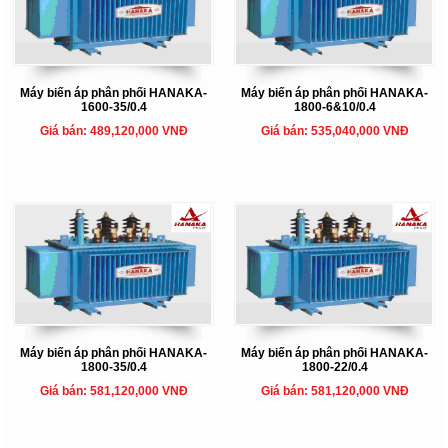
Máy biến áp phân phối HANAKA-
Máy biến áp phân phối HANAKA-
1600-35/0.4
1800-6&10/0.4
Giá bán: 489,120,000 VNĐ
Giá bán: 535,040,000 VNĐ
Máy biến áp phân phối HANAKA-
Máy biến áp phân phối HANAKA-
1800-35/0.4
1800-22/0.4
Giá bán: 581,120,000 VNĐ
Giá bán: 581,120,000 VNĐ