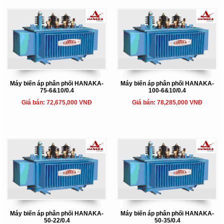
Máy biến áp phân phối HANAKA-
Máy biến áp phân phối HANAKA-
75-6&10/0.4
100-6&10/0.4
Giá bán: 72,675,000 VNĐ
Giá bán: 78,285,000 VNĐ
Máy biến áp phân phối HANAKA-
Máy biến áp phân phối HANAKA-
50-22/0.4
50-35/0.4