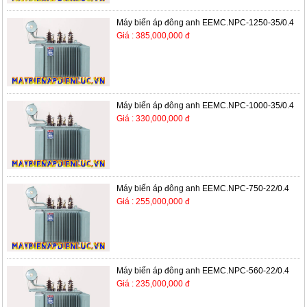
Máy biến áp đông anh EEMC.NPC-1250-35/0.4
Giá : 385,000,000 đ
Máy biến áp đông anh EEMC.NPC-1000-35/0.4
Giá : 330,000,000 đ
Máy biến áp đông anh EEMC.NPC-750-22/0.4
Giá : 255,000,000 đ
Máy biến áp đông anh EEMC.NPC-560-22/0.4
Giá : 235,000,000 đ