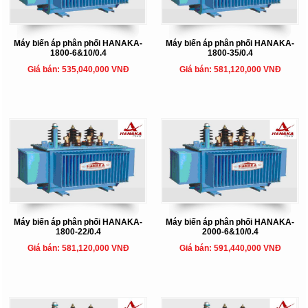
Máy biến áp phân phối HANAKA-
Máy biến áp phân phối HANAKA-
1800-6&10/0.4
1800-35/0.4
Giá bán: 535,040,000 VNĐ
Giá bán: 581,120,000 VNĐ
Máy biến áp phân phối HANAKA-
Máy biến áp phân phối HANAKA-
1800-22/0.4
2000-6&10/0.4
Giá bán: 581,120,000 VNĐ
Giá bán: 591,440,000 VNĐ