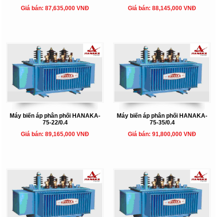
Giá bán: 87,635,000 VNĐ
Giá bán: 88,145,000 VNĐ
Máy biến áp phân phối HANAKA-
Máy biến áp phân phối HANAKA-
75-22/0.4
75-35/0.4
Giá bán: 89,165,000 VNĐ
Giá bán: 91,800,000 VNĐ