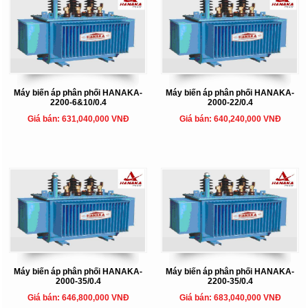
Máy biến áp phân phối HANAKA-
Máy biến áp phân phối HANAKA-
2200-6&10/0.4
2000-22/0.4
Giá bán: 631,040,000 VNĐ
Giá bán: 640,240,000 VNĐ
Máy biến áp phân phối HANAKA-
Máy biến áp phân phối HANAKA-
2000-35/0.4
2200-35/0.4
Giá bán: 646,800,000 VNĐ
Giá bán: 683,040,000 VNĐ