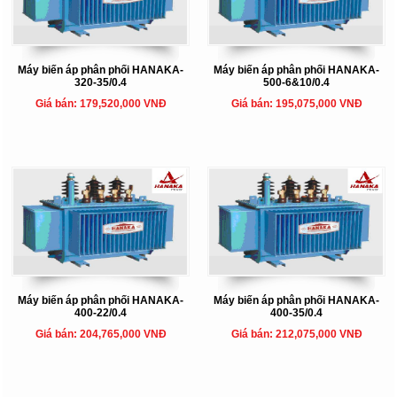
Máy biến áp phân phối HANAKA-
Máy biến áp phân phối HANAKA-
320-35/0.4
500-6&10/0.4
Giá bán: 179,520,000 VNĐ
Giá bán: 195,075,000 VNĐ
Máy biến áp phân phối HANAKA-
Máy biến áp phân phối HANAKA-
400-22/0.4
400-35/0.4
Giá bán: 204,765,000 VNĐ
Giá bán: 212,075,000 VNĐ