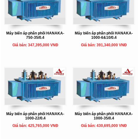
Máy biến áp phân phối HANAKA-
Máy biến áp phân phối HANAKA-
750-35/0.4
1000-6&10/0.4
Giá bán: 347,395,000 VNĐ
Giá bán: 391,340,000 VNĐ
Máy biến áp phân phối HANAKA-
Máy biến áp phân phối HANAKA-
1000-22/0.4
1000-35/0.4
Giá bán: 425,765,000 VNĐ
Giá bán: 430,695,000 VNĐ