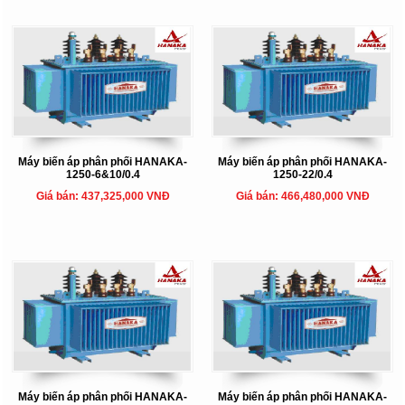
Máy biến áp phân phối HANAKA-
Máy biến áp phân phối HANAKA-
1250-6&10/0.4
1250-22/0.4
Giá bán: 437,325,000 VNĐ
Giá bán: 466,480,000 VNĐ
Máy biến áp phân phối HANAKA-
Máy biến áp phân phối HANAKA-