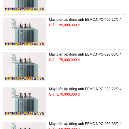
Máy biến áp đông anh EEMC.NPC-400-22/0.4
Giá : 195,000,000 đ
Máy biến áp đông anh EEMC.NPC-320-35/0.4
Giá : 175,000,000 đ
Máy biến áp đông anh EEMC.NPC-320-22/0.4
Giá : 170,000,000 đ
Máy biến áp đông anh EEMC.NPC-250-35/0.4