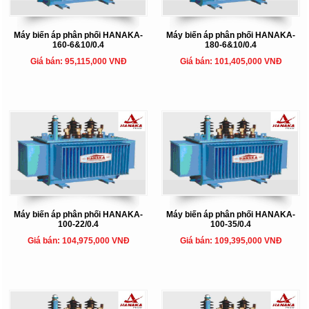
Máy biến áp phân phối HANAKA-
Máy biến áp phân phối HANAKA-
160-6&10/0.4
180-6&10/0.4
Giá bán: 95,115,000 VNĐ
Giá bán: 101,405,000 VNĐ
Máy biến áp phân phối HANAKA-
Máy biến áp phân phối HANAKA-
100-22/0.4
100-35/0.4
Giá bán: 104,975,000 VNĐ
Giá bán: 109,395,000 VNĐ