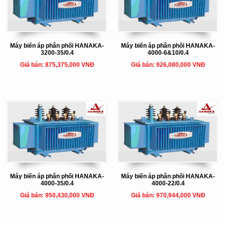
Máy biến áp phân phối HANAKA-
Máy biến áp phân phối HANAKA-
3200-35/0.4
4000-6&10/0.4
Giá bán: 875,375,000 VNĐ
Giá bán: 926,080,000 VNĐ
Máy biến áp phân phối HANAKA-
Máy biến áp phân phối HANAKA-
4000-35/0.4
4000-22/0.4
Giá bán: 950,430,000 VNĐ
Giá bán: 970,944,000 VNĐ