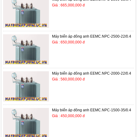
Giá : 665,000,000 đ
Máy biến áp đông anh EEMC.NPC-2500-22/0.4
Giá : 650,000,000 đ
Máy biến áp đông anh EEMC.NPC-2000-22/0.4
Giá : 560,000,000 đ
Máy biến áp đông anh EEMC.NPC-1500-35/0.4
Giá : 450,000,000 đ