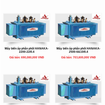
Máy biến áp phân phối HANAKA-
Máy biến áp phân phối HANAKA-
2200-22/0.4
2500-6&10/0.4
Giá bán: 690,080,000 VNĐ
Giá bán: 703,600,000 VNĐ