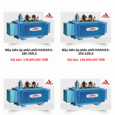
Máy biến áp phân phối HANAKA-
Máy biến áp phân phối HANAKA-
180-35/0.4
250-22/0.4
Giá bán: 138,805,000 VNĐ
Giá bán: 146,945,000 VNĐ