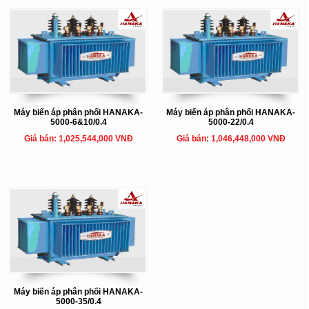
Máy biến áp phân phối HANAKA-
Máy biến áp phân phối HANAKA-
5000-6&10/0.4
5000-22/0.4
Giá bán: 1,025,544,000 VNĐ
Giá bán: 1,046,448,000 VNĐ
Máy biến áp phân phối HANAKA-
5000-35/0.4