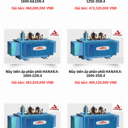
1600-6&10/0.4
1250-35/0.4
Giá bán: 468,800,000 VNĐ
Giá bán: 472,320,000 VNĐ
Máy biến áp phân phối HANAKA-
Máy biến áp phân phối HANAKA-
1600-22/0.4
1600-35/0.4
Giá bán: 483,920,000 VNĐ
Giá bán: 489,120,000 VNĐ