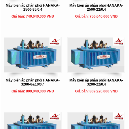
Máy biến áp phân phối HANAKA-
Máy biến áp phân phối HANAKA-
2500-35/0.4
2500-22/0.4
Giá bán: 740,640,000 VNĐ
Giá bán: 756,640,000 VNĐ
Máy biến áp phân phối HANAKA-
Máy biến áp phân phối HANAKA-
3200-6&10/0.4
3200-22/0.4
Giá bán: 809,040,000 VNĐ
Giá bán: 869,920,000 VNĐ