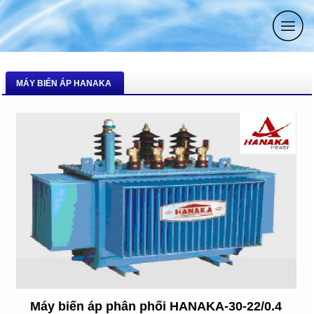
MÁY BIẾN ÁP HANAKA
Máy biến áp phân phối HANAKA-30-22/0.4