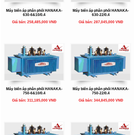
Máy biến áp phân phối HANAKA-
Máy biến áp phân phối HANAKA-
630-6&10/0.4
630-22/0.4
Giá bán: 258,485,000 VNĐ
Giá bán: 287,045,000 VNĐ
Máy biến áp phân phối HANAKA-
Máy biến áp phân phối HANAKA-
750-6&10/0.4
750-22/0.4
Giá bán: 311,185,000 VNĐ
Giá bán: 344,845,000 VNĐ