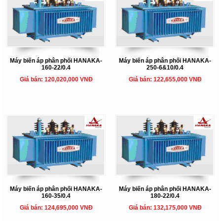
Máy biến áp phân phối HANAKA-
Máy biến áp phân phối HANAKA-
160-22/0.4
250-6&10/0.4
Giá bán: 120,020,000 VNĐ
Giá bán: 122,655,000 VNĐ
Máy biến áp phân phối HANAKA-
Máy biến áp phân phối HANAKA-
160-35/0.4
180-22/0.4
Giá bán: 124,695,000 VNĐ
Giá bán: 132,175,000 VNĐ