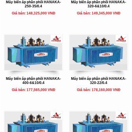
Máy biến áp phân phối HANAKA-
Máy biến áp phân phối HANAKA-
250-35/0.4
320-6&10/0.4
Giá bán: 148,325,000 VNĐ
Giá bán: 149,345,000 VNĐ
Máy biến áp phân phối HANAKA-
Máy biến áp phân phối HANAKA-
400-6&10/0.4
320-22/0.4
Giá bán: 177,565,000 VNĐ
Giá bán: 178,160,000 VNĐ