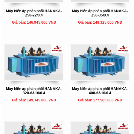
Máy biến áp phân phối HANAKA-
Máy biến áp phân phối HANAKA-
250-22/0.4
250-35/0.4
Giá bán: 146,945,000 VNĐ
Giá bán: 148,325,000 VNĐ
Máy biến áp phân phối HANAKA-
Máy biến áp phân phối HANAKA-
320-6&10/0.4
400-6&10/0.4
Giá bán: 149,345,000 VNĐ
Giá bán: 177,565,000 VNĐ