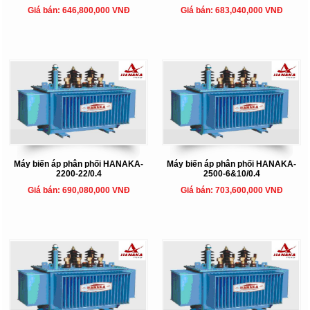
Giá bán: 646,800,000 VNĐ
Giá bán: 683,040,000 VNĐ
Máy biến áp phân phối HANAKA-
Máy biến áp phân phối HANAKA-
2200-22/0.4
2500-6&10/0.4
Giá bán: 690,080,000 VNĐ
Giá bán: 703,600,000 VNĐ