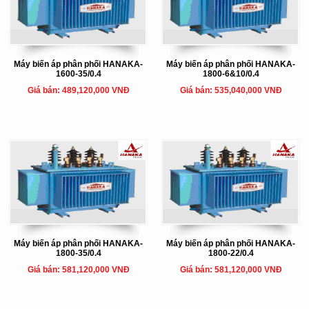
Máy biến áp phân phối HANAKA-
Máy biến áp phân phối HANAKA-
1600-35/0.4
1800-6&10/0.4
Giá bán: 489,120,000 VNĐ
Giá bán: 535,040,000 VNĐ
Máy biến áp phân phối HANAKA-
Máy biến áp phân phối HANAKA-
1800-35/0.4
1800-22/0.4
Giá bán: 581,120,000 VNĐ
Giá bán: 581,120,000 VNĐ