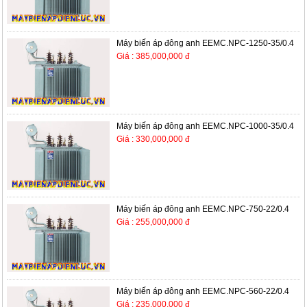
Máy biến áp đông anh EEMC.NPC-1250-35/0.4
Giá : 385,000,000 đ
Máy biến áp đông anh EEMC.NPC-1000-35/0.4
Giá : 330,000,000 đ
Máy biến áp đông anh EEMC.NPC-750-22/0.4
Giá : 255,000,000 đ
Máy biến áp đông anh EEMC.NPC-560-22/0.4
Giá : 235,000,000 đ