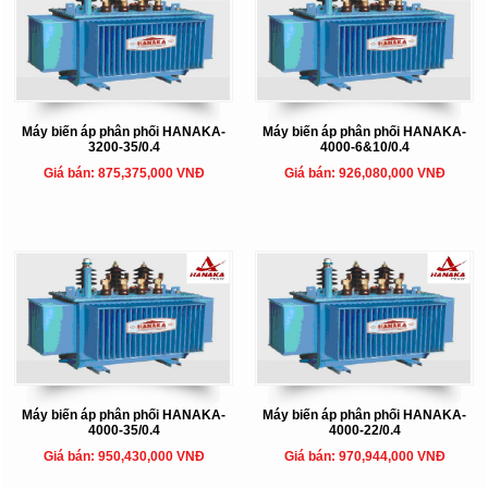
Máy biến áp phân phối HANAKA-
Máy biến áp phân phối HANAKA-
3200-35/0.4
4000-6&10/0.4
Giá bán: 875,375,000 VNĐ
Giá bán: 926,080,000 VNĐ
Máy biến áp phân phối HANAKA-
Máy biến áp phân phối HANAKA-
4000-35/0.4
4000-22/0.4
Giá bán: 950,430,000 VNĐ
Giá bán: 970,944,000 VNĐ