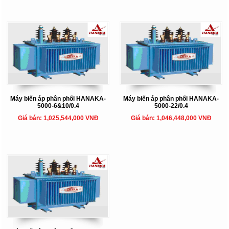
Máy biến áp phân phối HANAKA-
Máy biến áp phân phối HANAKA-
5000-6&10/0.4
5000-22/0.4
Giá bán: 1,025,544,000 VNĐ
Giá bán: 1,046,448,000 VNĐ