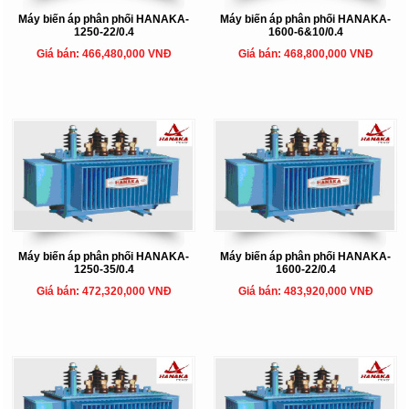
Máy biến áp phân phối HANAKA-
Máy biến áp phân phối HANAKA-
1250-22/0.4
1600-6&10/0.4
Giá bán: 466,480,000 VNĐ
Giá bán: 468,800,000 VNĐ
Máy biến áp phân phối HANAKA-
Máy biến áp phân phối HANAKA-
1250-35/0.4
1600-22/0.4
Giá bán: 472,320,000 VNĐ
Giá bán: 483,920,000 VNĐ