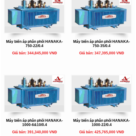
Máy biến áp phân phối HANAKA-
Máy biến áp phân phối HANAKA-
750-22/0.4
750-35/0.4
Giá bán: 344,845,000 VNĐ
Giá bán: 347,395,000 VNĐ
Máy biến áp phân phối HANAKA-
Máy biến áp phân phối HANAKA-
1000-6&10/0.4
1000-22/0.4
Giá bán: 391,340,000 VNĐ
Giá bán: 425,765,000 VNĐ