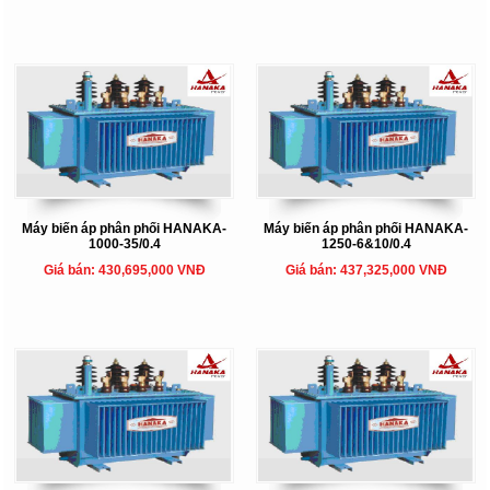
Máy biến áp phân phối HANAKA-
Máy biến áp phân phối HANAKA-
1000-35/0.4
1250-6&10/0.4
Giá bán: 430,695,000 VNĐ
Giá bán: 437,325,000 VNĐ