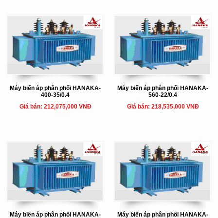
Máy biến áp phân phối HANAKA-
Máy biến áp phân phối HANAKA-
400-35/0.4
560-22/0.4
Giá bán: 212,075,000 VNĐ
Giá bán: 218,535,000 VNĐ
Máy biến áp phân phối HANAKA-
Máy biến áp phân phối HANAKA-