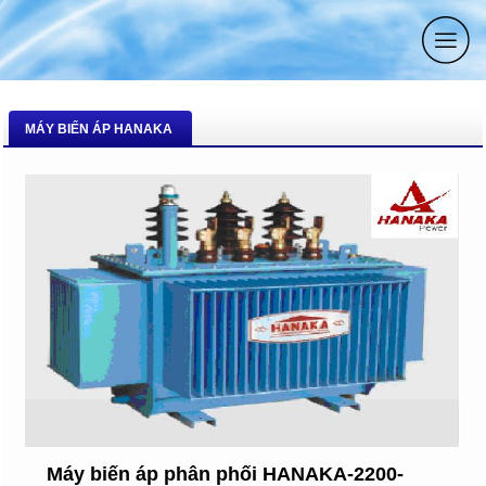
MÁY BIẾN ÁP HANAKA
Máy biến áp phân phối HANAKA-2200-