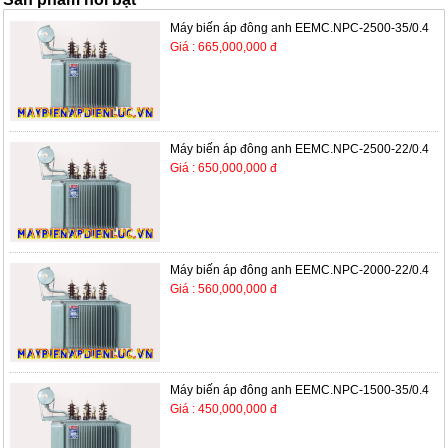
Máy biến áp đông anh EEMC.NPC-2500-35/0.4
Giá : 665,000,000 đ
Máy biến áp đông anh EEMC.NPC-2500-22/0.4
Giá : 650,000,000 đ
Máy biến áp đông anh EEMC.NPC-2000-22/0.4
Giá : 560,000,000 đ
Máy biến áp đông anh EEMC.NPC-1500-35/0.4
Giá : 450,000,000 đ