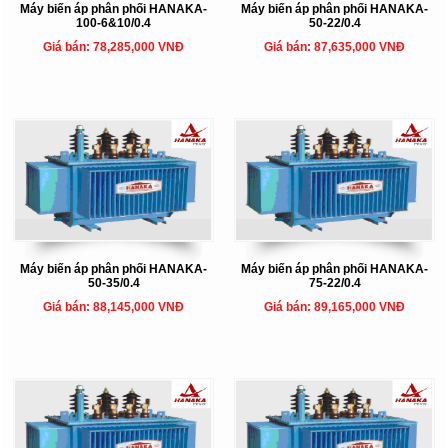
Máy biến áp phân phối HANAKA-
Máy biến áp phân phối HANAKA-
100-6&10/0.4
50-22/0.4
Giá bán: 78,285,000 VNĐ
Giá bán: 87,635,000 VNĐ
Máy biến áp phân phối HANAKA-
Máy biến áp phân phối HANAKA-
50-35/0.4
75-22/0.4
Giá bán: 88,145,000 VNĐ
Giá bán: 89,165,000 VNĐ