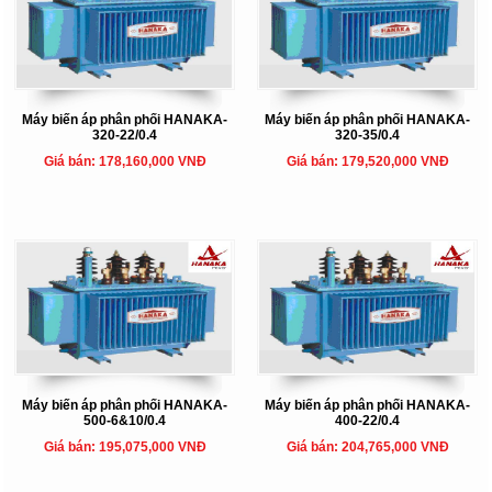
Máy biến áp phân phối HANAKA-
Máy biến áp phân phối HANAKA-
320-22/0.4
320-35/0.4
Giá bán: 178,160,000 VNĐ
Giá bán: 179,520,000 VNĐ
Máy biến áp phân phối HANAKA-
Máy biến áp phân phối HANAKA-
500-6&10/0.4
400-22/0.4
Giá bán: 195,075,000 VNĐ
Giá bán: 204,765,000 VNĐ