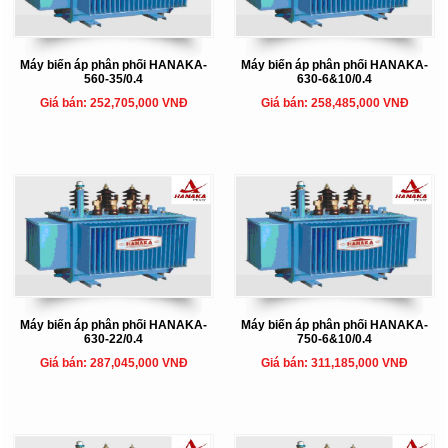
Máy biến áp phân phối HANAKA-
Máy biến áp phân phối HANAKA-
560-35/0.4
630-6&10/0.4
Giá bán: 252,705,000 VNĐ
Giá bán: 258,485,000 VNĐ
Máy biến áp phân phối HANAKA-
Máy biến áp phân phối HANAKA-
630-22/0.4
750-6&10/0.4
Giá bán: 287,045,000 VNĐ
Giá bán: 311,185,000 VNĐ