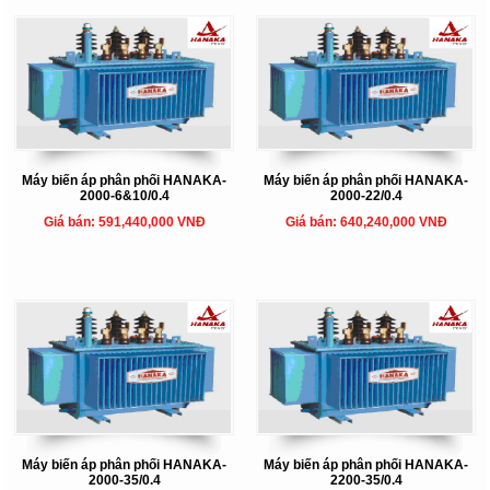
Máy biến áp phân phối HANAKA-
Máy biến áp phân phối HANAKA-
2000-6&10/0.4
2000-22/0.4
Giá bán: 591,440,000 VNĐ
Giá bán: 640,240,000 VNĐ
Máy biến áp phân phối HANAKA-
Máy biến áp phân phối HANAKA-
2000-35/0.4
2200-35/0.4