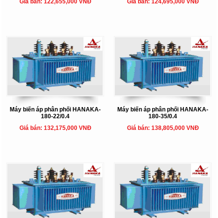
Giá bán: 122,655,000 VNĐ
Giá bán: 124,695,000 VNĐ
Máy biến áp phân phối HANAKA-
Máy biến áp phân phối HANAKA-
180-22/0.4
180-35/0.4
Giá bán: 132,175,000 VNĐ
Giá bán: 138,805,000 VNĐ