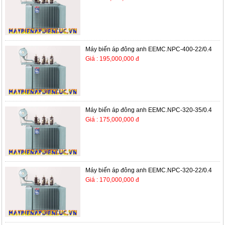
Máy biến áp đông anh EEMC.NPC-400-22/0.4
Giá : 195,000,000 đ
Máy biến áp đông anh EEMC.NPC-320-35/0.4
Giá : 175,000,000 đ
Máy biến áp đông anh EEMC.NPC-320-22/0.4
Giá : 170,000,000 đ