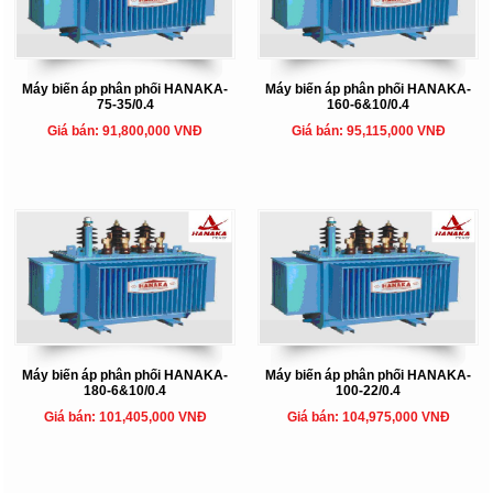
Máy biến áp phân phối HANAKA-
Máy biến áp phân phối HANAKA-
75-35/0.4
160-6&10/0.4
Giá bán: 91,800,000 VNĐ
Giá bán: 95,115,000 VNĐ
Máy biến áp phân phối HANAKA-
Máy biến áp phân phối HANAKA-
180-6&10/0.4
100-22/0.4
Giá bán: 101,405,000 VNĐ
Giá bán: 104,975,000 VNĐ