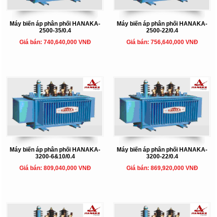
Máy biến áp phân phối HANAKA-
Máy biến áp phân phối HANAKA-
2500-35/0.4
2500-22/0.4
Giá bán: 740,640,000 VNĐ
Giá bán: 756,640,000 VNĐ
Máy biến áp phân phối HANAKA-
Máy biến áp phân phối HANAKA-
3200-6&10/0.4
3200-22/0.4
Giá bán: 809,040,000 VNĐ
Giá bán: 869,920,000 VNĐ