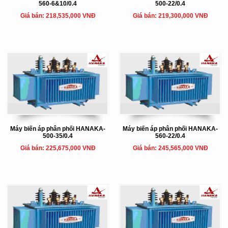
560-6&10/0.4
500-22/0.4
Giá bán: 218,535,000 VNĐ
Giá bán: 219,300,000 VNĐ
Máy biến áp phân phối HANAKA-
Máy biến áp phân phối HANAKA-
500-35/0.4
560-22/0.4
Giá bán: 225,675,000 VNĐ
Giá bán: 245,565,000 VNĐ