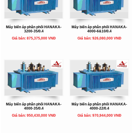
Máy biến áp phân phối HANAKA-
Máy biến áp phân phối HANAKA-
3200-35/0.4
4000-6&10/0.4
Giá bán: 875,375,000 VNĐ
Giá bán: 926,080,000 VNĐ
Máy biến áp phân phối HANAKA-
Máy biến áp phân phối HANAKA-
4000-35/0.4
4000-22/0.4
Giá bán: 950,430,000 VNĐ
Giá bán: 970,944,000 VNĐ