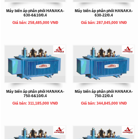
Máy biến áp phân phối HANAKA-
Máy biến áp phân phối HANAKA-
630-6&10/0.4
630-22/0.4
Giá bán: 258,485,000 VNĐ
Giá bán: 287,045,000 VNĐ
Máy biến áp phân phối HANAKA-
Máy biến áp phân phối HANAKA-
750-6&10/0.4
750-22/0.4
Giá bán: 311,185,000 VNĐ
Giá bán: 344,845,000 VNĐ