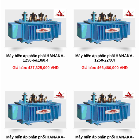
Máy biến áp phân phối HANAKA-
Máy biến áp phân phối HANAKA-
1250-6&10/0.4
1250-22/0.4
Giá bán: 437,325,000 VNĐ
Giá bán: 466,480,000 VNĐ
Máy biến áp phân phối HANAKA-
Máy biến áp phân phối HANAKA-