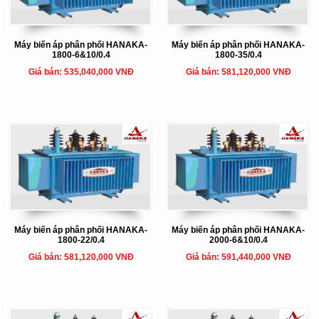
Máy biến áp phân phối HANAKA-
Máy biến áp phân phối HANAKA-
1800-6&10/0.4
1800-35/0.4
Giá bán: 535,040,000 VNĐ
Giá bán: 581,120,000 VNĐ
Máy biến áp phân phối HANAKA-
Máy biến áp phân phối HANAKA-
1800-22/0.4
2000-6&10/0.4
Giá bán: 581,120,000 VNĐ
Giá bán: 591,440,000 VNĐ