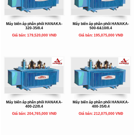
Máy biến áp phân phối HANAKA-
Máy biến áp phân phối HANAKA-
320-35/0.4
500-6&10/0.4
Giá bán: 179,520,000 VNĐ
Giá bán: 195,075,000 VNĐ
Máy biến áp phân phối HANAKA-
Máy biến áp phân phối HANAKA-
400-22/0.4
400-35/0.4
Giá bán: 204,765,000 VNĐ
Giá bán: 212,075,000 VNĐ