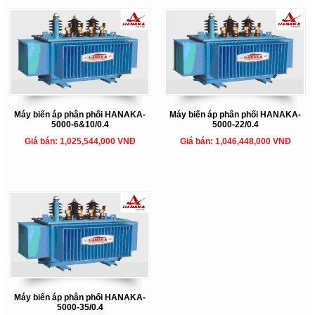
Máy biến áp phân phối HANAKA-
Máy biến áp phân phối HANAKA-
5000-6&10/0.4
5000-22/0.4
Giá bán: 1,025,544,000 VNĐ
Giá bán: 1,046,448,000 VNĐ
Máy biến áp phân phối HANAKA-
5000-35/0.4