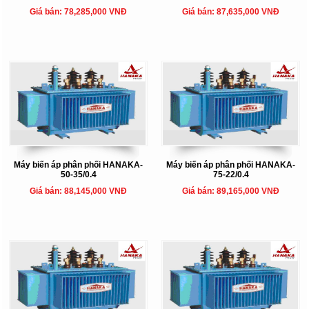
Giá bán: 78,285,000 VNĐ
Giá bán: 87,635,000 VNĐ
Máy biến áp phân phối HANAKA-
Máy biến áp phân phối HANAKA-
50-35/0.4
75-22/0.4
Giá bán: 88,145,000 VNĐ
Giá bán: 89,165,000 VNĐ