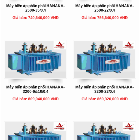
Máy biến áp phân phối HANAKA-
Máy biến áp phân phối HANAKA-
2500-35/0.4
2500-22/0.4
Giá bán: 740,640,000 VNĐ
Giá bán: 756,640,000 VNĐ
Máy biến áp phân phối HANAKA-
Máy biến áp phân phối HANAKA-
3200-6&10/0.4
3200-22/0.4
Giá bán: 809,040,000 VNĐ
Giá bán: 869,920,000 VNĐ