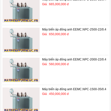
Giá : 665,000,000 đ
Máy biến áp đông anh EEMC.NPC-2500-22/0.4
Giá : 650,000,000 đ
Máy biến áp đông anh EEMC.NPC-2000-22/0.4
Giá : 560,000,000 đ
Máy biến áp đông anh EEMC.NPC-1500-35/0.4
Giá : 450,000,000 đ