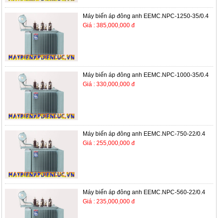
Máy biến áp đông anh EEMC.NPC-1250-35/0.4
Giá : 385,000,000 đ
Máy biến áp đông anh EEMC.NPC-1000-35/0.4
Giá : 330,000,000 đ
Máy biến áp đông anh EEMC.NPC-750-22/0.4
Giá : 255,000,000 đ
Máy biến áp đông anh EEMC.NPC-560-22/0.4
Giá : 235,000,000 đ