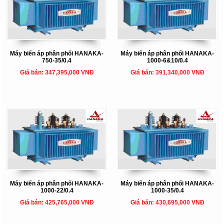
Máy biến áp phân phối HANAKA-
Máy biến áp phân phối HANAKA-
750-35/0.4
1000-6&10/0.4
Giá bán: 347,395,000 VNĐ
Giá bán: 391,340,000 VNĐ
Máy biến áp phân phối HANAKA-
Máy biến áp phân phối HANAKA-
1000-22/0.4
1000-35/0.4
Giá bán: 425,765,000 VNĐ
Giá bán: 430,695,000 VNĐ