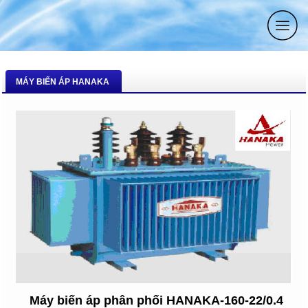
MÁY BIẾN ÁP HANAKA
Máy biến áp phân phối HANAKA-160-22/0.4