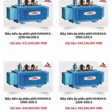
Máy biến áp phân phối HANAKA-
Máy biến áp phân phối HANAKA-
2200-6&10/0.4
2000-22/0.4
Giá bán: 631,040,000 VNĐ
Giá bán: 640,240,000 VNĐ
Máy biến áp phân phối HANAKA-
Máy biến áp phân phối HANAKA-
2000-35/0.4
2200-35/0.4
Giá bán: 646,800,000 VNĐ
Giá bán: 683,040,000 VNĐ