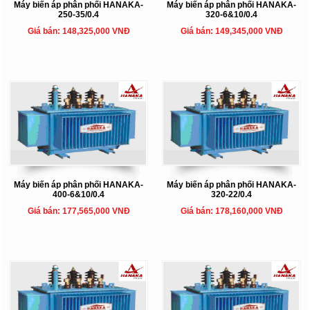
Máy biến áp phân phối HANAKA-
Máy biến áp phân phối HANAKA-
250-35/0.4
320-6&10/0.4
Giá bán: 148,325,000 VNĐ
Giá bán: 149,345,000 VNĐ
Máy biến áp phân phối HANAKA-
Máy biến áp phân phối HANAKA-
400-6&10/0.4
320-22/0.4
Giá bán: 177,565,000 VNĐ
Giá bán: 178,160,000 VNĐ