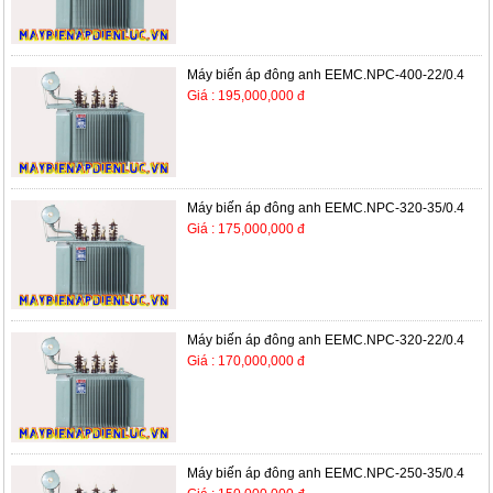
Máy biến áp đông anh EEMC.NPC-400-22/0.4
Giá : 195,000,000 đ
Máy biến áp đông anh EEMC.NPC-320-35/0.4
Giá : 175,000,000 đ
Máy biến áp đông anh EEMC.NPC-320-22/0.4
Giá : 170,000,000 đ
Máy biến áp đông anh EEMC.NPC-250-35/0.4