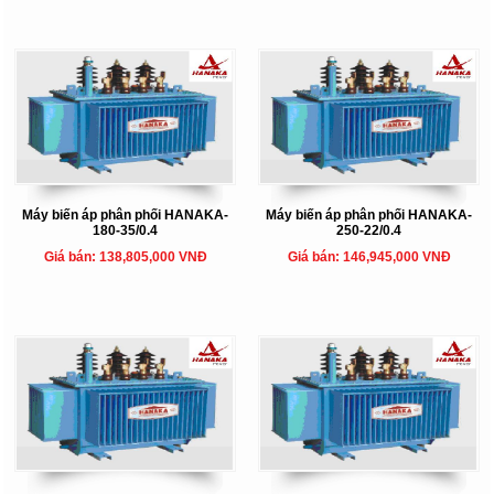
Máy biến áp phân phối HANAKA-
Máy biến áp phân phối HANAKA-
180-35/0.4
250-22/0.4
Giá bán: 138,805,000 VNĐ
Giá bán: 146,945,000 VNĐ