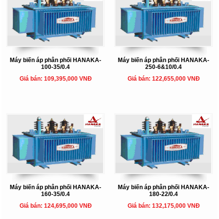
Máy biến áp phân phối HANAKA-
Máy biến áp phân phối HANAKA-
100-35/0.4
250-6&10/0.4
Giá bán: 109,395,000 VNĐ
Giá bán: 122,655,000 VNĐ
Máy biến áp phân phối HANAKA-
Máy biến áp phân phối HANAKA-
160-35/0.4
180-22/0.4
Giá bán: 124,695,000 VNĐ
Giá bán: 132,175,000 VNĐ