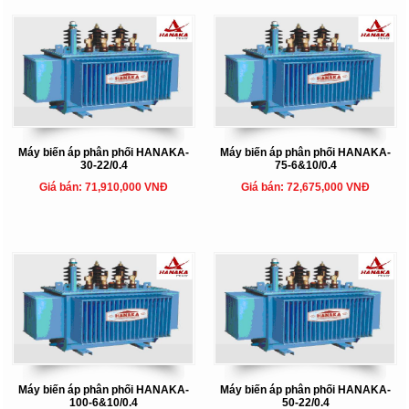
Máy biến áp phân phối HANAKA-
Máy biến áp phân phối HANAKA-
30-22/0.4
75-6&10/0.4
Giá bán: 71,910,000 VNĐ
Giá bán: 72,675,000 VNĐ
Máy biến áp phân phối HANAKA-
Máy biến áp phân phối HANAKA-
100-6&10/0.4
50-22/0.4