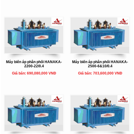
Máy biến áp phân phối HANAKA-
Máy biến áp phân phối HANAKA-
2200-22/0.4
2500-6&10/0.4
Giá bán: 690,080,000 VNĐ
Giá bán: 703,600,000 VNĐ