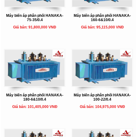
Máy biến áp phân phối HANAKA-
Máy biến áp phân phối HANAKA-
75-35/0.4
160-6&10/0.4
Giá bán: 91,800,000 VNĐ
Giá bán: 95,115,000 VNĐ
Máy biến áp phân phối HANAKA-
Máy biến áp phân phối HANAKA-
180-6&10/0.4
100-22/0.4
Giá bán: 101,405,000 VNĐ
Giá bán: 104,975,000 VNĐ