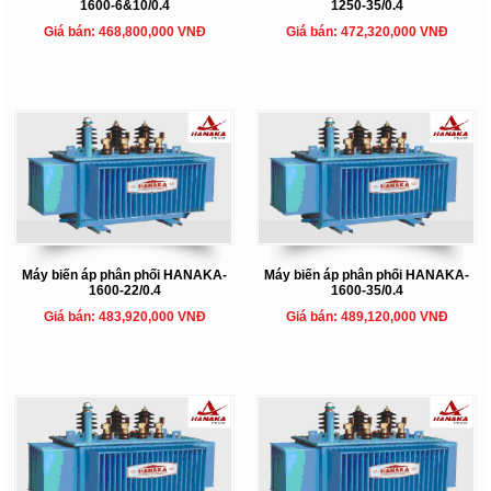
1600-6&10/0.4
1250-35/0.4
Giá bán: 468,800,000 VNĐ
Giá bán: 472,320,000 VNĐ
Máy biến áp phân phối HANAKA-
Máy biến áp phân phối HANAKA-
1600-22/0.4
1600-35/0.4
Giá bán: 483,920,000 VNĐ
Giá bán: 489,120,000 VNĐ