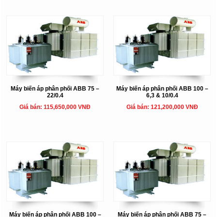
Máy biến áp phân phối ABB 75 –
Máy biến áp phân phối ABB 100 –
22/0.4
6,3 & 10/0.4
Giá bán: 115,650,000 VNĐ
Giá bán: 121,200,000 VNĐ
Máy biến áp phân phối ABB 100 –
Máy biến áp phân phối ABB 75 –