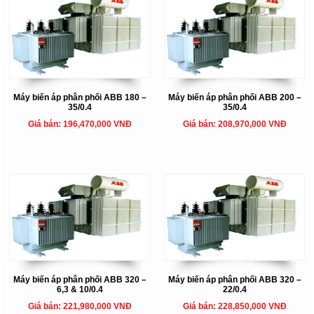
Máy biến áp phân phối ABB 180 –
Máy biến áp phân phối ABB 200 –
35/0.4
35/0.4
Giá bán: 196,470,000 VNĐ
Giá bán: 208,970,000 VNĐ
Máy biến áp phân phối ABB 320 –
Máy biến áp phân phối ABB 320 –
6,3 & 10/0.4
22/0.4
Giá bán: 221,980,000 VNĐ
Giá bán: 228,850,000 VNĐ