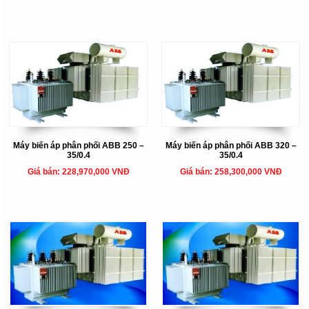
Máy biến áp phân phối ABB 250 –
Máy biến áp phân phối ABB 320 –
35/0.4
35/0.4
Giá bán: 228,970,000 VNĐ
Giá bán: 258,300,000 VNĐ