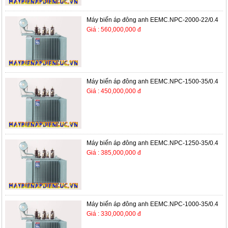
Máy biến áp đông anh EEMC.NPC-2000-22/0.4
Giá : 560,000,000 đ
Máy biến áp đông anh EEMC.NPC-1500-35/0.4
Giá : 450,000,000 đ
Máy biến áp đông anh EEMC.NPC-1250-35/0.4
Giá : 385,000,000 đ
Máy biến áp đông anh EEMC.NPC-1000-35/0.4
Giá : 330,000,000 đ