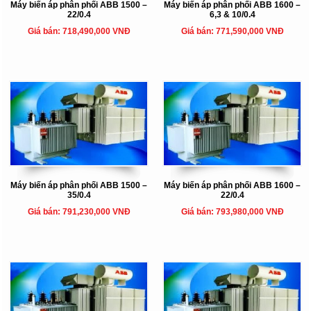
Máy biến áp phân phối ABB 1500 –
Máy biến áp phân phối ABB 1600 –
22/0.4
6,3 & 10/0.4
Giá bán: 718,490,000 VNĐ
Giá bán: 771,590,000 VNĐ
Máy biến áp phân phối ABB 1500 –
Máy biến áp phân phối ABB 1600 –
35/0.4
22/0.4
Giá bán: 791,230,000 VNĐ
Giá bán: 793,980,000 VNĐ