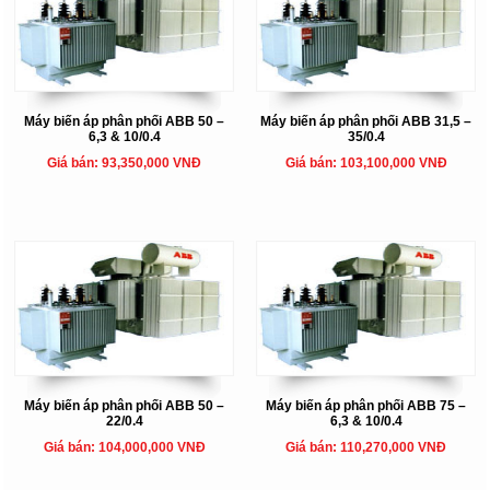
Máy biến áp phân phối ABB 50 –
Máy biến áp phân phối ABB 31,5 –
6,3 & 10/0.4
35/0.4
Giá bán: 93,350,000 VNĐ
Giá bán: 103,100,000 VNĐ
Máy biến áp phân phối ABB 50 –
Máy biến áp phân phối ABB 75 –
22/0.4
6,3 & 10/0.4
Giá bán: 104,000,000 VNĐ
Giá bán: 110,270,000 VNĐ