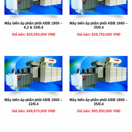
Máy biến áp phân phối ABB 1800 –
Máy biến áp phân phối ABB 1600 –
6,3 & 10/0.4
35/0.4
Giá bán: 820,050,000 VNĐ
Giá bán: 829,750,000 VNĐ
Máy biến áp phân phối ABB 1800 –
Máy biến áp phân phối ABB 1800 –
22/0.4
35/0.4
Giá bán: 848,870,000 VNĐ
Giá bán: 895,950,000 VNĐ