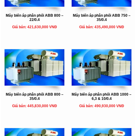
Máy biến áp phân phối ABB 800 –
Máy biến áp phân phối ABB 750 –
22/0.4
35/0.4
Giá bán: 421,630,000 VNĐ
Giá bán: 435,490,000 VNĐ
Máy biến áp phân phối ABB 800 –
Máy biến áp phân phối ABB 1000 –
35/0.4
6,3 & 10/0.4
Giá bán: 445,830,000 VNĐ
Giá bán: 490,930,000 VNĐ