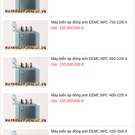
Máy biến áp đông anh EEMC.NPC-750-22/0.4
Giá : 255,000,000 đ
Máy biến áp đông anh EEMC.NPC-560-22/0.4
Giá : 235,000,000 đ
Máy biến áp đông anh EEMC.NPC-400-22/0.4
Giá : 195,000,000 đ
Máy biến áp đông anh EEMC.NPC-320-35/0.4