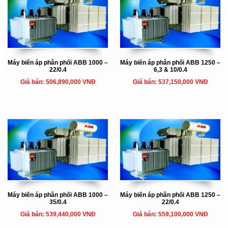
Máy biến áp phân phối ABB 1000 –
Máy biến áp phân phối ABB 1250 –
22/0.4
6,3 & 10/0.4
Giá bán: 506,890,000 VNĐ
Giá bán: 537,150,000 VNĐ
Máy biến áp phân phối ABB 1000 –
Máy biến áp phân phối ABB 1250 –
35/0.4
22/0.4
Giá bán: 539,440,000 VNĐ
Giá bán: 559,100,000 VNĐ