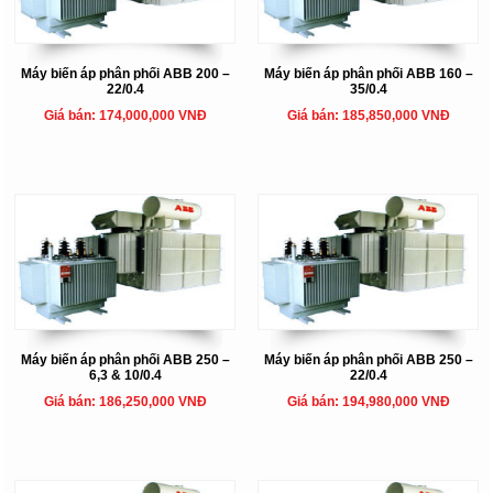
Máy biến áp phân phối ABB 200 –
Máy biến áp phân phối ABB 160 –
22/0.4
35/0.4
Giá bán: 174,000,000 VNĐ
Giá bán: 185,850,000 VNĐ
Máy biến áp phân phối ABB 250 –
Máy biến áp phân phối ABB 250 –
6,3 & 10/0.4
22/0.4
Giá bán: 186,250,000 VNĐ
Giá bán: 194,980,000 VNĐ