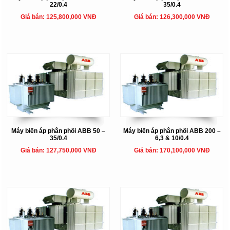
22/0.4
35/0.4
Giá bán: 125,800,000 VNĐ
Giá bán: 126,300,000 VNĐ
Máy biến áp phân phối ABB 50 –
Máy biến áp phân phối ABB 200 –
35/0.4
6,3 & 10/0.4
Giá bán: 127,750,000 VNĐ
Giá bán: 170,100,000 VNĐ