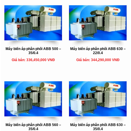
Máy biến áp phân phối ABB 500 –
Máy biến áp phân phối ABB 630 –
35/0.4
22/0.4
Giá bán: 336,450,000 VNĐ
Giá bán: 344,290,000 VNĐ
Máy biến áp phân phối ABB 560 –
Máy biến áp phân phối ABB 630 –
35/0.4
35/0.4