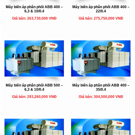
Máy biến áp phân phối ABB 400 –
Máy biến áp phân phối ABB 400 –
6,3 & 10/0.4
22/0.4
Giá bán: 263,730,000 VNĐ
Giá bán: 275,750,000 VNĐ
Máy biến áp phân phối ABB 500 –
Máy biến áp phân phối ABB 400 –
6,3 & 10/0.4
35/0.4
Giá bán: 293,260,000 VNĐ
Giá bán: 304,500,000 VNĐ