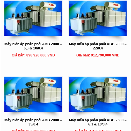
Máy biến áp phân phối ABB 2000 –
Máy biến áp phân phối ABB 2000 –
6,3 & 10/0.4
22/0.4
Giá bán: 898,920,000 VNĐ
Giá bán: 912,790,000 VNĐ
Máy biến áp phân phối ABB 2000 –
Máy biến áp phân phối ABB 2500 –
35/0.4
6,3 & 10/0.4