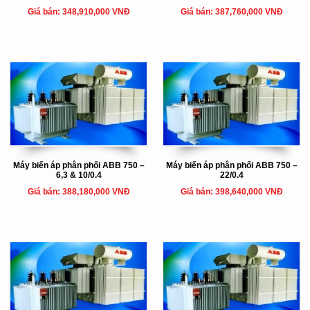
Giá bán: 348,910,000 VNĐ
Giá bán: 387,760,000 VNĐ
Máy biến áp phân phối ABB 750 –
Máy biến áp phân phối ABB 750 –
6,3 & 10/0.4
22/0.4
Giá bán: 388,180,000 VNĐ
Giá bán: 398,640,000 VNĐ