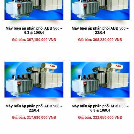
Máy biến áp phân phối ABB 560 –
Máy biến áp phân phối ABB 500 –
6,3 & 10/0.4
22/0.4
Giá bán: 307,150,000 VNĐ
Giá bán: 308,230,000 VNĐ
Máy biến áp phân phối ABB 560 –
Máy biến áp phân phối ABB 630 –
22/0.4
6,3 & 10/0.4
Giá bán: 317,680,000 VNĐ
Giá bán: 333,650,000 VNĐ