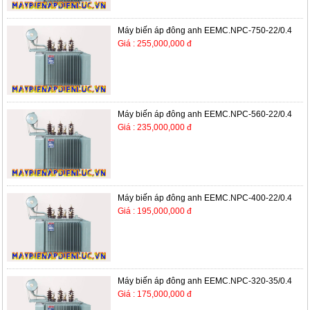
Máy biến áp đông anh EEMC.NPC-750-22/0.4
Giá : 255,000,000 đ
Máy biến áp đông anh EEMC.NPC-560-22/0.4
Giá : 235,000,000 đ
Máy biến áp đông anh EEMC.NPC-400-22/0.4
Giá : 195,000,000 đ
Máy biến áp đông anh EEMC.NPC-320-35/0.4
Giá : 175,000,000 đ