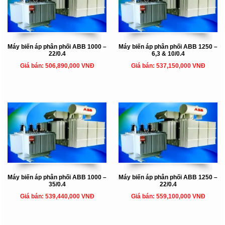
Máy biến áp phân phối ABB 1000 –
Máy biến áp phân phối ABB 1250 –
22/0.4
6,3 & 10/0.4
Giá bán: 506,890,000 VNĐ
Giá bán: 537,150,000 VNĐ
Máy biến áp phân phối ABB 1000 –
Máy biến áp phân phối ABB 1250 –
35/0.4
22/0.4
Giá bán: 539,440,000 VNĐ
Giá bán: 559,100,000 VNĐ