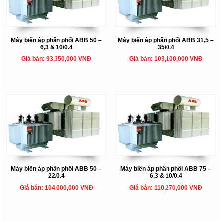
Máy biến áp phân phối ABB 50 –
Máy biến áp phân phối ABB 31,5 –
6,3 & 10/0.4
35/0.4
Giá bán: 93,350,000 VNĐ
Giá bán: 103,100,000 VNĐ
Máy biến áp phân phối ABB 50 –
Máy biến áp phân phối ABB 75 –
22/0.4
6,3 & 10/0.4
Giá bán: 104,000,000 VNĐ
Giá bán: 110,270,000 VNĐ