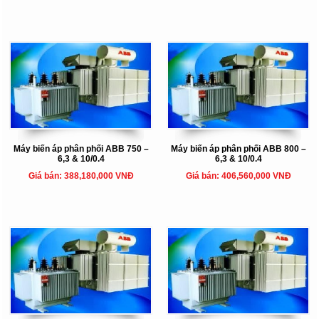
Máy biến áp phân phối ABB 750 –
Máy biến áp phân phối ABB 800 –
6,3 & 10/0.4
6,3 & 10/0.4
Giá bán: 388,180,000 VNĐ
Giá bán: 406,560,000 VNĐ