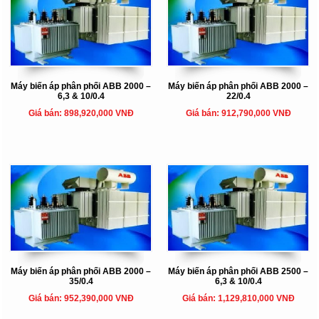
Máy biến áp phân phối ABB 2000 –
Máy biến áp phân phối ABB 2000 –
6,3 & 10/0.4
22/0.4
Giá bán: 898,920,000 VNĐ
Giá bán: 912,790,000 VNĐ
Máy biến áp phân phối ABB 2000 –
Máy biến áp phân phối ABB 2500 –
35/0.4
6,3 & 10/0.4
Giá bán: 952,390,000 VNĐ
Giá bán: 1,129,810,000 VNĐ