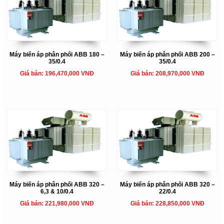
Máy biến áp phân phối ABB 180 –
Máy biến áp phân phối ABB 200 –
35/0.4
35/0.4
Giá bán: 196,470,000 VNĐ
Giá bán: 208,970,000 VNĐ
Máy biến áp phân phối ABB 320 –
Máy biến áp phân phối ABB 320 –
6,3 & 10/0.4
22/0.4
Giá bán: 221,980,000 VNĐ
Giá bán: 228,850,000 VNĐ