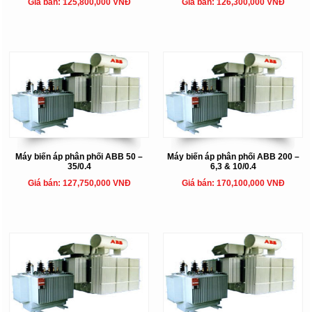
Giá bán: 125,800,000 VNĐ
Giá bán: 126,300,000 VNĐ
Máy biến áp phân phối ABB 50 –
Máy biến áp phân phối ABB 200 –
35/0.4
6,3 & 10/0.4
Giá bán: 127,750,000 VNĐ
Giá bán: 170,100,000 VNĐ