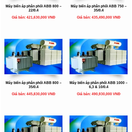
Máy biến áp phân phối ABB 800 –
Máy biến áp phân phối ABB 750 –
22/0.4
35/0.4
Giá bán: 421,630,000 VNĐ
Giá bán: 435,490,000 VNĐ
Máy biến áp phân phối ABB 800 –
Máy biến áp phân phối ABB 1000 –
35/0.4
6,3 & 10/0.4
Giá bán: 445,830,000 VNĐ
Giá bán: 490,930,000 VNĐ