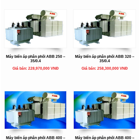
Máy biến áp phân phối ABB 250 –
Máy biến áp phân phối ABB 320 –
35/0.4
35/0.4
Giá bán: 228,970,000 VNĐ
Giá bán: 258,300,000 VNĐ
Máy biến áp phân phối ABB 400 –
Máy biến áp phân phối ABB 400 –