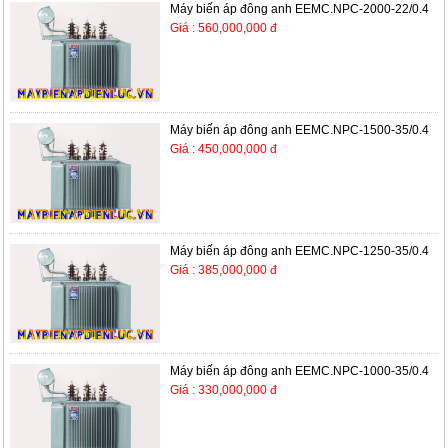
Máy biến áp đông anh EEMC.NPC-2000-22/0.4
Giá : 560,000,000 đ
Máy biến áp đông anh EEMC.NPC-1500-35/0.4
Giá : 450,000,000 đ
Máy biến áp đông anh EEMC.NPC-1250-35/0.4
Giá : 385,000,000 đ
Máy biến áp đông anh EEMC.NPC-1000-35/0.4
Giá : 330,000,000 đ