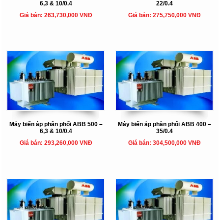
6,3 & 10/0.4
22/0.4
Giá bán: 263,730,000 VNĐ
Giá bán: 275,750,000 VNĐ
Máy biến áp phân phối ABB 500 –
Máy biến áp phân phối ABB 400 –
6,3 & 10/0.4
35/0.4
Giá bán: 293,260,000 VNĐ
Giá bán: 304,500,000 VNĐ