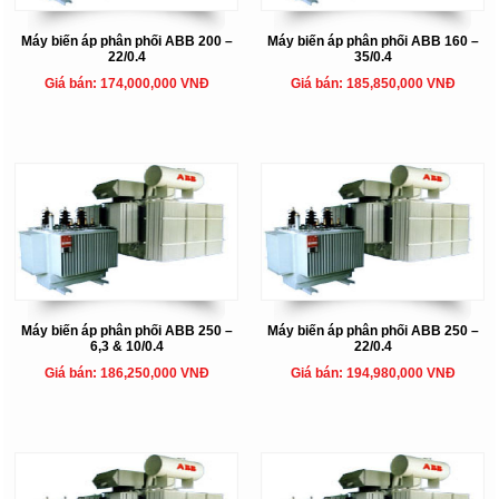
Máy biến áp phân phối ABB 200 –
Máy biến áp phân phối ABB 160 –
22/0.4
35/0.4
Giá bán: 174,000,000 VNĐ
Giá bán: 185,850,000 VNĐ
Máy biến áp phân phối ABB 250 –
Máy biến áp phân phối ABB 250 –
6,3 & 10/0.4
22/0.4
Giá bán: 186,250,000 VNĐ
Giá bán: 194,980,000 VNĐ