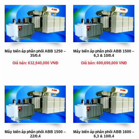
Máy biến áp phân phối ABB 1250 –
Máy biến áp phân phối ABB 1500 –
35/0.4
6,3 & 10/0.4
Giá bán: 632,940,000 VNĐ
Giá bán: 690,690,000 VNĐ
Máy biến áp phân phối ABB 1500 –
Máy biến áp phân phối ABB 1600 –
22/0.4
6,3 & 10/0.4