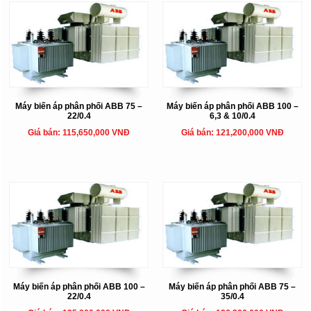
Máy biến áp phân phối ABB 75 –
Máy biến áp phân phối ABB 100 –
22/0.4
6,3 & 10/0.4
Giá bán: 115,650,000 VNĐ
Giá bán: 121,200,000 VNĐ
Máy biến áp phân phối ABB 100 –
Máy biến áp phân phối ABB 75 –
22/0.4
35/0.4