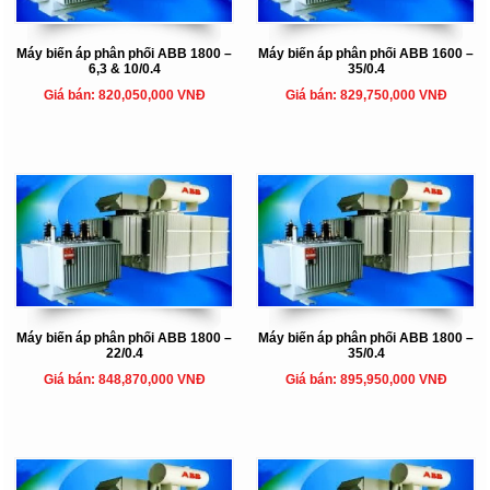
Máy biến áp phân phối ABB 1800 –
Máy biến áp phân phối ABB 1600 –
6,3 & 10/0.4
35/0.4
Giá bán: 820,050,000 VNĐ
Giá bán: 829,750,000 VNĐ
Máy biến áp phân phối ABB 1800 –
Máy biến áp phân phối ABB 1800 –
22/0.4
35/0.4
Giá bán: 848,870,000 VNĐ
Giá bán: 895,950,000 VNĐ