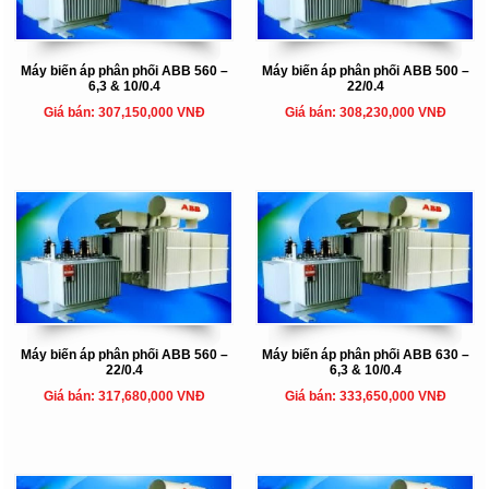
Máy biến áp phân phối ABB 560 –
Máy biến áp phân phối ABB 500 –
6,3 & 10/0.4
22/0.4
Giá bán: 307,150,000 VNĐ
Giá bán: 308,230,000 VNĐ
Máy biến áp phân phối ABB 560 –
Máy biến áp phân phối ABB 630 –
22/0.4
6,3 & 10/0.4
Giá bán: 317,680,000 VNĐ
Giá bán: 333,650,000 VNĐ