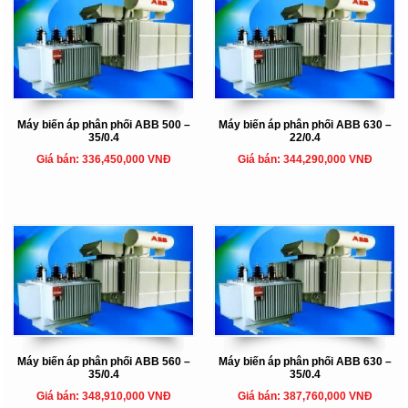
Máy biến áp phân phối ABB 500 –
Máy biến áp phân phối ABB 630 –
35/0.4
22/0.4
Giá bán: 336,450,000 VNĐ
Giá bán: 344,290,000 VNĐ
Máy biến áp phân phối ABB 560 –
Máy biến áp phân phối ABB 630 –
35/0.4
35/0.4
Giá bán: 348,910,000 VNĐ
Giá bán: 387,760,000 VNĐ