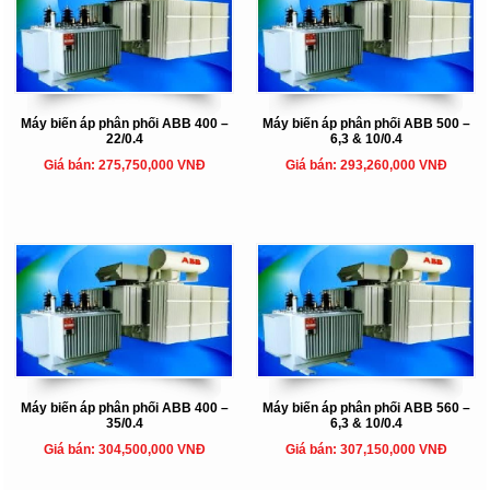
Máy biến áp phân phối ABB 400 –
Máy biến áp phân phối ABB 500 –
22/0.4
6,3 & 10/0.4
Giá bán: 275,750,000 VNĐ
Giá bán: 293,260,000 VNĐ
Máy biến áp phân phối ABB 400 –
Máy biến áp phân phối ABB 560 –
35/0.4
6,3 & 10/0.4
Giá bán: 304,500,000 VNĐ
Giá bán: 307,150,000 VNĐ