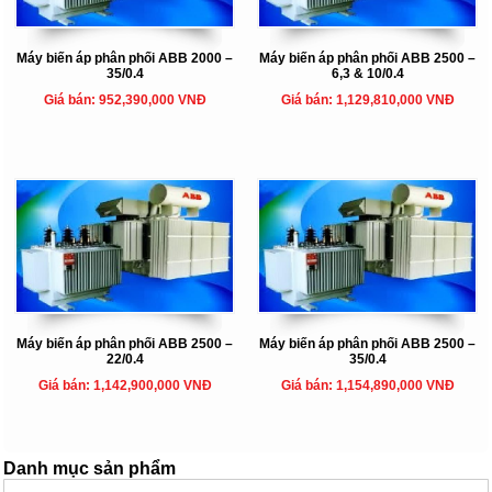
Máy biến áp phân phối ABB 2000 –
Máy biến áp phân phối ABB 2500 –
35/0.4
6,3 & 10/0.4
Giá bán: 952,390,000 VNĐ
Giá bán: 1,129,810,000 VNĐ
Máy biến áp phân phối ABB 2500 –
Máy biến áp phân phối ABB 2500 –
22/0.4
35/0.4
Giá bán: 1,142,900,000 VNĐ
Giá bán: 1,154,890,000 VNĐ
Danh mục sản phẩm