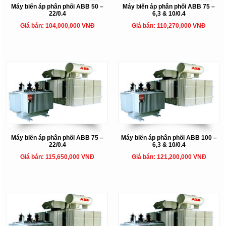
Máy biến áp phân phối ABB 50 –
Máy biến áp phân phối ABB 75 –
22/0.4
6,3 & 10/0.4
Giá bán: 104,000,000 VNĐ
Giá bán: 110,270,000 VNĐ
Máy biến áp phân phối ABB 75 –
Máy biến áp phân phối ABB 100 –
22/0.4
6,3 & 10/0.4
Giá bán: 115,650,000 VNĐ
Giá bán: 121,200,000 VNĐ