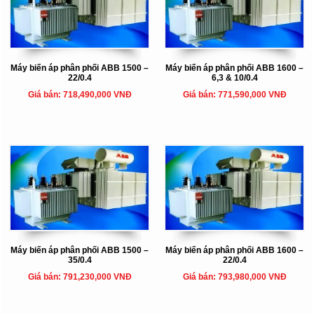
Máy biến áp phân phối ABB 1500 –
Máy biến áp phân phối ABB 1600 –
22/0.4
6,3 & 10/0.4
Giá bán: 718,490,000 VNĐ
Giá bán: 771,590,000 VNĐ
Máy biến áp phân phối ABB 1500 –
Máy biến áp phân phối ABB 1600 –
35/0.4
22/0.4
Giá bán: 791,230,000 VNĐ
Giá bán: 793,980,000 VNĐ