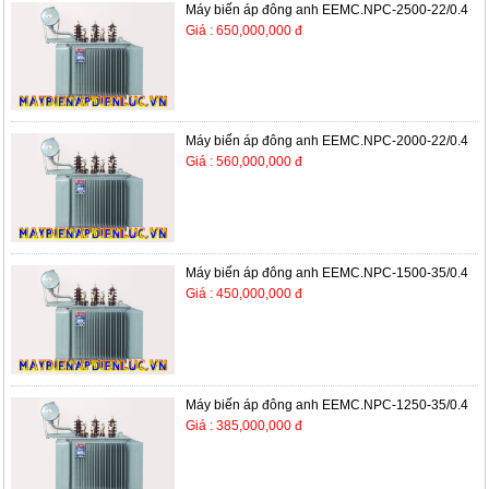
Máy biến áp đông anh EEMC.NPC-2500-22/0.4
Giá : 650,000,000 đ
Máy biến áp đông anh EEMC.NPC-2000-22/0.4
Giá : 560,000,000 đ
Máy biến áp đông anh EEMC.NPC-1500-35/0.4
Giá : 450,000,000 đ
Máy biến áp đông anh EEMC.NPC-1250-35/0.4
Giá : 385,000,000 đ