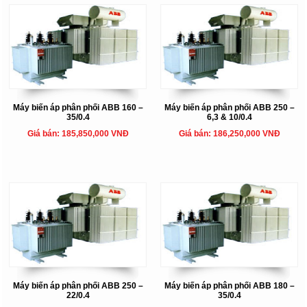
Máy biến áp phân phối ABB 160 –
Máy biến áp phân phối ABB 250 –
35/0.4
6,3 & 10/0.4
Giá bán: 185,850,000 VNĐ
Giá bán: 186,250,000 VNĐ
Máy biến áp phân phối ABB 250 –
Máy biến áp phân phối ABB 180 –
22/0.4
35/0.4