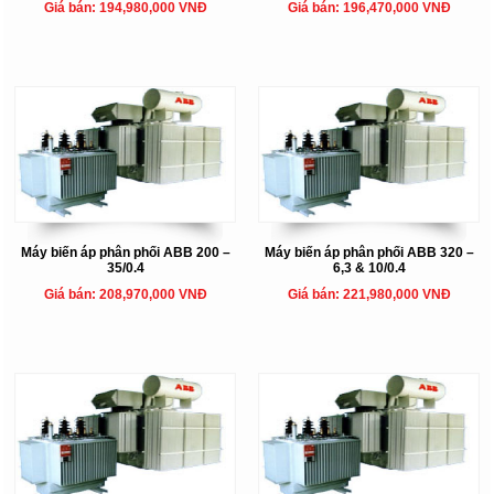
Giá bán: 194,980,000 VNĐ
Giá bán: 196,470,000 VNĐ
Máy biến áp phân phối ABB 200 –
Máy biến áp phân phối ABB 320 –
35/0.4
6,3 & 10/0.4
Giá bán: 208,970,000 VNĐ
Giá bán: 221,980,000 VNĐ