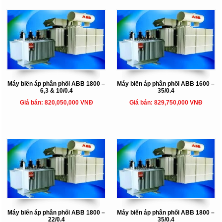
Máy biến áp phân phối ABB 1800 –
Máy biến áp phân phối ABB 1600 –
6,3 & 10/0.4
35/0.4
Giá bán: 820,050,000 VNĐ
Giá bán: 829,750,000 VNĐ
Máy biến áp phân phối ABB 1800 –
Máy biến áp phân phối ABB 1800 –
22/0.4
35/0.4