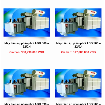
Máy biến áp phân phối ABB 500 –
Máy biến áp phân phối ABB 560 –
22/0.4
22/0.4
Giá bán: 308,230,000 VNĐ
Giá bán: 317,680,000 VNĐ
Máy biến áp phân phối ABB 630 –
Máy biến áp phân phối ABB 500 –