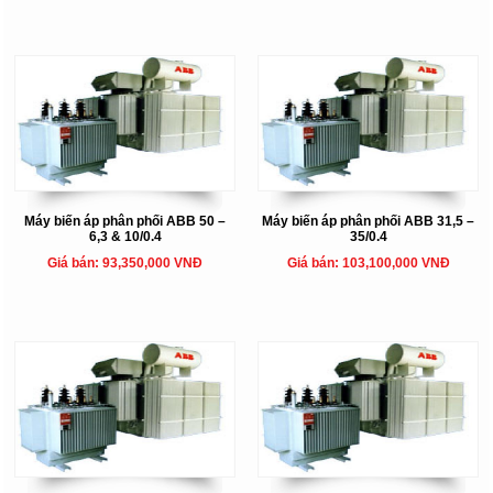
Máy biến áp phân phối ABB 50 –
Máy biến áp phân phối ABB 31,5 –
6,3 & 10/0.4
35/0.4
Giá bán: 93,350,000 VNĐ
Giá bán: 103,100,000 VNĐ