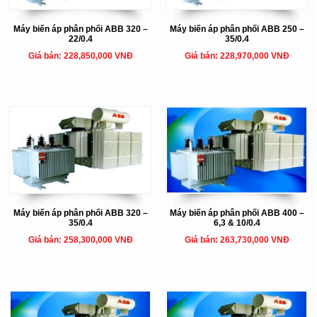
Máy biến áp phân phối ABB 320 –
Máy biến áp phân phối ABB 250 –
22/0.4
35/0.4
Giá bán: 228,850,000 VNĐ
Giá bán: 228,970,000 VNĐ
Máy biến áp phân phối ABB 320 –
Máy biến áp phân phối ABB 400 –
35/0.4
6,3 & 10/0.4
Giá bán: 258,300,000 VNĐ
Giá bán: 263,730,000 VNĐ