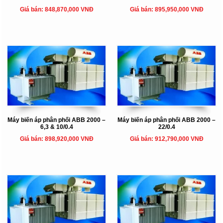
Giá bán: 848,870,000 VNĐ
Giá bán: 895,950,000 VNĐ
Máy biến áp phân phối ABB 2000 –
Máy biến áp phân phối ABB 2000 –
6,3 & 10/0.4
22/0.4
Giá bán: 898,920,000 VNĐ
Giá bán: 912,790,000 VNĐ