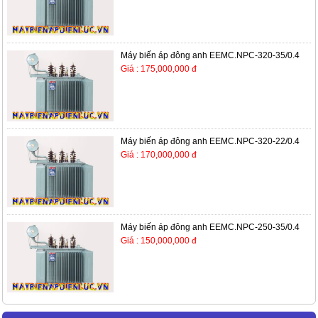
Máy biến áp đông anh EEMC.NPC-320-35/0.4
Giá : 175,000,000 đ
Máy biến áp đông anh EEMC.NPC-320-22/0.4
Giá : 170,000,000 đ
Máy biến áp đông anh EEMC.NPC-250-35/0.4
Giá : 150,000,000 đ