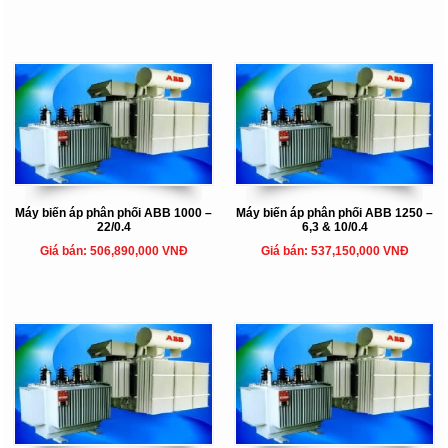
Máy biến áp phân phối ABB 1000 –
Máy biến áp phân phối ABB 1250 –
22/0.4
6,3 & 10/0.4
Giá bán: 506,890,000 VNĐ
Giá bán: 537,150,000 VNĐ