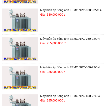
Máy biến áp đông anh EEMC.NPC-1000-35/0.4
Giá : 330,000,000 đ
Máy biến áp đông anh EEMC.NPC-750-22/0.4
Giá : 255,000,000 đ
Máy biến áp đông anh EEMC.NPC-560-22/0.4
Giá : 235,000,000 đ
Máy biến áp đông anh EEMC.NPC-400-22/0.4
Giá : 195,000,000 đ