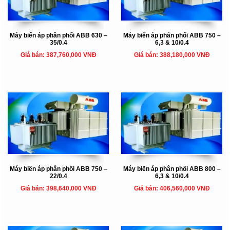
Máy biến áp phân phối ABB 630 –
Máy biến áp phân phối ABB 750 –
35/0.4
6,3 & 10/0.4
Giá bán: 387,760,000 VNĐ
Giá bán: 388,180,000 VNĐ
Máy biến áp phân phối ABB 750 –
Máy biến áp phân phối ABB 800 –
22/0.4
6,3 & 10/0.4
Giá bán: 398,640,000 VNĐ
Giá bán: 406,560,000 VNĐ