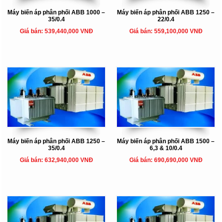
Máy biến áp phân phối ABB 1000 –
Máy biến áp phân phối ABB 1250 –
35/0.4
22/0.4
Giá bán: 539,440,000 VNĐ
Giá bán: 559,100,000 VNĐ
Máy biến áp phân phối ABB 1250 –
Máy biến áp phân phối ABB 1500 –
35/0.4
6,3 & 10/0.4
Giá bán: 632,940,000 VNĐ
Giá bán: 690,690,000 VNĐ