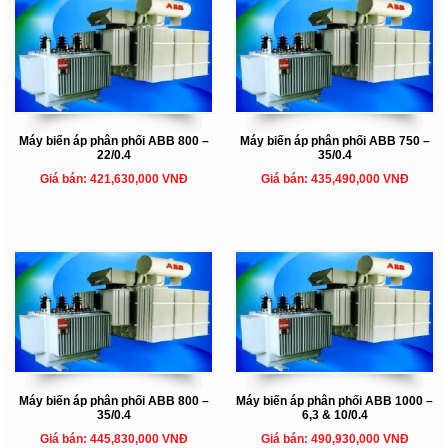
Máy biến áp phân phối ABB 800 –
Máy biến áp phân phối ABB 750 –
22/0.4
35/0.4
Giá bán: 421,630,000 VNĐ
Giá bán: 435,490,000 VNĐ
Máy biến áp phân phối ABB 800 –
Máy biến áp phân phối ABB 1000 –
35/0.4
6,3 & 10/0.4
Giá bán: 445,830,000 VNĐ
Giá bán: 490,930,000 VNĐ