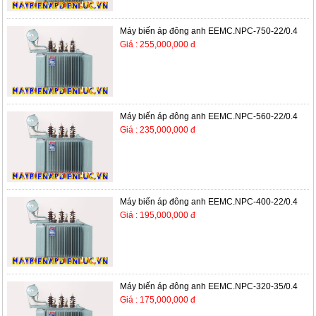
Máy biến áp đông anh EEMC.NPC-750-22/0.4
Giá : 255,000,000 đ
Máy biến áp đông anh EEMC.NPC-560-22/0.4
Giá : 235,000,000 đ
Máy biến áp đông anh EEMC.NPC-400-22/0.4
Giá : 195,000,000 đ
Máy biến áp đông anh EEMC.NPC-320-35/0.4
Giá : 175,000,000 đ