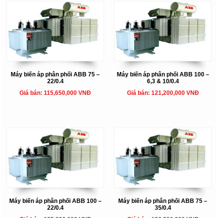
Máy biến áp phân phối ABB 75 –
Máy biến áp phân phối ABB 100 –
22/0.4
6,3 & 10/0.4
Giá bán: 115,650,000 VNĐ
Giá bán: 121,200,000 VNĐ
Máy biến áp phân phối ABB 100 –
Máy biến áp phân phối ABB 75 –
22/0.4
35/0.4