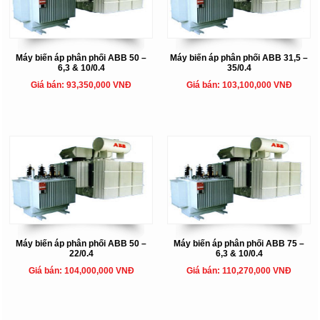
Máy biến áp phân phối ABB 50 –
Máy biến áp phân phối ABB 31,5 –
6,3 & 10/0.4
35/0.4
Giá bán: 93,350,000 VNĐ
Giá bán: 103,100,000 VNĐ
Máy biến áp phân phối ABB 50 –
Máy biến áp phân phối ABB 75 –
22/0.4
6,3 & 10/0.4
Giá bán: 104,000,000 VNĐ
Giá bán: 110,270,000 VNĐ