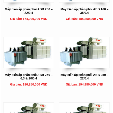
Máy biến áp phân phối ABB 200 –
Máy biến áp phân phối ABB 160 –
22/0.4
35/0.4
Giá bán: 174,000,000 VNĐ
Giá bán: 185,850,000 VNĐ
Máy biến áp phân phối ABB 250 –
Máy biến áp phân phối ABB 250 –
6,3 & 10/0.4
22/0.4
Giá bán: 186,250,000 VNĐ
Giá bán: 194,980,000 VNĐ