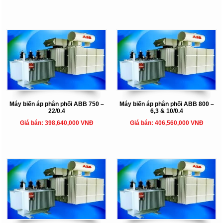
Máy biến áp phân phối ABB 750 –
Máy biến áp phân phối ABB 800 –
22/0.4
6,3 & 10/0.4
Giá bán: 398,640,000 VNĐ
Giá bán: 406,560,000 VNĐ