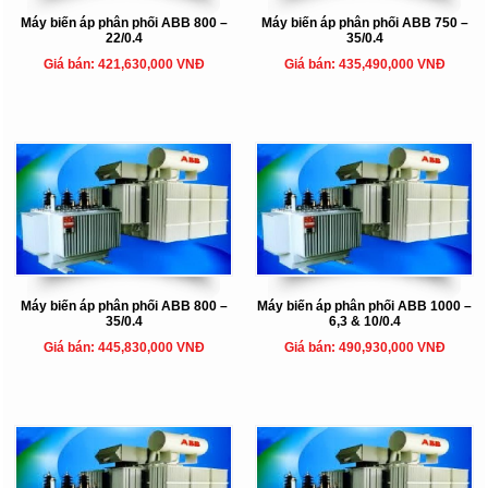
Máy biến áp phân phối ABB 800 –
Máy biến áp phân phối ABB 750 –
22/0.4
35/0.4
Giá bán: 421,630,000 VNĐ
Giá bán: 435,490,000 VNĐ
Máy biến áp phân phối ABB 800 –
Máy biến áp phân phối ABB 1000 –
35/0.4
6,3 & 10/0.4
Giá bán: 445,830,000 VNĐ
Giá bán: 490,930,000 VNĐ