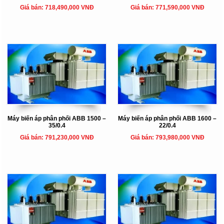
Giá bán: 718,490,000 VNĐ
Giá bán: 771,590,000 VNĐ
Máy biến áp phân phối ABB 1500 –
Máy biến áp phân phối ABB 1600 –
35/0.4
22/0.4
Giá bán: 791,230,000 VNĐ
Giá bán: 793,980,000 VNĐ