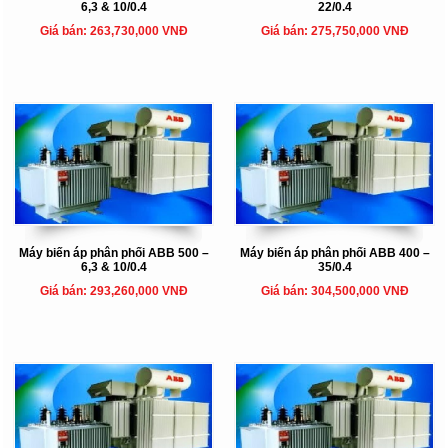
6,3 & 10/0.4
22/0.4
Giá bán: 263,730,000 VNĐ
Giá bán: 275,750,000 VNĐ
Máy biến áp phân phối ABB 500 –
Máy biến áp phân phối ABB 400 –
6,3 & 10/0.4
35/0.4
Giá bán: 293,260,000 VNĐ
Giá bán: 304,500,000 VNĐ