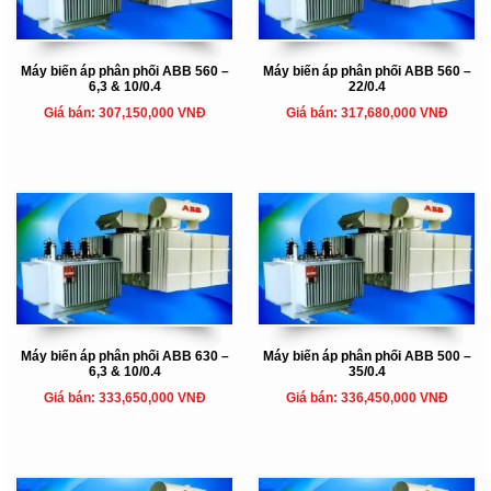
Máy biến áp phân phối ABB 560 –
Máy biến áp phân phối ABB 560 –
6,3 & 10/0.4
22/0.4
Giá bán: 307,150,000 VNĐ
Giá bán: 317,680,000 VNĐ
Máy biến áp phân phối ABB 630 –
Máy biến áp phân phối ABB 500 –
6,3 & 10/0.4
35/0.4
Giá bán: 333,650,000 VNĐ
Giá bán: 336,450,000 VNĐ