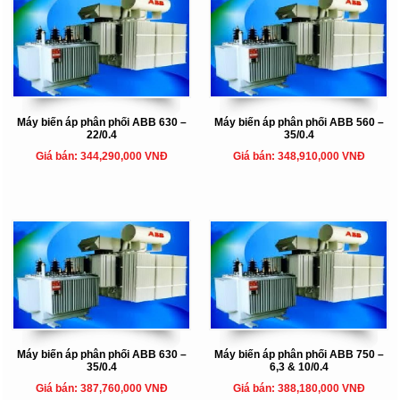
Máy biến áp phân phối ABB 630 –
Máy biến áp phân phối ABB 560 –
22/0.4
35/0.4
Giá bán: 344,290,000 VNĐ
Giá bán: 348,910,000 VNĐ
Máy biến áp phân phối ABB 630 –
Máy biến áp phân phối ABB 750 –
35/0.4
6,3 & 10/0.4
Giá bán: 387,760,000 VNĐ
Giá bán: 388,180,000 VNĐ