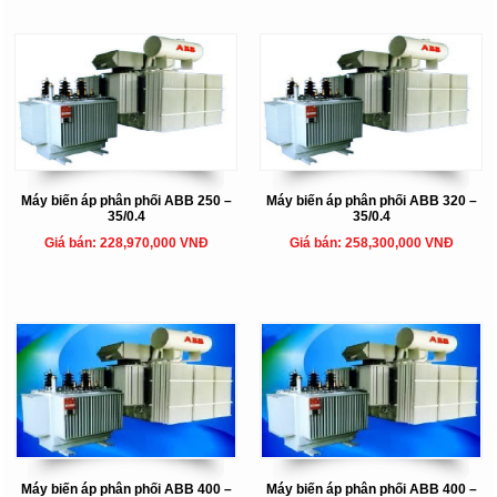
Máy biến áp phân phối ABB 250 –
Máy biến áp phân phối ABB 320 –
35/0.4
35/0.4
Giá bán: 228,970,000 VNĐ
Giá bán: 258,300,000 VNĐ
Máy biến áp phân phối ABB 400 –
Máy biến áp phân phối ABB 400 –