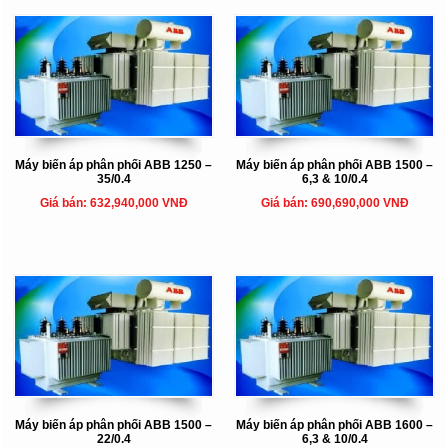
Máy biến áp phân phối ABB 1250 –
Máy biến áp phân phối ABB 1500 –
35/0.4
6,3 & 10/0.4
Giá bán: 632,940,000 VNĐ
Giá bán: 690,690,000 VNĐ
Máy biến áp phân phối ABB 1500 –
Máy biến áp phân phối ABB 1600 –
22/0.4
6,3 & 10/0.4