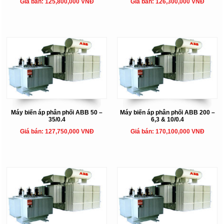
Giá bán: 125,800,000 VNĐ
Giá bán: 126,300,000 VNĐ
Máy biến áp phân phối ABB 50 –
Máy biến áp phân phối ABB 200 –
35/0.4
6,3 & 10/0.4
Giá bán: 127,750,000 VNĐ
Giá bán: 170,100,000 VNĐ