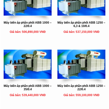
Máy biến áp phân phối ABB 1000 –
Máy biến áp phân phối ABB 1250 –
22/0.4
6,3 & 10/0.4
Giá bán: 506,890,000 VNĐ
Giá bán: 537,150,000 VNĐ
Máy biến áp phân phối ABB 1000 –
Máy biến áp phân phối ABB 1250 –
35/0.4
22/0.4
Giá bán: 539,440,000 VNĐ
Giá bán: 559,100,000 VNĐ