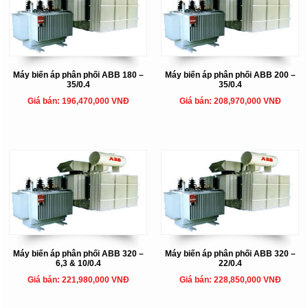
Máy biến áp phân phối ABB 180 –
Máy biến áp phân phối ABB 200 –
35/0.4
35/0.4
Giá bán: 196,470,000 VNĐ
Giá bán: 208,970,000 VNĐ
Máy biến áp phân phối ABB 320 –
Máy biến áp phân phối ABB 320 –
6,3 & 10/0.4
22/0.4
Giá bán: 221,980,000 VNĐ
Giá bán: 228,850,000 VNĐ