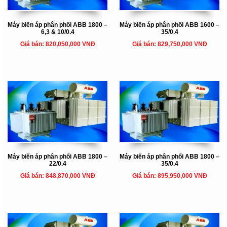
Máy biến áp phân phối ABB 1800 –
Máy biến áp phân phối ABB 1600 –
6,3 & 10/0.4
35/0.4
Giá bán: 820,050,000 VNĐ
Giá bán: 829,750,000 VNĐ
Máy biến áp phân phối ABB 1800 –
Máy biến áp phân phối ABB 1800 –
22/0.4
35/0.4
Giá bán: 848,870,000 VNĐ
Giá bán: 895,950,000 VNĐ