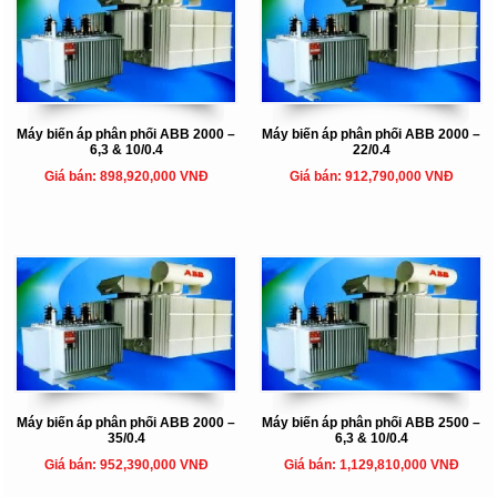
Máy biến áp phân phối ABB 2000 –
Máy biến áp phân phối ABB 2000 –
6,3 & 10/0.4
22/0.4
Giá bán: 898,920,000 VNĐ
Giá bán: 912,790,000 VNĐ
Máy biến áp phân phối ABB 2000 –
Máy biến áp phân phối ABB 2500 –
35/0.4
6,3 & 10/0.4
Giá bán: 952,390,000 VNĐ
Giá bán: 1,129,810,000 VNĐ