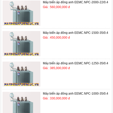
Máy biến áp đông anh EEMC.NPC-2000-22/0.4
Giá : 560,000,000 đ
Máy biến áp đông anh EEMC.NPC-1500-35/0.4
Giá : 450,000,000 đ
Máy biến áp đông anh EEMC.NPC-1250-35/0.4
Giá : 385,000,000 đ
Máy biến áp đông anh EEMC.NPC-1000-35/0.4
Giá : 330,000,000 đ