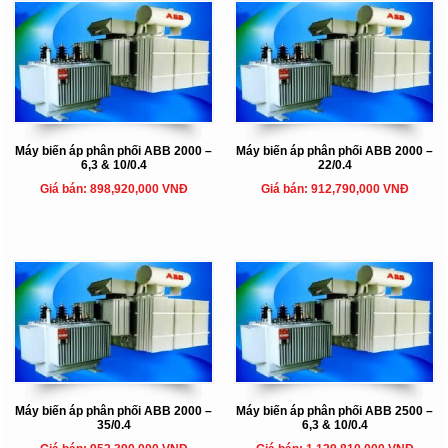
Máy biến áp phân phối ABB 2000 –
Máy biến áp phân phối ABB 2000 –
6,3 & 10/0.4
22/0.4
Giá bán: 898,920,000 VNĐ
Giá bán: 912,790,000 VNĐ
Máy biến áp phân phối ABB 2000 –
Máy biến áp phân phối ABB 2500 –
35/0.4
6,3 & 10/0.4