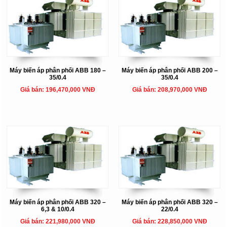
Máy biến áp phân phối ABB 180 –
Máy biến áp phân phối ABB 200 –
35/0.4
35/0.4
Giá bán: 196,470,000 VNĐ
Giá bán: 208,970,000 VNĐ
Máy biến áp phân phối ABB 320 –
Máy biến áp phân phối ABB 320 –
6,3 & 10/0.4
22/0.4
Giá bán: 221,980,000 VNĐ
Giá bán: 228,850,000 VNĐ