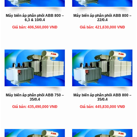
Máy biến áp phân phối ABB 800 –
Máy biến áp phân phối ABB 800 –
6,3 & 10/0.4
22/0.4
Giá bán: 406,560,000 VNĐ
Giá bán: 421,630,000 VNĐ
Máy biến áp phân phối ABB 750 –
Máy biến áp phân phối ABB 800 –
35/0.4
35/0.4
Giá bán: 435,490,000 VNĐ
Giá bán: 445,830,000 VNĐ