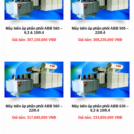
Máy biến áp phân phối ABB 560 –
Máy biến áp phân phối ABB 500 –
6,3 & 10/0.4
22/0.4
Giá bán: 307,150,000 VNĐ
Giá bán: 308,230,000 VNĐ
Máy biến áp phân phối ABB 560 –
Máy biến áp phân phối ABB 630 –
22/0.4
6,3 & 10/0.4
Giá bán: 317,680,000 VNĐ
Giá bán: 333,650,000 VNĐ