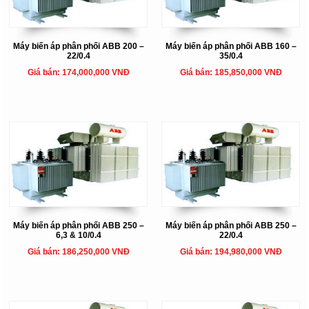
Máy biến áp phân phối ABB 200 –
Máy biến áp phân phối ABB 160 –
22/0.4
35/0.4
Giá bán: 174,000,000 VNĐ
Giá bán: 185,850,000 VNĐ
Máy biến áp phân phối ABB 250 –
Máy biến áp phân phối ABB 250 –
6,3 & 10/0.4
22/0.4
Giá bán: 186,250,000 VNĐ
Giá bán: 194,980,000 VNĐ