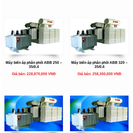
Máy biến áp phân phối ABB 250 –
Máy biến áp phân phối ABB 320 –
35/0.4
35/0.4
Giá bán: 228,970,000 VNĐ
Giá bán: 258,300,000 VNĐ