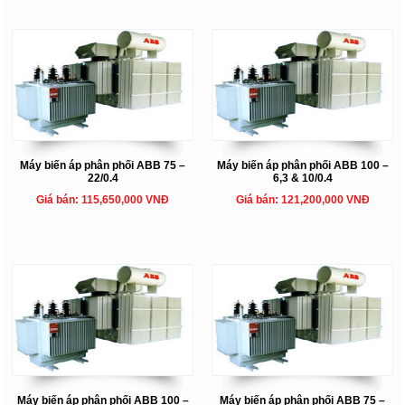
Máy biến áp phân phối ABB 75 –
Máy biến áp phân phối ABB 100 –
22/0.4
6,3 & 10/0.4
Giá bán: 115,650,000 VNĐ
Giá bán: 121,200,000 VNĐ
Máy biến áp phân phối ABB 100 –
Máy biến áp phân phối ABB 75 –