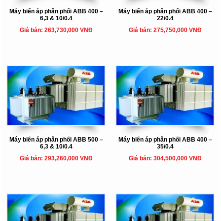
Máy biến áp phân phối ABB 400 –
Máy biến áp phân phối ABB 400 –
6,3 & 10/0.4
22/0.4
Giá bán: 263,730,000 VNĐ
Giá bán: 275,750,000 VNĐ
Máy biến áp phân phối ABB 500 –
Máy biến áp phân phối ABB 400 –
6,3 & 10/0.4
35/0.4
Giá bán: 293,260,000 VNĐ
Giá bán: 304,500,000 VNĐ