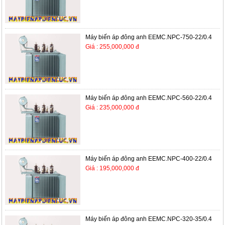
Máy biến áp đông anh EEMC.NPC-750-22/0.4
Giá : 255,000,000 đ
Máy biến áp đông anh EEMC.NPC-560-22/0.4
Giá : 235,000,000 đ
Máy biến áp đông anh EEMC.NPC-400-22/0.4
Giá : 195,000,000 đ
Máy biến áp đông anh EEMC.NPC-320-35/0.4