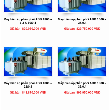
Máy biến áp phân phối ABB 1800 –
Máy biến áp phân phối ABB 1600 –
6,3 & 10/0.4
35/0.4
Giá bán: 820,050,000 VNĐ
Giá bán: 829,750,000 VNĐ
Máy biến áp phân phối ABB 1800 –
Máy biến áp phân phối ABB 1800 –
22/0.4
35/0.4
Giá bán: 848,870,000 VNĐ
Giá bán: 895,950,000 VNĐ