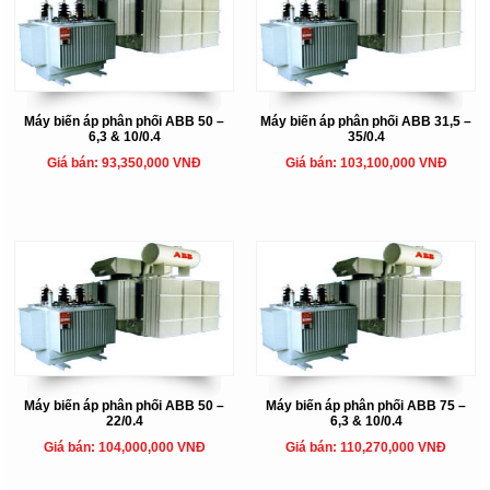
Máy biến áp phân phối ABB 50 –
Máy biến áp phân phối ABB 31,5 –
6,3 & 10/0.4
35/0.4
Giá bán: 93,350,000 VNĐ
Giá bán: 103,100,000 VNĐ
Máy biến áp phân phối ABB 50 –
Máy biến áp phân phối ABB 75 –
22/0.4
6,3 & 10/0.4
Giá bán: 104,000,000 VNĐ
Giá bán: 110,270,000 VNĐ