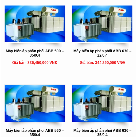
Máy biến áp phân phối ABB 500 –
Máy biến áp phân phối ABB 630 –
35/0.4
22/0.4
Giá bán: 336,450,000 VNĐ
Giá bán: 344,290,000 VNĐ
Máy biến áp phân phối ABB 560 –
Máy biến áp phân phối ABB 630 –
35/0.4
35/0.4