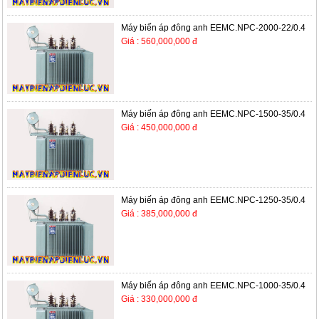
Máy biến áp đông anh EEMC.NPC-2000-22/0.4
Giá : 560,000,000 đ
Máy biến áp đông anh EEMC.NPC-1500-35/0.4
Giá : 450,000,000 đ
Máy biến áp đông anh EEMC.NPC-1250-35/0.4
Giá : 385,000,000 đ
Máy biến áp đông anh EEMC.NPC-1000-35/0.4
Giá : 330,000,000 đ