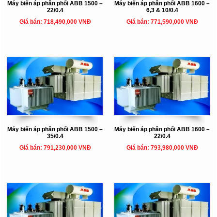
Máy biến áp phân phối ABB 1500 –
Máy biến áp phân phối ABB 1600 –
22/0.4
6,3 & 10/0.4
Giá bán: 718,490,000 VNĐ
Giá bán: 771,590,000 VNĐ
Máy biến áp phân phối ABB 1500 –
Máy biến áp phân phối ABB 1600 –
35/0.4
22/0.4
Giá bán: 791,230,000 VNĐ
Giá bán: 793,980,000 VNĐ