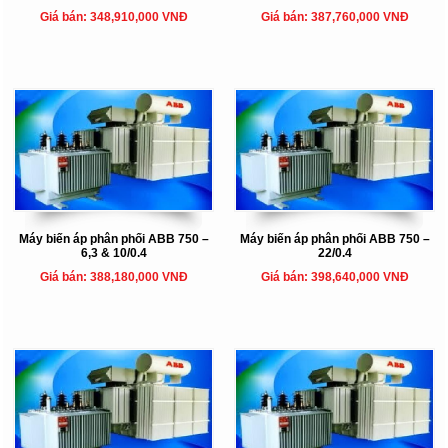
Giá bán: 348,910,000 VNĐ
Giá bán: 387,760,000 VNĐ
Máy biến áp phân phối ABB 750 –
Máy biến áp phân phối ABB 750 –
6,3 & 10/0.4
22/0.4
Giá bán: 388,180,000 VNĐ
Giá bán: 398,640,000 VNĐ