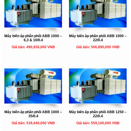
Máy biến áp phân phối ABB 1000 –
Máy biến áp phân phối ABB 1000 –
6,3 & 10/0.4
22/0.4
Giá bán: 490,930,000 VNĐ
Giá bán: 506,890,000 VNĐ
Máy biến áp phân phối ABB 1000 –
Máy biến áp phân phối ABB 1250 –
35/0.4
22/0.4
Giá bán: 539,440,000 VNĐ
Giá bán: 559,100,000 VNĐ