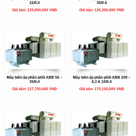
22/0.4
35/0.4
Giá bán: 125,800,000 VNĐ
Giá bán: 126,300,000 VNĐ
Máy biến áp phân phối ABB 50 –
Máy biến áp phân phối ABB 200 –
35/0.4
6,3 & 10/0.4
Giá bán: 127,750,000 VNĐ
Giá bán: 170,100,000 VNĐ