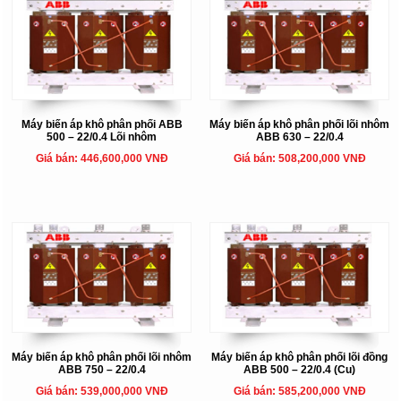
Máy biến áp khô phân phối ABB
Máy biến áp khô phân phối lõi nhôm
500 – 22/0.4 Lõi nhôm
ABB 630 – 22/0.4
Giá bán: 446,600,000 VNĐ
Giá bán: 508,200,000 VNĐ
Máy biến áp khô phân phối lõi nhôm
Máy biến áp khô phân phối lõi đồng
ABB 750 – 22/0.4
ABB 500 – 22/0.4 (Cu)
Giá bán: 539,000,000 VNĐ
Giá bán: 585,200,000 VNĐ