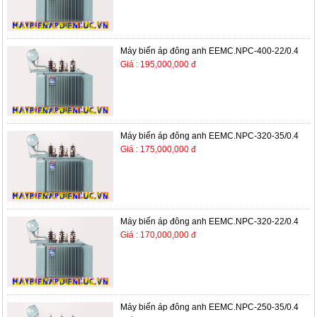
Máy biến áp đông anh EEMC.NPC-400-22/0.4
Giá : 195,000,000 đ
Máy biến áp đông anh EEMC.NPC-320-35/0.4
Giá : 175,000,000 đ
Máy biến áp đông anh EEMC.NPC-320-22/0.4
Giá : 170,000,000 đ
Máy biến áp đông anh EEMC.NPC-250-35/0.4