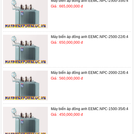
Máy biến áp đông anh EEMC.NPC-2500-35/0.4
Giá : 665,000,000 đ
Máy biến áp đông anh EEMC.NPC-2500-22/0.4
Giá : 650,000,000 đ
Máy biến áp đông anh EEMC.NPC-2000-22/0.4
Giá : 560,000,000 đ
Máy biến áp đông anh EEMC.NPC-1500-35/0.4
Giá : 450,000,000 đ