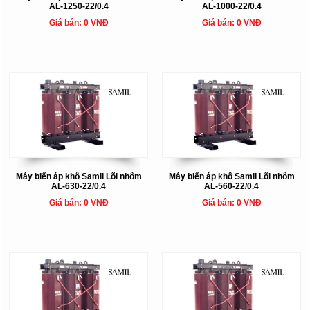
AL-1250-22/0.4
AL-1000-22/0.4
Giá bán: 0 VNĐ
Giá bán: 0 VNĐ
Máy biến áp khô Samil Lõi nhôm
Máy biến áp khô Samil Lõi nhôm
AL-630-22/0.4
AL-560-22/0.4
Giá bán: 0 VNĐ
Giá bán: 0 VNĐ