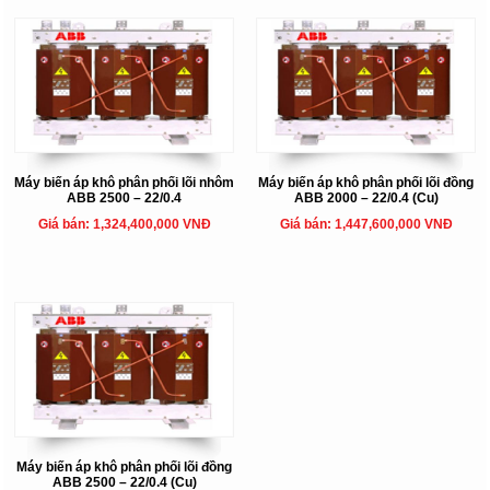
Máy biến áp khô phân phối lõi nhôm
Máy biến áp khô phân phối lõi đồng
ABB 2500 – 22/0.4
ABB 2000 – 22/0.4 (Cu)
Giá bán: 1,324,400,000 VNĐ
Giá bán: 1,447,600,000 VNĐ
Máy biến áp khô phân phối lõi đồng
ABB 2500 – 22/0.4 (Cu)