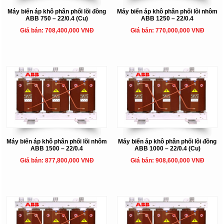
Máy biến áp khô phân phối lõi đồng
Máy biến áp khô phân phối lõi nhôm
ABB 750 – 22/0.4 (Cu)
ABB 1250 – 22/0.4
Giá bán: 708,400,000 VNĐ
Giá bán: 770,000,000 VNĐ
Máy biến áp khô phân phối lõi nhôm
Máy biến áp khô phân phối lõi đồng
ABB 1500 – 22/0.4
ABB 1000 – 22/0.4 (Cu)
Giá bán: 877,800,000 VNĐ
Giá bán: 908,600,000 VNĐ