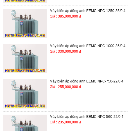
Máy biến áp đông anh EEMC.NPC-1250-35/0.4
Giá : 385,000,000 đ
Máy biến áp đông anh EEMC.NPC-1000-35/0.4
Giá : 330,000,000 đ
Máy biến áp đông anh EEMC.NPC-750-22/0.4
Giá : 255,000,000 đ
Máy biến áp đông anh EEMC.NPC-560-22/0.4
Giá : 235,000,000 đ