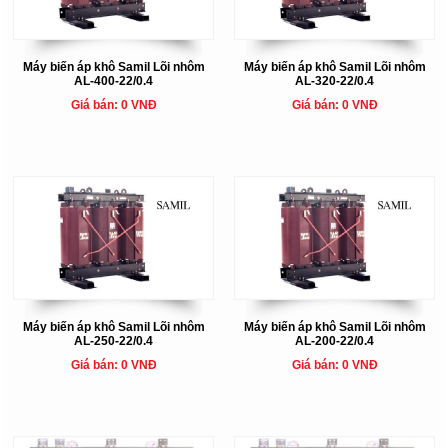
Máy biến áp khô Samil Lõi nhôm
Máy biến áp khô Samil Lõi nhôm
AL-400-22/0.4
AL-320-22/0.4
Giá bán: 0 VNĐ
Giá bán: 0 VNĐ
Máy biến áp khô Samil Lõi nhôm
Máy biến áp khô Samil Lõi nhôm
AL-250-22/0.4
AL-200-22/0.4
Giá bán: 0 VNĐ
Giá bán: 0 VNĐ