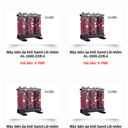
Máy biến áp khô Samil Lõi nhôm
Máy biến áp khô Samil Lõi nhôm
AL-1600-22/0.4
AL-1600-22/0.4
Giá bán: 0 VNĐ
Giá bán: 0 VNĐ
Máy biến áp khô Samil Lõi nhôm
Máy biến áp khô Samil Lõi nhôm