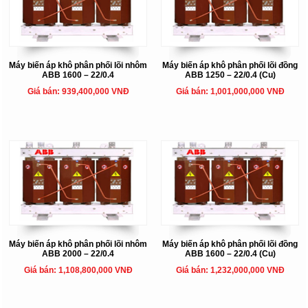
Máy biến áp khô phân phối lõi nhôm
Máy biến áp khô phân phối lõi đồng
ABB 1600 – 22/0.4
ABB 1250 – 22/0.4 (Cu)
Giá bán: 939,400,000 VNĐ
Giá bán: 1,001,000,000 VNĐ
Máy biến áp khô phân phối lõi nhôm
Máy biến áp khô phân phối lõi đồng
ABB 2000 – 22/0.4
ABB 1600 – 22/0.4 (Cu)
Giá bán: 1,108,800,000 VNĐ
Giá bán: 1,232,000,000 VNĐ