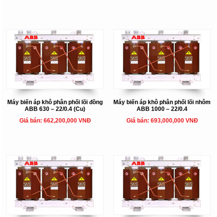
Máy biến áp khô phân phối lõi đồng
Máy biến áp khô phân phối lõi nhôm
ABB 630 – 22/0.4 (Cu)
ABB 1000 – 22/0.4
Giá bán: 662,200,000 VNĐ
Giá bán: 693,000,000 VNĐ