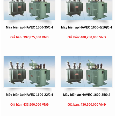
Máy biến áp HAVEC 1500-35/0.4
Máy biến áp HAVEC 1600-6(10)/0.4
Giá bán: 397,875,000 VNĐ
Giá bán: 408,750,000 VNĐ
Máy biến áp HAVEC 1600-22/0.4
Máy biến áp HAVEC 1600-35/0.4
Giá bán: 433,500,000 VNĐ
Giá bán: 436,500,000 VNĐ