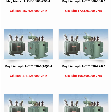
Máy biến áp HAVEC 560-22/0.4
Máy biến áp HAVEC 560-35/0.4
Giá bán: 167,625,000 VNĐ
Giá bán: 172,125,000 VNĐ
Máy biến áp HAVEC 630-6(10)/0.4
Máy biến áp HAVEC 630-22/0.4
Giá bán: 178,125,000 VNĐ
Giá bán: 196,500,000 VNĐ