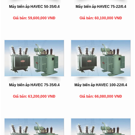
Máy biến áp HAVEC 50-35/0.4
Máy biến áp HAVEC 75-22/0.4
Giá bán: 59,600,000 VNĐ
Giá bán: 60,100,000 VNĐ
Máy biến áp HAVEC 75-35/0.4
Máy biến áp HAVEC 100-22/0.4
Giá bán: 63,200,000 VNĐ
Giá bán: 66,080,000 VNĐ