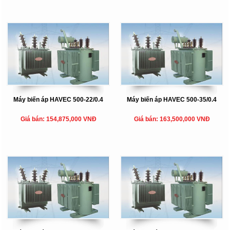
Máy biến áp HAVEC 500-22/0.4
Máy biến áp HAVEC 500-35/0.4
Giá bán: 154,875,000 VNĐ
Giá bán: 163,500,000 VNĐ