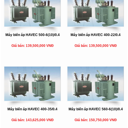
Máy biến áp HAVEC 500-6(10)/0.4
Máy biến áp HAVEC 400-22/0.4
Giá bán: 139,500,000 VNĐ
Giá bán: 139,500,000 VNĐ
Máy biến áp HAVEC 400-35/0.4
Máy biến áp HAVEC 560-6(10)/0.4
Giá bán: 143,625,000 VNĐ
Giá bán: 150,750,000 VNĐ