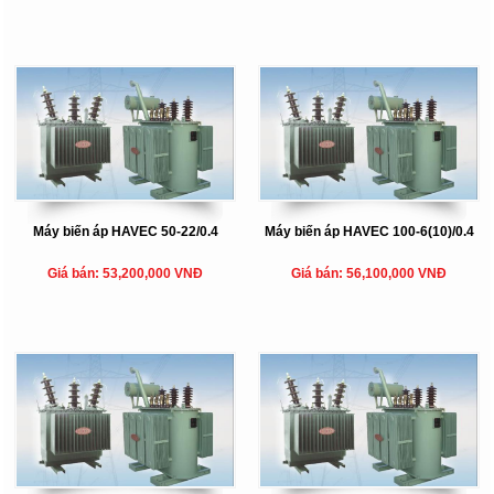
Máy biến áp HAVEC 50-22/0.4
Máy biến áp HAVEC 100-6(10)/0.4
Giá bán: 53,200,000 VNĐ
Giá bán: 56,100,000 VNĐ