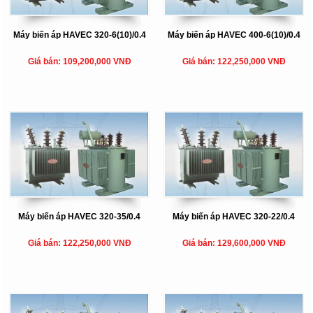
Máy biến áp HAVEC 320-6(10)/0.4
Máy biến áp HAVEC 400-6(10)/0.4
Giá bán: 109,200,000 VNĐ
Giá bán: 122,250,000 VNĐ
Máy biến áp HAVEC 320-35/0.4
Máy biến áp HAVEC 320-22/0.4
Giá bán: 122,250,000 VNĐ
Giá bán: 129,600,000 VNĐ