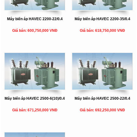
Máy biến áp HAVEC 2200-22/0.4
Máy biến áp HAVEC 2200-35/0.4
Giá bán: 600,750,000 VNĐ
Giá bán: 618,750,000 VNĐ
Máy biến áp HAVEC 2500-6(10)/0.4
Máy biến áp HAVEC 2500-22/0.4
Giá bán: 671,250,000 VNĐ
Giá bán: 692,250,000 VNĐ