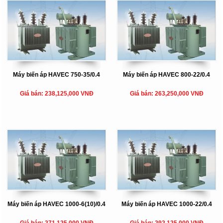
Máy biến áp HAVEC 750-35/0.4
Máy biến áp HAVEC 800-22/0.4
Giá bán: 238,125,000 VNĐ
Giá bán: 263,250,000 VNĐ
Máy biến áp HAVEC 1000-6(10)/0.4
Máy biến áp HAVEC 1000-22/0.4