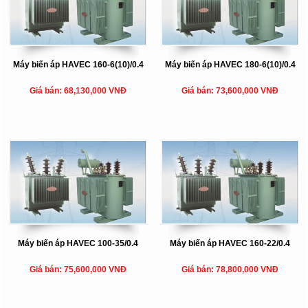
Máy biến áp HAVEC 160-6(10)/0.4
Máy biến áp HAVEC 180-6(10)/0.4
Giá bán: 68,130,000 VNĐ
Giá bán: 73,600,000 VNĐ
Máy biến áp HAVEC 100-35/0.4
Máy biến áp HAVEC 160-22/0.4
Giá bán: 75,600,000 VNĐ
Giá bán: 78,800,000 VNĐ