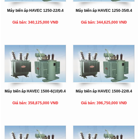
Máy biến áp HAVEC 1250-22/0.4
Máy biến áp HAVEC 1250-35/0.4
Giá bán: 340,125,000 VNĐ
Giá bán: 344,625,000 VNĐ
Máy biến áp HAVEC 1500-6(10)/0.4
Máy biến áp HAVEC 1500-22/0.4
Giá bán: 358,875,000 VNĐ
Giá bán: 396,750,000 VNĐ