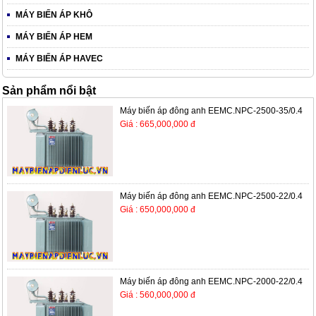
MÁY BIẾN ÁP KHÔ
MÁY BIẾN ÁP HEM
MÁY BIẾN ÁP HAVEC
Sản phẩm nổi bật
Máy biến áp đông anh EEMC.NPC-2500-35/0.4
Giá : 665,000,000 đ
Máy biến áp đông anh EEMC.NPC-2500-22/0.4
Giá : 650,000,000 đ
Máy biến áp đông anh EEMC.NPC-2000-22/0.4
Giá : 560,000,000 đ