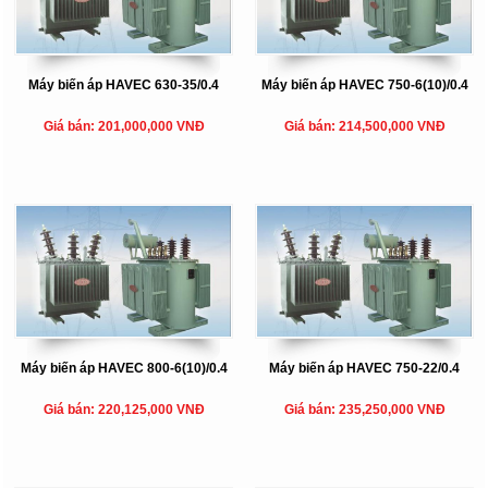
Máy biến áp HAVEC 630-35/0.4
Máy biến áp HAVEC 750-6(10)/0.4
Giá bán: 201,000,000 VNĐ
Giá bán: 214,500,000 VNĐ
Máy biến áp HAVEC 800-6(10)/0.4
Máy biến áp HAVEC 750-22/0.4
Giá bán: 220,125,000 VNĐ
Giá bán: 235,250,000 VNĐ