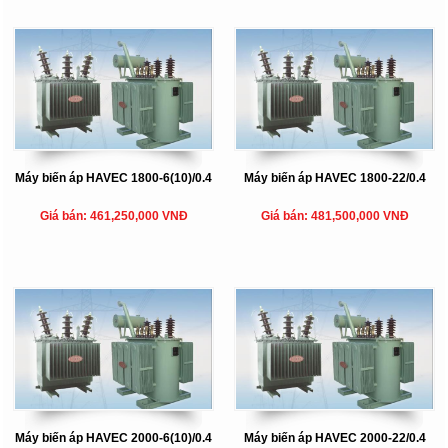
Máy biến áp HAVEC 1800-6(10)/0.4
Máy biến áp HAVEC 1800-22/0.4
Giá bán: 461,250,000 VNĐ
Giá bán: 481,500,000 VNĐ
Máy biến áp HAVEC 2000-6(10)/0.4
Máy biến áp HAVEC 2000-22/0.4