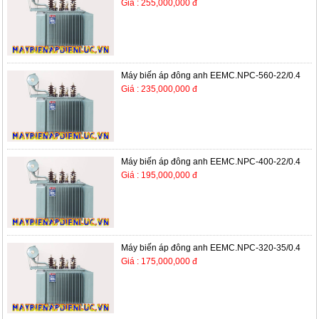
Giá : 255,000,000 đ
Máy biến áp đông anh EEMC.NPC-560-22/0.4
Giá : 235,000,000 đ
Máy biến áp đông anh EEMC.NPC-400-22/0.4
Giá : 195,000,000 đ
Máy biến áp đông anh EEMC.NPC-320-35/0.4
Giá : 175,000,000 đ