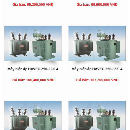
Giá bán: 95,200,000 VNĐ
Giá bán: 99,600,000 VNĐ
Máy biến áp HAVEC 250-22/0.4
Máy biến áp HAVEC 250-35/0.4
Giá bán: 106,400,000 VNĐ
Giá bán: 107,200,000 VNĐ