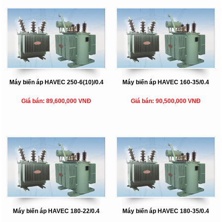
Máy biến áp HAVEC 250-6(10)/0.4
Máy biến áp HAVEC 160-35/0.4
Giá bán: 89,600,000 VNĐ
Giá bán: 90,500,000 VNĐ
Máy biến áp HAVEC 180-22/0.4
Máy biến áp HAVEC 180-35/0.4