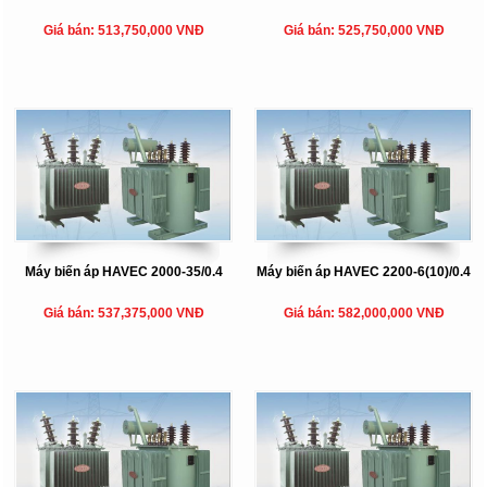
Giá bán: 513,750,000 VNĐ
Giá bán: 525,750,000 VNĐ
Máy biến áp HAVEC 2000-35/0.4
Máy biến áp HAVEC 2200-6(10)/0.4
Giá bán: 537,375,000 VNĐ
Giá bán: 582,000,000 VNĐ