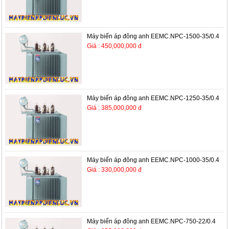
Máy biến áp đông anh EEMC.NPC-1500-35/0.4
Giá : 450,000,000 đ
Máy biến áp đông anh EEMC.NPC-1250-35/0.4
Giá : 385,000,000 đ
Máy biến áp đông anh EEMC.NPC-1000-35/0.4
Giá : 330,000,000 đ
Máy biến áp đông anh EEMC.NPC-750-22/0.4