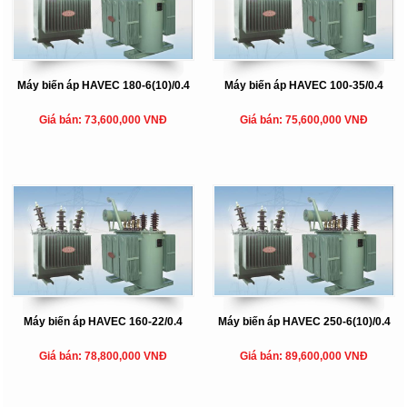
Máy biến áp HAVEC 180-6(10)/0.4
Máy biến áp HAVEC 100-35/0.4
Giá bán: 73,600,000 VNĐ
Giá bán: 75,600,000 VNĐ
Máy biến áp HAVEC 160-22/0.4
Máy biến áp HAVEC 250-6(10)/0.4
Giá bán: 78,800,000 VNĐ
Giá bán: 89,600,000 VNĐ