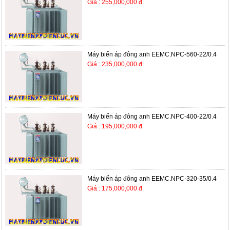
Giá : 255,000,000 đ
Máy biến áp đông anh EEMC.NPC-560-22/0.4
Giá : 235,000,000 đ
Máy biến áp đông anh EEMC.NPC-400-22/0.4
Giá : 195,000,000 đ
Máy biến áp đông anh EEMC.NPC-320-35/0.4
Giá : 175,000,000 đ