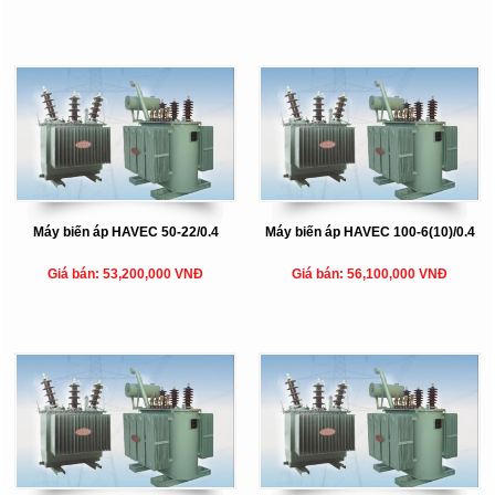
Máy biến áp HAVEC 50-22/0.4
Máy biến áp HAVEC 100-6(10)/0.4
Giá bán: 53,200,000 VNĐ
Giá bán: 56,100,000 VNĐ