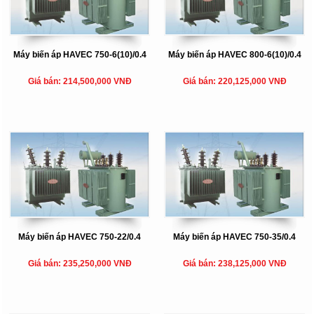
Máy biến áp HAVEC 750-6(10)/0.4
Máy biến áp HAVEC 800-6(10)/0.4
Giá bán: 214,500,000 VNĐ
Giá bán: 220,125,000 VNĐ
Máy biến áp HAVEC 750-22/0.4
Máy biến áp HAVEC 750-35/0.4
Giá bán: 235,250,000 VNĐ
Giá bán: 238,125,000 VNĐ