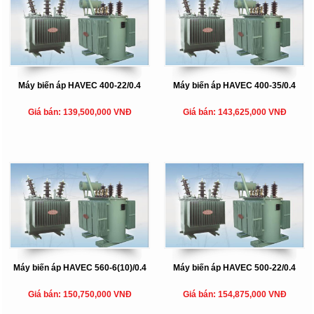
Máy biến áp HAVEC 400-22/0.4
Máy biến áp HAVEC 400-35/0.4
Giá bán: 139,500,000 VNĐ
Giá bán: 143,625,000 VNĐ
Máy biến áp HAVEC 560-6(10)/0.4
Máy biến áp HAVEC 500-22/0.4
Giá bán: 150,750,000 VNĐ
Giá bán: 154,875,000 VNĐ