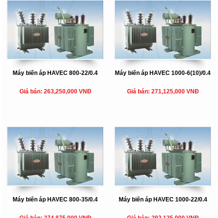
Máy biến áp HAVEC 800-22/0.4
Máy biến áp HAVEC 1000-6(10)/0.4
Giá bán: 263,250,000 VNĐ
Giá bán: 271,125,000 VNĐ
Máy biến áp HAVEC 800-35/0.4
Máy biến áp HAVEC 1000-22/0.4