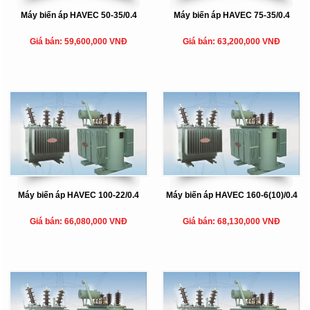
Máy biến áp HAVEC 50-35/0.4
Máy biến áp HAVEC 75-35/0.4
Giá bán: 59,600,000 VNĐ
Giá bán: 63,200,000 VNĐ
Máy biến áp HAVEC 100-22/0.4
Máy biến áp HAVEC 160-6(10)/0.4
Giá bán: 66,080,000 VNĐ
Giá bán: 68,130,000 VNĐ