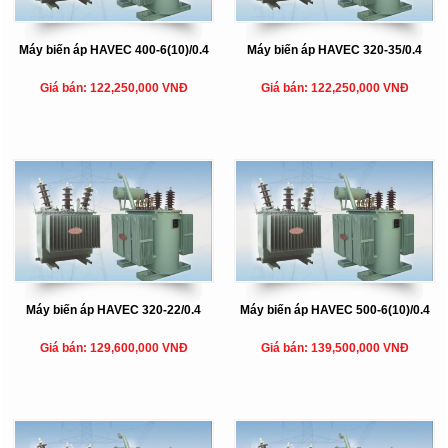
Máy biến áp HAVEC 400-6(10)/0.4
Máy biến áp HAVEC 320-35/0.4
Giá bán: 122,250,000 VNĐ
Giá bán: 122,250,000 VNĐ
Máy biến áp HAVEC 320-22/0.4
Máy biến áp HAVEC 500-6(10)/0.4
Giá bán: 129,600,000 VNĐ
Giá bán: 139,500,000 VNĐ