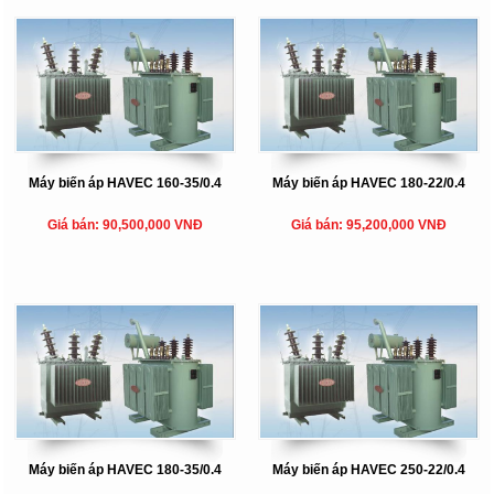
Máy biến áp HAVEC 160-35/0.4
Máy biến áp HAVEC 180-22/0.4
Giá bán: 90,500,000 VNĐ
Giá bán: 95,200,000 VNĐ
Máy biến áp HAVEC 180-35/0.4
Máy biến áp HAVEC 250-22/0.4