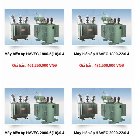
Máy biến áp HAVEC 1800-6(10)/0.4
Máy biến áp HAVEC 1800-22/0.4
Giá bán: 461,250,000 VNĐ
Giá bán: 481,500,000 VNĐ
Máy biến áp HAVEC 2000-6(10)/0.4
Máy biến áp HAVEC 2000-22/0.4