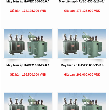
Máy biến áp HAVEC 560-35/0.4
Máy biến áp HAVEC 630-6(10)/0.4
Giá bán: 172,125,000 VNĐ
Giá bán: 178,125,000 VNĐ
Máy biến áp HAVEC 630-22/0.4
Máy biến áp HAVEC 630-35/0.4
Giá bán: 196,500,000 VNĐ
Giá bán: 201,000,000 VNĐ