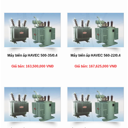
Máy biến áp HAVEC 500-35/0.4
Máy biến áp HAVEC 560-22/0.4
Giá bán: 163,500,000 VNĐ
Giá bán: 167,625,000 VNĐ