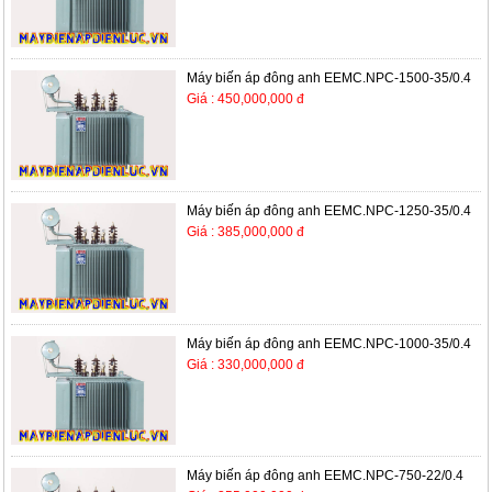
Máy biến áp đông anh EEMC.NPC-1500-35/0.4
Giá : 450,000,000 đ
Máy biến áp đông anh EEMC.NPC-1250-35/0.4
Giá : 385,000,000 đ
Máy biến áp đông anh EEMC.NPC-1000-35/0.4
Giá : 330,000,000 đ
Máy biến áp đông anh EEMC.NPC-750-22/0.4