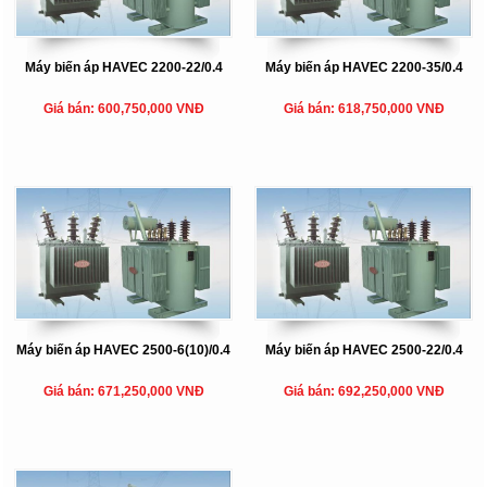
Máy biến áp HAVEC 2200-22/0.4
Máy biến áp HAVEC 2200-35/0.4
Giá bán: 600,750,000 VNĐ
Giá bán: 618,750,000 VNĐ
Máy biến áp HAVEC 2500-6(10)/0.4
Máy biến áp HAVEC 2500-22/0.4
Giá bán: 671,250,000 VNĐ
Giá bán: 692,250,000 VNĐ