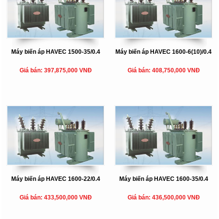
Máy biến áp HAVEC 1500-35/0.4
Máy biến áp HAVEC 1600-6(10)/0.4
Giá bán: 397,875,000 VNĐ
Giá bán: 408,750,000 VNĐ
Máy biến áp HAVEC 1600-22/0.4
Máy biến áp HAVEC 1600-35/0.4
Giá bán: 433,500,000 VNĐ
Giá bán: 436,500,000 VNĐ