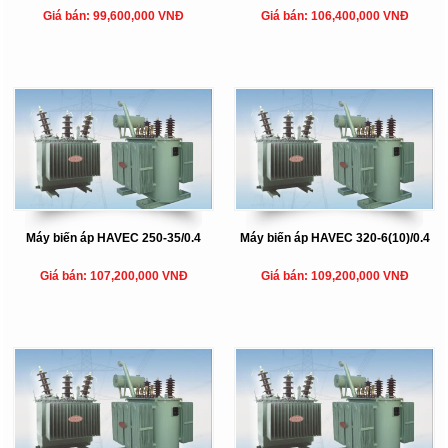
Giá bán: 99,600,000 VNĐ
Giá bán: 106,400,000 VNĐ
Máy biến áp HAVEC 250-35/0.4
Máy biến áp HAVEC 320-6(10)/0.4
Giá bán: 107,200,000 VNĐ
Giá bán: 109,200,000 VNĐ