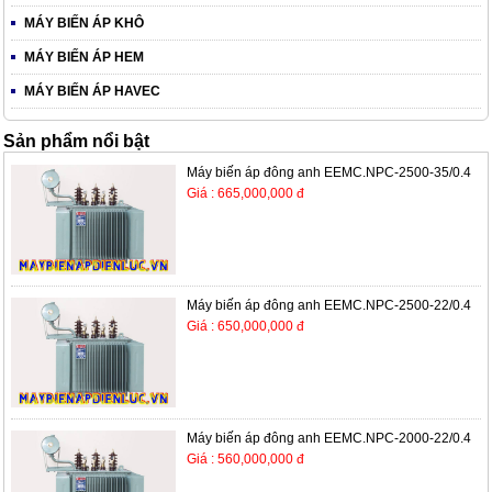
MÁY BIẾN ÁP KHÔ
MÁY BIẾN ÁP HEM
MÁY BIẾN ÁP HAVEC
Sản phẩm nổi bật
Máy biến áp đông anh EEMC.NPC-2500-35/0.4
Giá : 665,000,000 đ
Máy biến áp đông anh EEMC.NPC-2500-22/0.4
Giá : 650,000,000 đ
Máy biến áp đông anh EEMC.NPC-2000-22/0.4
Giá : 560,000,000 đ