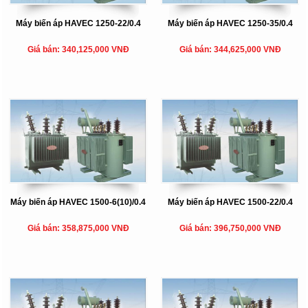
Máy biến áp HAVEC 1250-22/0.4
Máy biến áp HAVEC 1250-35/0.4
Giá bán: 340,125,000 VNĐ
Giá bán: 344,625,000 VNĐ
Máy biến áp HAVEC 1500-6(10)/0.4
Máy biến áp HAVEC 1500-22/0.4
Giá bán: 358,875,000 VNĐ
Giá bán: 396,750,000 VNĐ