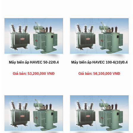
Máy biến áp HAVEC 50-22/0.4
Máy biến áp HAVEC 100-6(10)/0.4
Giá bán: 53,200,000 VNĐ
Giá bán: 56,100,000 VNĐ