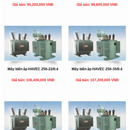
Giá bán: 95,200,000 VNĐ
Giá bán: 99,600,000 VNĐ
Máy biến áp HAVEC 250-22/0.4
Máy biến áp HAVEC 250-35/0.4
Giá bán: 106,400,000 VNĐ
Giá bán: 107,200,000 VNĐ