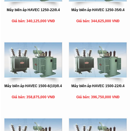
Máy biến áp HAVEC 1250-22/0.4
Máy biến áp HAVEC 1250-35/0.4
Giá bán: 340,125,000 VNĐ
Giá bán: 344,625,000 VNĐ
Máy biến áp HAVEC 1500-6(10)/0.4
Máy biến áp HAVEC 1500-22/0.4
Giá bán: 358,875,000 VNĐ
Giá bán: 396,750,000 VNĐ