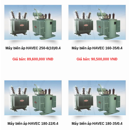
Máy biến áp HAVEC 250-6(10)/0.4
Máy biến áp HAVEC 160-35/0.4
Giá bán: 89,600,000 VNĐ
Giá bán: 90,500,000 VNĐ
Máy biến áp HAVEC 180-22/0.4
Máy biến áp HAVEC 180-35/0.4