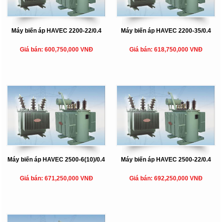
Máy biến áp HAVEC 2200-22/0.4
Máy biến áp HAVEC 2200-35/0.4
Giá bán: 600,750,000 VNĐ
Giá bán: 618,750,000 VNĐ
Máy biến áp HAVEC 2500-6(10)/0.4
Máy biến áp HAVEC 2500-22/0.4
Giá bán: 671,250,000 VNĐ
Giá bán: 692,250,000 VNĐ