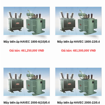
Máy biến áp HAVEC 1800-6(10)/0.4
Máy biến áp HAVEC 1800-22/0.4
Giá bán: 461,250,000 VNĐ
Giá bán: 481,500,000 VNĐ
Máy biến áp HAVEC 2000-6(10)/0.4
Máy biến áp HAVEC 2000-22/0.4