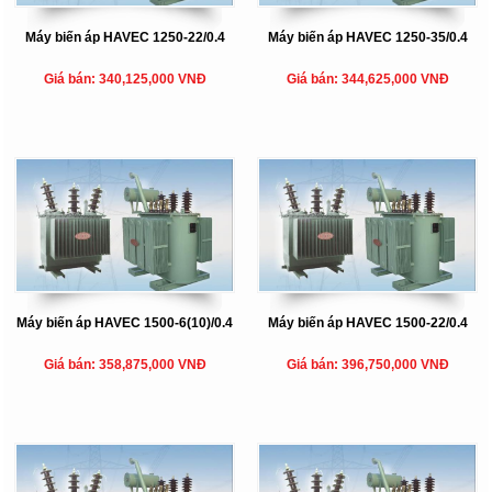
Máy biến áp HAVEC 1250-22/0.4
Máy biến áp HAVEC 1250-35/0.4
Giá bán: 340,125,000 VNĐ
Giá bán: 344,625,000 VNĐ
Máy biến áp HAVEC 1500-6(10)/0.4
Máy biến áp HAVEC 1500-22/0.4
Giá bán: 358,875,000 VNĐ
Giá bán: 396,750,000 VNĐ