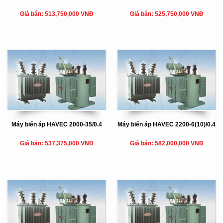
Giá bán: 513,750,000 VNĐ
Giá bán: 525,750,000 VNĐ
Máy biến áp HAVEC 2000-35/0.4
Máy biến áp HAVEC 2200-6(10)/0.4
Giá bán: 537,375,000 VNĐ
Giá bán: 582,000,000 VNĐ