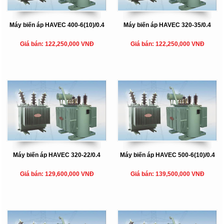
Máy biến áp HAVEC 400-6(10)/0.4
Máy biến áp HAVEC 320-35/0.4
Giá bán: 122,250,000 VNĐ
Giá bán: 122,250,000 VNĐ
Máy biến áp HAVEC 320-22/0.4
Máy biến áp HAVEC 500-6(10)/0.4
Giá bán: 129,600,000 VNĐ
Giá bán: 139,500,000 VNĐ