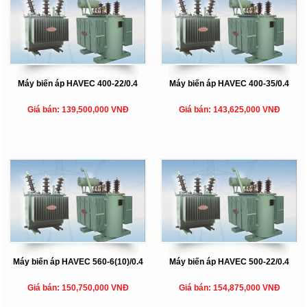
Máy biến áp HAVEC 400-22/0.4
Máy biến áp HAVEC 400-35/0.4
Giá bán: 139,500,000 VNĐ
Giá bán: 143,625,000 VNĐ
Máy biến áp HAVEC 560-6(10)/0.4
Máy biến áp HAVEC 500-22/0.4
Giá bán: 150,750,000 VNĐ
Giá bán: 154,875,000 VNĐ