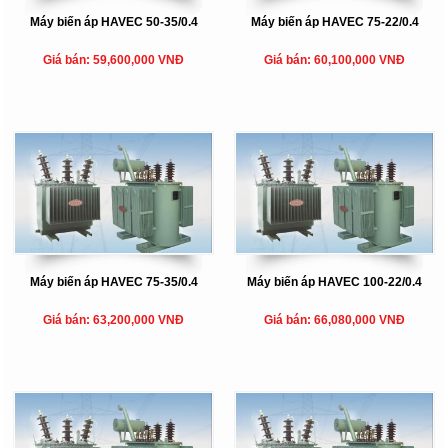
Máy biến áp HAVEC 50-35/0.4
Máy biến áp HAVEC 75-22/0.4
Giá bán: 59,600,000 VNĐ
Giá bán: 60,100,000 VNĐ
Máy biến áp HAVEC 75-35/0.4
Máy biến áp HAVEC 100-22/0.4
Giá bán: 63,200,000 VNĐ
Giá bán: 66,080,000 VNĐ