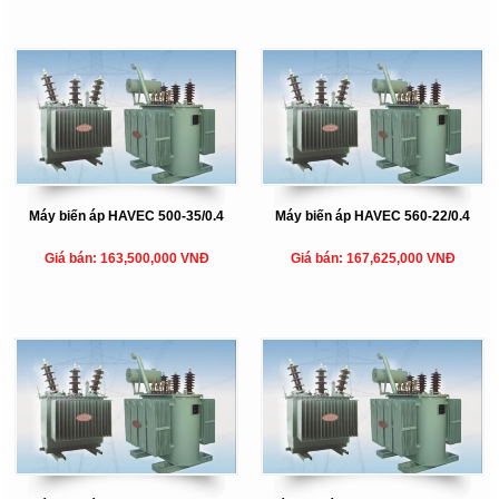
Máy biến áp HAVEC 500-35/0.4
Máy biến áp HAVEC 560-22/0.4
Giá bán: 163,500,000 VNĐ
Giá bán: 167,625,000 VNĐ