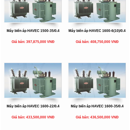
Máy biến áp HAVEC 1500-35/0.4
Máy biến áp HAVEC 1600-6(10)/0.4
Giá bán: 397,875,000 VNĐ
Giá bán: 408,750,000 VNĐ
Máy biến áp HAVEC 1600-22/0.4
Máy biến áp HAVEC 1600-35/0.4
Giá bán: 433,500,000 VNĐ
Giá bán: 436,500,000 VNĐ