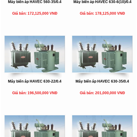
Máy biến áp HAVEC 560-35/0.4
Máy biến áp HAVEC 630-6(10)/0.4
Giá bán: 172,125,000 VNĐ
Giá bán: 178,125,000 VNĐ
Máy biến áp HAVEC 630-22/0.4
Máy biến áp HAVEC 630-35/0.4
Giá bán: 196,500,000 VNĐ
Giá bán: 201,000,000 VNĐ