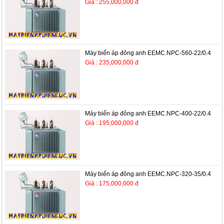
Giá : 255,000,000 đ
Máy biến áp đông anh EEMC.NPC-560-22/0.4
Giá : 235,000,000 đ
Máy biến áp đông anh EEMC.NPC-400-22/0.4
Giá : 195,000,000 đ
Máy biến áp đông anh EEMC.NPC-320-35/0.4
Giá : 175,000,000 đ