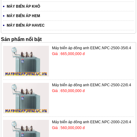
MÁY BIẾN ÁP KHÔ
MÁY BIẾN ÁP HEM
MÁY BIẾN ÁP HAVEC
Sản phẩm nổi bật
Máy biến áp đông anh EEMC.NPC-2500-35/0.4
Giá : 665,000,000 đ
Máy biến áp đông anh EEMC.NPC-2500-22/0.4
Giá : 650,000,000 đ
Máy biến áp đông anh EEMC.NPC-2000-22/0.4
Giá : 560,000,000 đ