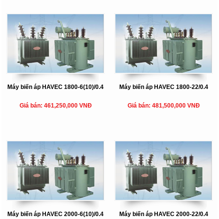
Máy biến áp HAVEC 1800-6(10)/0.4
Máy biến áp HAVEC 1800-22/0.4
Giá bán: 461,250,000 VNĐ
Giá bán: 481,500,000 VNĐ
Máy biến áp HAVEC 2000-6(10)/0.4
Máy biến áp HAVEC 2000-22/0.4