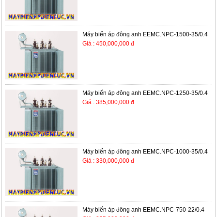
Máy biến áp đông anh EEMC.NPC-1500-35/0.4
Giá : 450,000,000 đ
Máy biến áp đông anh EEMC.NPC-1250-35/0.4
Giá : 385,000,000 đ
Máy biến áp đông anh EEMC.NPC-1000-35/0.4
Giá : 330,000,000 đ
Máy biến áp đông anh EEMC.NPC-750-22/0.4