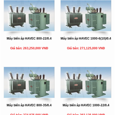
Máy biến áp HAVEC 800-22/0.4
Máy biến áp HAVEC 1000-6(10)/0.4
Giá bán: 263,250,000 VNĐ
Giá bán: 271,125,000 VNĐ
Máy biến áp HAVEC 800-35/0.4
Máy biến áp HAVEC 1000-22/0.4