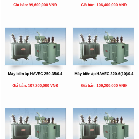
Giá bán: 99,600,000 VNĐ
Giá bán: 106,400,000 VNĐ
Máy biến áp HAVEC 250-35/0.4
Máy biến áp HAVEC 320-6(10)/0.4
Giá bán: 107,200,000 VNĐ
Giá bán: 109,200,000 VNĐ