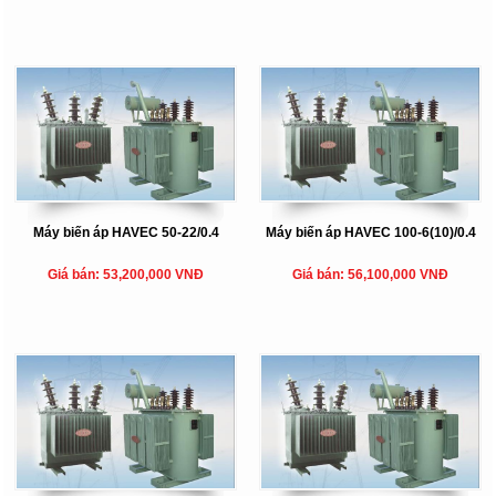
Máy biến áp HAVEC 50-22/0.4
Máy biến áp HAVEC 100-6(10)/0.4
Giá bán: 53,200,000 VNĐ
Giá bán: 56,100,000 VNĐ