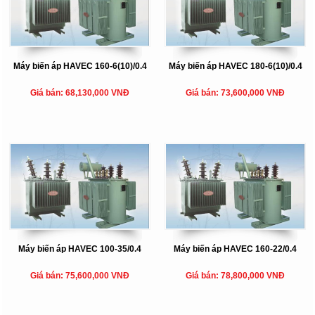
Máy biến áp HAVEC 160-6(10)/0.4
Máy biến áp HAVEC 180-6(10)/0.4
Giá bán: 68,130,000 VNĐ
Giá bán: 73,600,000 VNĐ
Máy biến áp HAVEC 100-35/0.4
Máy biến áp HAVEC 160-22/0.4
Giá bán: 75,600,000 VNĐ
Giá bán: 78,800,000 VNĐ