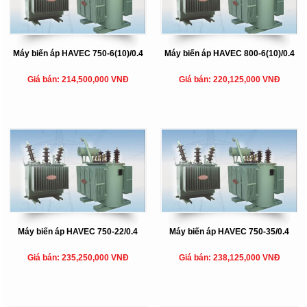
Máy biến áp HAVEC 750-6(10)/0.4
Máy biến áp HAVEC 800-6(10)/0.4
Giá bán: 214,500,000 VNĐ
Giá bán: 220,125,000 VNĐ
Máy biến áp HAVEC 750-22/0.4
Máy biến áp HAVEC 750-35/0.4
Giá bán: 235,250,000 VNĐ
Giá bán: 238,125,000 VNĐ