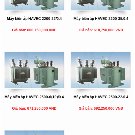
Máy biến áp HAVEC 2200-22/0.4
Máy biến áp HAVEC 2200-35/0.4
Giá bán: 600,750,000 VNĐ
Giá bán: 618,750,000 VNĐ
Máy biến áp HAVEC 2500-6(10)/0.4
Máy biến áp HAVEC 2500-22/0.4
Giá bán: 671,250,000 VNĐ
Giá bán: 692,250,000 VNĐ