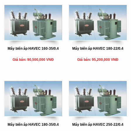
Máy biến áp HAVEC 160-35/0.4
Máy biến áp HAVEC 180-22/0.4
Giá bán: 90,500,000 VNĐ
Giá bán: 95,200,000 VNĐ
Máy biến áp HAVEC 180-35/0.4
Máy biến áp HAVEC 250-22/0.4