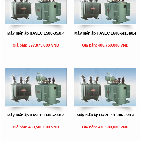
Máy biến áp HAVEC 1500-35/0.4
Máy biến áp HAVEC 1600-6(10)/0.4
Giá bán: 397,875,000 VNĐ
Giá bán: 408,750,000 VNĐ
Máy biến áp HAVEC 1600-22/0.4
Máy biến áp HAVEC 1600-35/0.4
Giá bán: 433,500,000 VNĐ
Giá bán: 436,500,000 VNĐ