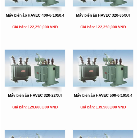
Máy biến áp HAVEC 400-6(10)/0.4
Máy biến áp HAVEC 320-35/0.4
Giá bán: 122,250,000 VNĐ
Giá bán: 122,250,000 VNĐ
Máy biến áp HAVEC 320-22/0.4
Máy biến áp HAVEC 500-6(10)/0.4
Giá bán: 129,600,000 VNĐ
Giá bán: 139,500,000 VNĐ