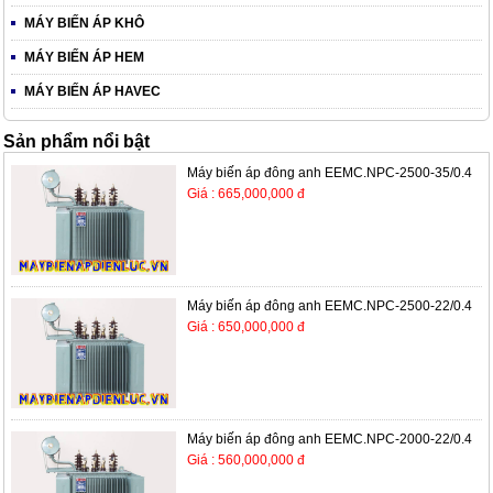
MÁY BIẾN ÁP KHÔ
MÁY BIẾN ÁP HEM
MÁY BIẾN ÁP HAVEC
Sản phẩm nổi bật
Máy biến áp đông anh EEMC.NPC-2500-35/0.4
Giá : 665,000,000 đ
Máy biến áp đông anh EEMC.NPC-2500-22/0.4
Giá : 650,000,000 đ
Máy biến áp đông anh EEMC.NPC-2000-22/0.4
Giá : 560,000,000 đ