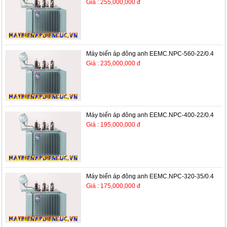
Giá : 255,000,000 đ
Máy biến áp đông anh EEMC.NPC-560-22/0.4
Giá : 235,000,000 đ
Máy biến áp đông anh EEMC.NPC-400-22/0.4
Giá : 195,000,000 đ
Máy biến áp đông anh EEMC.NPC-320-35/0.4
Giá : 175,000,000 đ