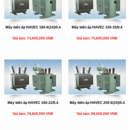
Máy biến áp HAVEC 180-6(10)/0.4
Máy biến áp HAVEC 100-35/0.4
Giá bán: 73,600,000 VNĐ
Giá bán: 75,600,000 VNĐ
Máy biến áp HAVEC 160-22/0.4
Máy biến áp HAVEC 250-6(10)/0.4
Giá bán: 78,800,000 VNĐ
Giá bán: 89,600,000 VNĐ