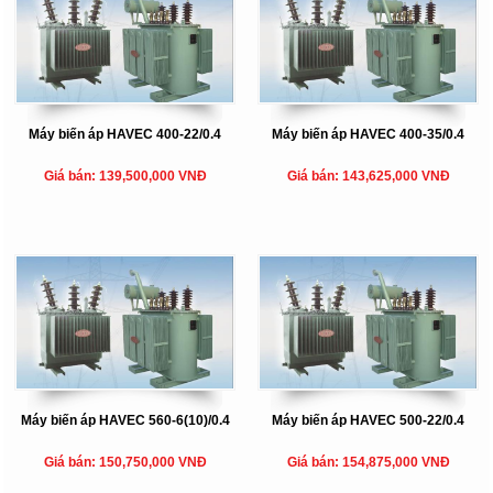
Máy biến áp HAVEC 400-22/0.4
Máy biến áp HAVEC 400-35/0.4
Giá bán: 139,500,000 VNĐ
Giá bán: 143,625,000 VNĐ
Máy biến áp HAVEC 560-6(10)/0.4
Máy biến áp HAVEC 500-22/0.4
Giá bán: 150,750,000 VNĐ
Giá bán: 154,875,000 VNĐ