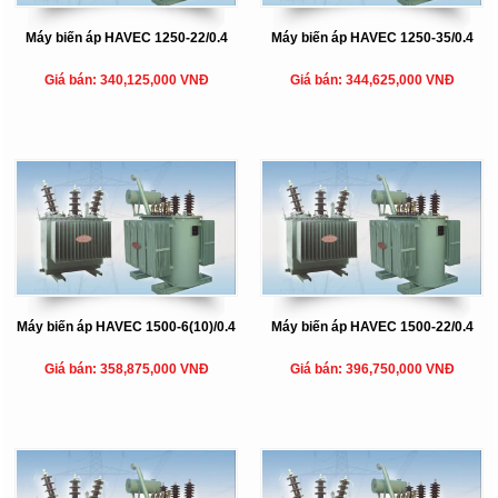
Máy biến áp HAVEC 1250-22/0.4
Máy biến áp HAVEC 1250-35/0.4
Giá bán: 340,125,000 VNĐ
Giá bán: 344,625,000 VNĐ
Máy biến áp HAVEC 1500-6(10)/0.4
Máy biến áp HAVEC 1500-22/0.4
Giá bán: 358,875,000 VNĐ
Giá bán: 396,750,000 VNĐ