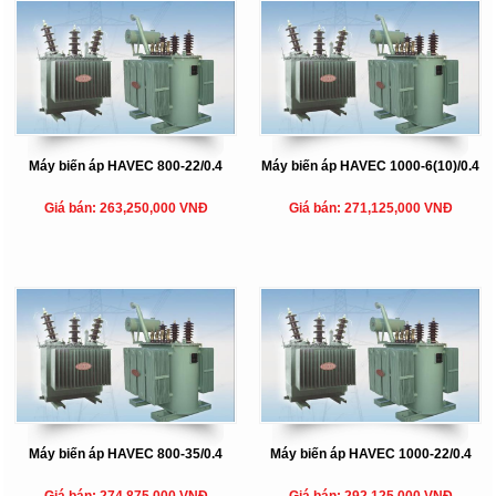
Máy biến áp HAVEC 800-22/0.4
Máy biến áp HAVEC 1000-6(10)/0.4
Giá bán: 263,250,000 VNĐ
Giá bán: 271,125,000 VNĐ
Máy biến áp HAVEC 800-35/0.4
Máy biến áp HAVEC 1000-22/0.4