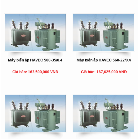
Máy biến áp HAVEC 500-35/0.4
Máy biến áp HAVEC 560-22/0.4
Giá bán: 163,500,000 VNĐ
Giá bán: 167,625,000 VNĐ