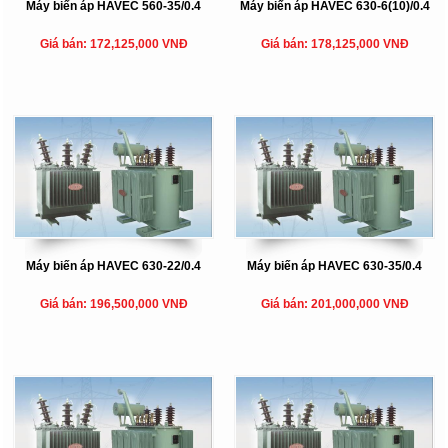
Máy biến áp HAVEC 560-35/0.4
Máy biến áp HAVEC 630-6(10)/0.4
Giá bán: 172,125,000 VNĐ
Giá bán: 178,125,000 VNĐ
Máy biến áp HAVEC 630-22/0.4
Máy biến áp HAVEC 630-35/0.4
Giá bán: 196,500,000 VNĐ
Giá bán: 201,000,000 VNĐ