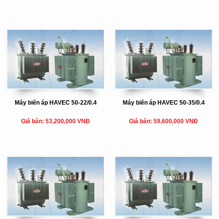
Máy biến áp HAVEC 50-22/0.4
Máy biến áp HAVEC 50-35/0.4
Giá bán: 53,200,000 VNĐ
Giá bán: 59,600,000 VNĐ