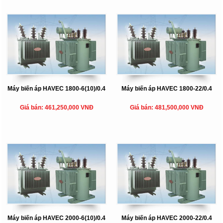
Máy biến áp HAVEC 1800-6(10)/0.4
Máy biến áp HAVEC 1800-22/0.4
Giá bán: 461,250,000 VNĐ
Giá bán: 481,500,000 VNĐ
Máy biến áp HAVEC 2000-6(10)/0.4
Máy biến áp HAVEC 2000-22/0.4