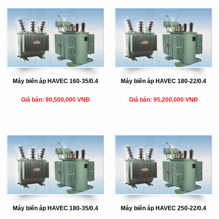
Máy biến áp HAVEC 160-35/0.4
Máy biến áp HAVEC 180-22/0.4
Giá bán: 90,500,000 VNĐ
Giá bán: 95,200,000 VNĐ
Máy biến áp HAVEC 180-35/0.4
Máy biến áp HAVEC 250-22/0.4