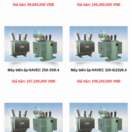
Giá bán: 99,600,000 VNĐ
Giá bán: 106,400,000 VNĐ
Máy biến áp HAVEC 250-35/0.4
Máy biến áp HAVEC 320-6(10)/0.4
Giá bán: 107,200,000 VNĐ
Giá bán: 109,200,000 VNĐ