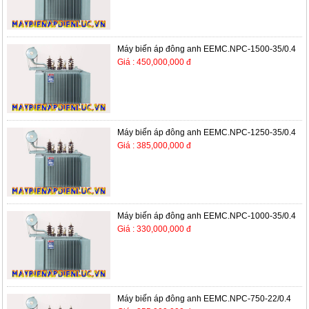
Máy biến áp đông anh EEMC.NPC-1500-35/0.4
Giá : 450,000,000 đ
Máy biến áp đông anh EEMC.NPC-1250-35/0.4
Giá : 385,000,000 đ
Máy biến áp đông anh EEMC.NPC-1000-35/0.4
Giá : 330,000,000 đ
Máy biến áp đông anh EEMC.NPC-750-22/0.4