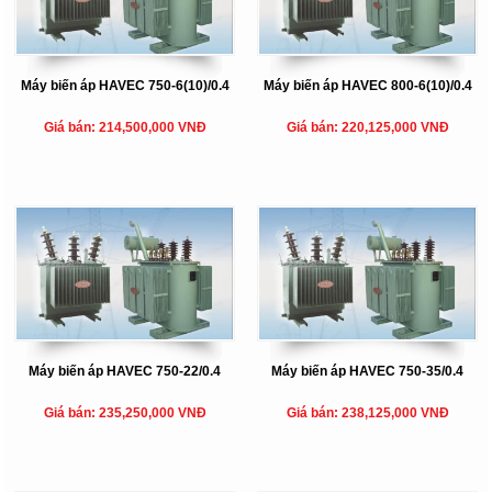
Máy biến áp HAVEC 750-6(10)/0.4
Máy biến áp HAVEC 800-6(10)/0.4
Giá bán: 214,500,000 VNĐ
Giá bán: 220,125,000 VNĐ
Máy biến áp HAVEC 750-22/0.4
Máy biến áp HAVEC 750-35/0.4
Giá bán: 235,250,000 VNĐ
Giá bán: 238,125,000 VNĐ