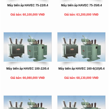
Máy biến áp HAVEC 75-22/0.4
Máy biến áp HAVEC 75-35/0.4
Giá bán: 60,100,000 VNĐ
Giá bán: 63,200,000 VNĐ
Máy biến áp HAVEC 100-22/0.4
Máy biến áp HAVEC 160-6(10)/0.4
Giá bán: 66,080,000 VNĐ
Giá bán: 68,130,000 VNĐ