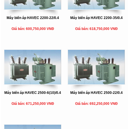
Máy biến áp HAVEC 2200-22/0.4
Máy biến áp HAVEC 2200-35/0.4
Giá bán: 600,750,000 VNĐ
Giá bán: 618,750,000 VNĐ
Máy biến áp HAVEC 2500-6(10)/0.4
Máy biến áp HAVEC 2500-22/0.4
Giá bán: 671,250,000 VNĐ
Giá bán: 692,250,000 VNĐ