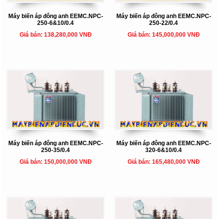
Máy biến áp đông anh EEMC.NPC-
Máy biến áp đông anh EEMC.NPC-
250-6&10/0.4
250-22/0.4
Giá bán: 138,280,000 VNĐ
Giá bán: 145,000,000 VNĐ
Máy biến áp đông anh EEMC.NPC-
Máy biến áp đông anh EEMC.NPC-
250-35/0.4
320-6&10/0.4
Giá bán: 150,000,000 VNĐ
Giá bán: 165,480,000 VNĐ