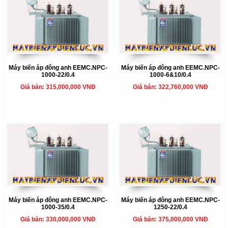
Máy biến áp đông anh EEMC.NPC-
Máy biến áp đông anh EEMC.NPC-
1000-22/0.4
1000-6&10/0.4
Giá bán: 315,000,000 VNĐ
Giá bán: 322,760,000 VNĐ
Máy biến áp đông anh EEMC.NPC-
Máy biến áp đông anh EEMC.NPC-
1000-35/0.4
1250-22/0.4
Giá bán: 330,000,000 VNĐ
Giá bán: 375,000,000 VNĐ