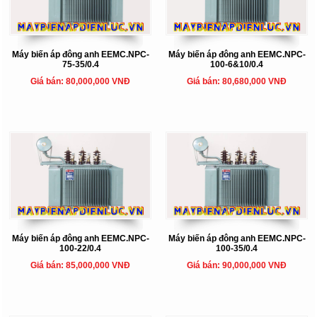
Máy biến áp đông anh EEMC.NPC-
Máy biến áp đông anh EEMC.NPC-
75-35/0.4
100-6&10/0.4
Giá bán: 80,000,000 VNĐ
Giá bán: 80,680,000 VNĐ
Máy biến áp đông anh EEMC.NPC-
Máy biến áp đông anh EEMC.NPC-
100-22/0.4
100-35/0.4
Giá bán: 85,000,000 VNĐ
Giá bán: 90,000,000 VNĐ