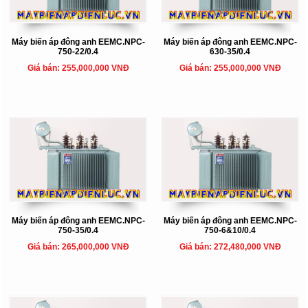
Máy biến áp đông anh EEMC.NPC-
Máy biến áp đông anh EEMC.NPC-
750-22/0.4
630-35/0.4
Giá bán: 255,000,000 VNĐ
Giá bán: 255,000,000 VNĐ
Máy biến áp đông anh EEMC.NPC-
Máy biến áp đông anh EEMC.NPC-
750-35/0.4
750-6&10/0.4
Giá bán: 265,000,000 VNĐ
Giá bán: 272,480,000 VNĐ