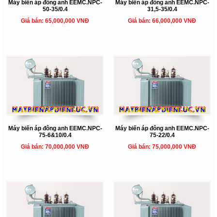
Máy biến áp đông anh EEMC.NPC-
Máy biến áp đông anh EEMC.NPC-
50-35/0.4
31,5-35/0.4
Giá bán: 65,000,000 VNĐ
Giá bán: 66,000,000 VNĐ
Máy biến áp đông anh EEMC.NPC-
Máy biến áp đông anh EEMC.NPC-
75-6&10/0.4
75-22/0.4
Giá bán: 70,000,000 VNĐ
Giá bán: 75,000,000 VNĐ