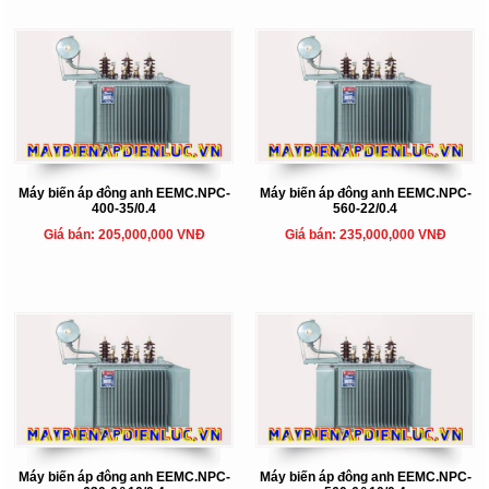
Máy biến áp đông anh EEMC.NPC-
Máy biến áp đông anh EEMC.NPC-
400-35/0.4
560-22/0.4
Giá bán: 205,000,000 VNĐ
Giá bán: 235,000,000 VNĐ
Máy biến áp đông anh EEMC.NPC-
Máy biến áp đông anh EEMC.NPC-