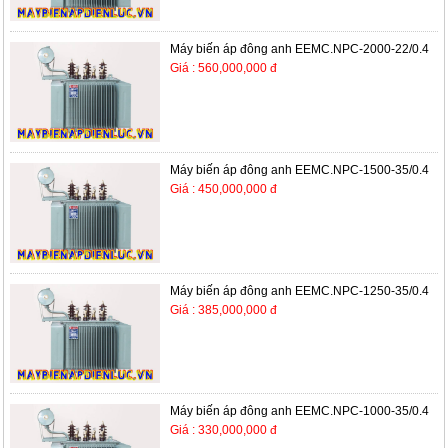
Máy biến áp đông anh EEMC.NPC-2000-22/0.4
Giá : 560,000,000 đ
Máy biến áp đông anh EEMC.NPC-1500-35/0.4
Giá : 450,000,000 đ
Máy biến áp đông anh EEMC.NPC-1250-35/0.4
Giá : 385,000,000 đ
Máy biến áp đông anh EEMC.NPC-1000-35/0.4
Giá : 330,000,000 đ