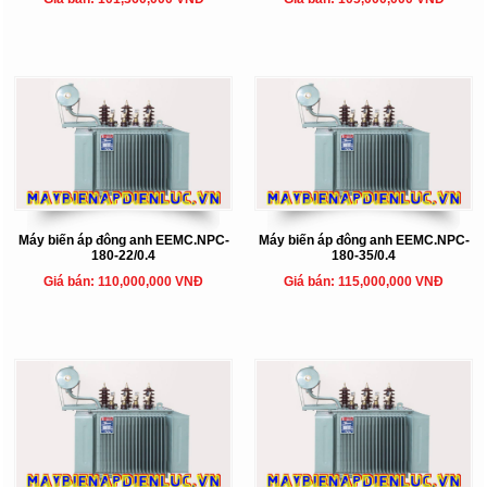
Máy biến áp đông anh EEMC.NPC-
Máy biến áp đông anh EEMC.NPC-
180-22/0.4
180-35/0.4
Giá bán: 110,000,000 VNĐ
Giá bán: 115,000,000 VNĐ