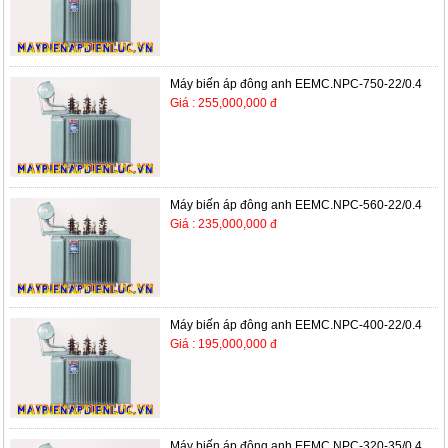
Máy biến áp đông anh EEMC.NPC-750-22/0.4
Giá : 255,000,000 đ
Máy biến áp đông anh EEMC.NPC-560-22/0.4
Giá : 235,000,000 đ
Máy biến áp đông anh EEMC.NPC-400-22/0.4
Giá : 195,000,000 đ
Máy biến áp đông anh EEMC.NPC-320-35/0.4