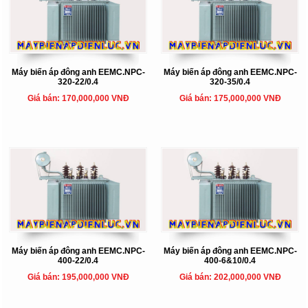
Máy biến áp đông anh EEMC.NPC-
Máy biến áp đông anh EEMC.NPC-
320-22/0.4
320-35/0.4
Giá bán: 170,000,000 VNĐ
Giá bán: 175,000,000 VNĐ
Máy biến áp đông anh EEMC.NPC-
Máy biến áp đông anh EEMC.NPC-
400-22/0.4
400-6&10/0.4
Giá bán: 195,000,000 VNĐ
Giá bán: 202,000,000 VNĐ