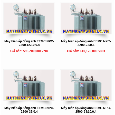
Máy biến áp đông anh EEMC.NPC-
Máy biến áp đông anh EEMC.NPC-
2200-6&10/0.4
2200-22/0.4
Giá bán: 593,200,000 VNĐ
Giá bán: 610,120,000 VNĐ
Máy biến áp đông anh EEMC.NPC-
Máy biến áp đông anh EEMC.NPC-
2200-35/0.4
2500-6&10/0.4