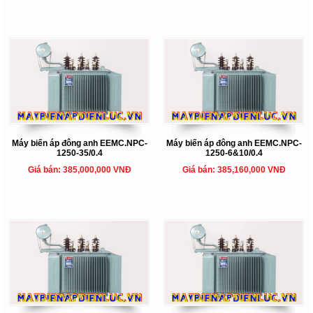
Máy biến áp đông anh EEMC.NPC-
Máy biến áp đông anh EEMC.NPC-
1250-35/0.4
1250-6&10/0.4
Giá bán: 385,000,000 VNĐ
Giá bán: 385,160,000 VNĐ