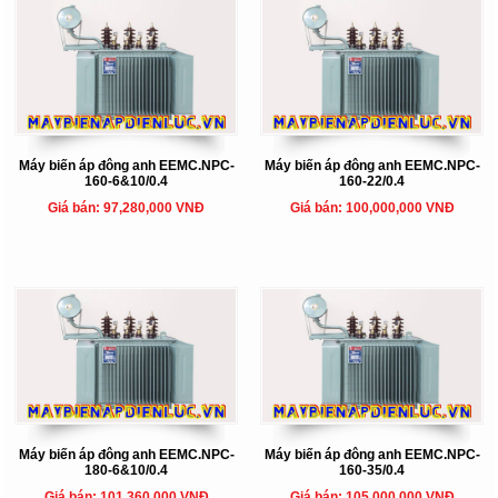
Máy biến áp đông anh EEMC.NPC-
Máy biến áp đông anh EEMC.NPC-
160-6&10/0.4
160-22/0.4
Giá bán: 97,280,000 VNĐ
Giá bán: 100,000,000 VNĐ
Máy biến áp đông anh EEMC.NPC-
Máy biến áp đông anh EEMC.NPC-
180-6&10/0.4
160-35/0.4
Giá bán: 101,360,000 VNĐ
Giá bán: 105,000,000 VNĐ