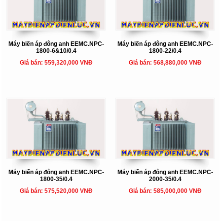
Máy biến áp đông anh EEMC.NPC-
Máy biến áp đông anh EEMC.NPC-
1800-6&10/0.4
1800-22/0.4
Giá bán: 559,320,000 VNĐ
Giá bán: 568,880,000 VNĐ
Máy biến áp đông anh EEMC.NPC-
Máy biến áp đông anh EEMC.NPC-
1800-35/0.4
2000-35/0.4
Giá bán: 575,520,000 VNĐ
Giá bán: 585,000,000 VNĐ