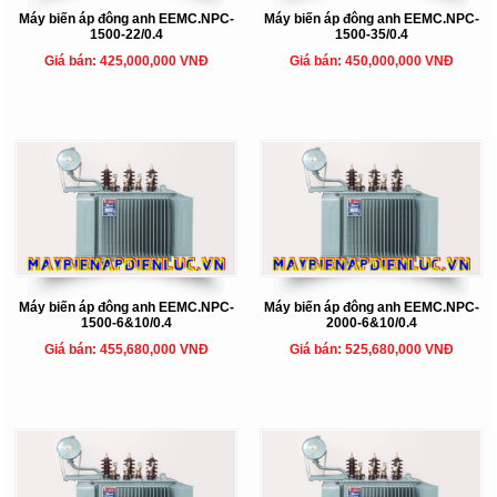
Máy biến áp đông anh EEMC.NPC-
Máy biến áp đông anh EEMC.NPC-
1500-22/0.4
1500-35/0.4
Giá bán: 425,000,000 VNĐ
Giá bán: 450,000,000 VNĐ
Máy biến áp đông anh EEMC.NPC-
Máy biến áp đông anh EEMC.NPC-
1500-6&10/0.4
2000-6&10/0.4
Giá bán: 455,680,000 VNĐ
Giá bán: 525,680,000 VNĐ