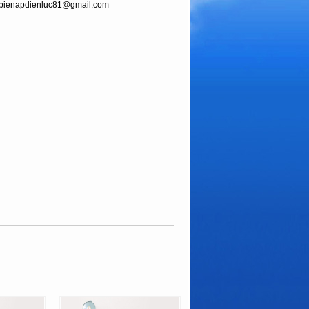
bienapdienluc81@gmail.com