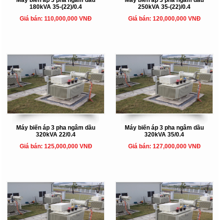
180kVA 35-(22)/0.4
250kVA 35-(22)/0.4
Giá bán: 110,000,000 VNĐ
Giá bán: 120,000,000 VNĐ
Máy biến áp 3 pha ngâm dầu
Máy biến áp 3 pha ngâm dầu
320kVA 22/0.4
320kVA 35/0.4
Giá bán: 125,000,000 VNĐ
Giá bán: 127,000,000 VNĐ