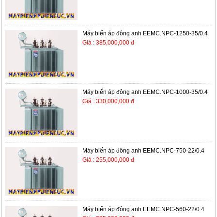
Máy biến áp đông anh EEMC.NPC-1250-35/0.4
Giá : 385,000,000 đ
Máy biến áp đông anh EEMC.NPC-1000-35/0.4
Giá : 330,000,000 đ
Máy biến áp đông anh EEMC.NPC-750-22/0.4
Giá : 255,000,000 đ
Máy biến áp đông anh EEMC.NPC-560-22/0.4