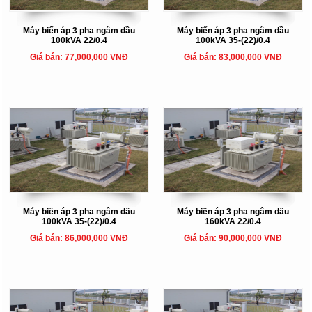
Máy biến áp 3 pha ngâm dầu
Máy biến áp 3 pha ngâm dầu
100kVA 22/0.4
100kVA 35-(22)/0.4
Giá bán: 77,000,000 VNĐ
Giá bán: 83,000,000 VNĐ
Máy biến áp 3 pha ngâm dầu
Máy biến áp 3 pha ngâm dầu
100kVA 35-(22)/0.4
160kVA 22/0.4
Giá bán: 86,000,000 VNĐ
Giá bán: 90,000,000 VNĐ