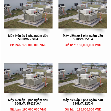
Máy biến áp 3 pha ngâm dầu
Máy biến áp 3 pha ngâm dầu
560kVA 22/0.4
560kVA 35/0.4
Giá bán: 170,000,000 VNĐ
Giá bán: 180,000,000 VNĐ
Máy biến áp 3 pha ngâm dầu
Máy biến áp 3 pha ngâm dầu
560kVA 35-(22)/0.4
630kVA 22/0.4
Giá bán: 190,000,000 VNĐ
Giá bán: 195,000,000 VNĐ