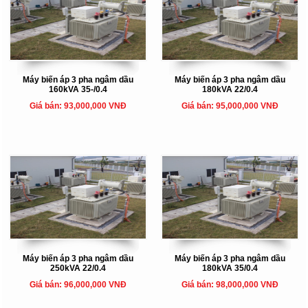
Máy biến áp 3 pha ngâm dầu
Máy biến áp 3 pha ngâm dầu
160kVA 35-/0.4
180kVA 22/0.4
Giá bán: 93,000,000 VNĐ
Giá bán: 95,000,000 VNĐ
Máy biến áp 3 pha ngâm dầu
Máy biến áp 3 pha ngâm dầu
250kVA 22/0.4
180kVA 35/0.4
Giá bán: 96,000,000 VNĐ
Giá bán: 98,000,000 VNĐ