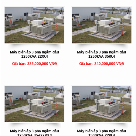
Máy biến áp 3 pha ngâm dầu
Máy biến áp 3 pha ngâm dầu
1250kVA 22/0.4
1250kVA 35/0.4
Giá bán: 335,000,000 VNĐ
Giá bán: 340,000,000 VNĐ
Máy biến áp 3 pha ngâm dầu
Máy biến áp 3 pha ngâm dầu
1250kVA 35-(22)/0.4
1500kVA 22/0.4