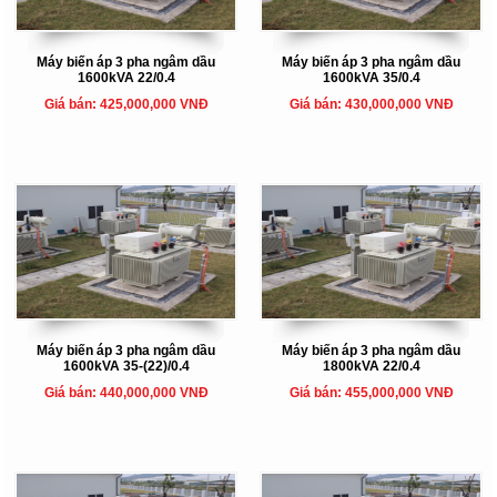
Máy biến áp 3 pha ngâm dầu
Máy biến áp 3 pha ngâm dầu
1600kVA 22/0.4
1600kVA 35/0.4
Giá bán: 425,000,000 VNĐ
Giá bán: 430,000,000 VNĐ
Máy biến áp 3 pha ngâm dầu
Máy biến áp 3 pha ngâm dầu
1600kVA 35-(22)/0.4
1800kVA 22/0.4
Giá bán: 440,000,000 VNĐ
Giá bán: 455,000,000 VNĐ