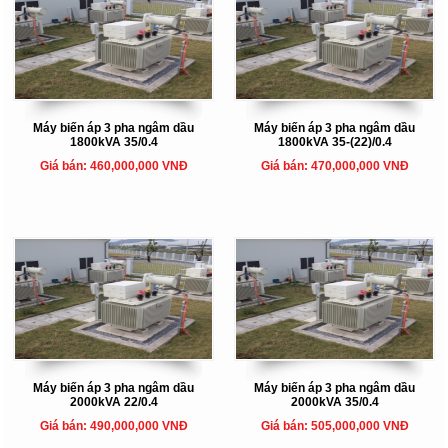
Máy biến áp 3 pha ngâm dầu
Máy biến áp 3 pha ngâm dầu
1800kVA 35/0.4
1800kVA 35-(22)/0.4
Giá bán: 460,000,000 VNĐ
Giá bán: 470,000,000 VNĐ
Máy biến áp 3 pha ngâm dầu
Máy biến áp 3 pha ngâm dầu
2000kVA 22/0.4
2000kVA 35/0.4
Giá bán: 490,000,000 VNĐ
Giá bán: 505,000,000 VNĐ