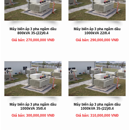
Máy biến áp 3 pha ngâm dầu
Máy biến áp 3 pha ngâm dầu
800kVA 35-(22)/0.4
1000kVA 22/0.4
Giá bán: 270,000,000 VNĐ
Giá bán: 290,000,000 VNĐ
Máy biến áp 3 pha ngâm dầu
Máy biến áp 3 pha ngâm dầu
1000kVA 35/0.4
1000kVA 35-(22)/0.4
Giá bán: 300,000,000 VNĐ
Giá bán: 310,000,000 VNĐ