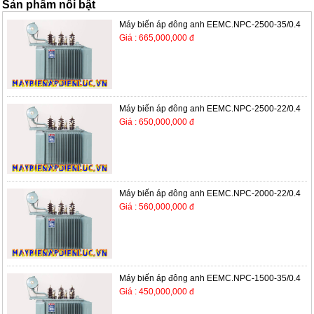
Sản phẩm nổi bật
Máy biến áp đông anh EEMC.NPC-2500-35/0.4
Giá : 665,000,000 đ
Máy biến áp đông anh EEMC.NPC-2500-22/0.4
Giá : 650,000,000 đ
Máy biến áp đông anh EEMC.NPC-2000-22/0.4
Giá : 560,000,000 đ
Máy biến áp đông anh EEMC.NPC-1500-35/0.4
Giá : 450,000,000 đ