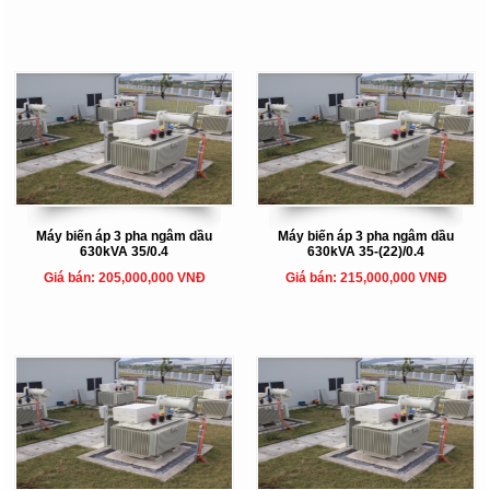
Máy biến áp 3 pha ngâm dầu
Máy biến áp 3 pha ngâm dầu
630kVA 35/0.4
630kVA 35-(22)/0.4
Giá bán: 205,000,000 VNĐ
Giá bán: 215,000,000 VNĐ