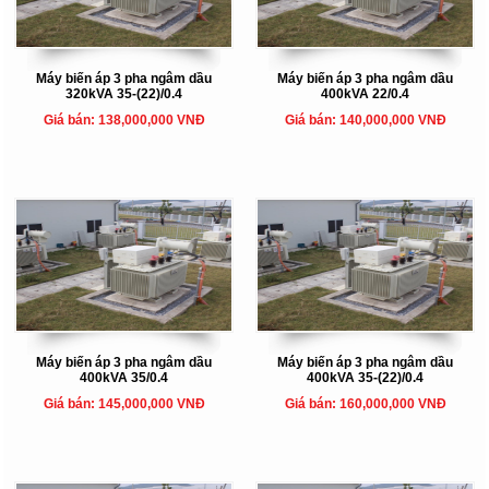
Máy biến áp 3 pha ngâm dầu
Máy biến áp 3 pha ngâm dầu
320kVA 35-(22)/0.4
400kVA 22/0.4
Giá bán: 138,000,000 VNĐ
Giá bán: 140,000,000 VNĐ
Máy biến áp 3 pha ngâm dầu
Máy biến áp 3 pha ngâm dầu
400kVA 35/0.4
400kVA 35-(22)/0.4
Giá bán: 145,000,000 VNĐ
Giá bán: 160,000,000 VNĐ