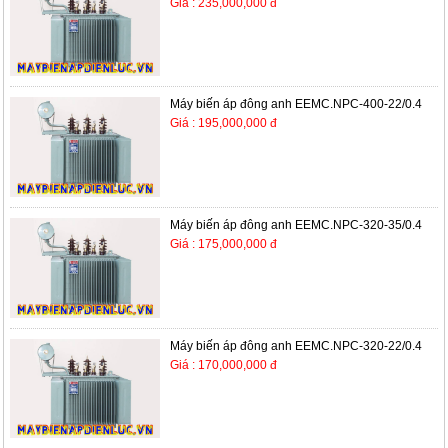
Giá : 235,000,000 đ
Máy biến áp đông anh EEMC.NPC-400-22/0.4
Giá : 195,000,000 đ
Máy biến áp đông anh EEMC.NPC-320-35/0.4
Giá : 175,000,000 đ
Máy biến áp đông anh EEMC.NPC-320-22/0.4
Giá : 170,000,000 đ