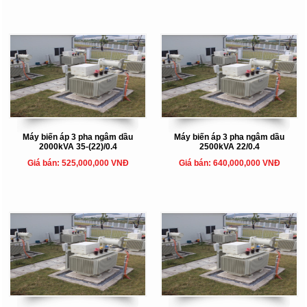
Máy biến áp 3 pha ngâm dầu
Máy biến áp 3 pha ngâm dầu
2000kVA 35-(22)/0.4
2500kVA 22/0.4
Giá bán: 525,000,000 VNĐ
Giá bán: 640,000,000 VNĐ