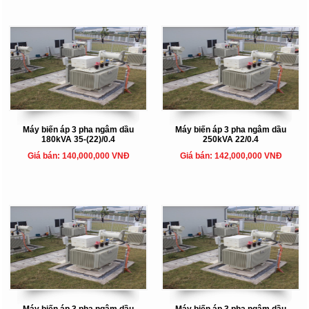
Máy biến áp 3 pha ngâm dầu
Máy biến áp 3 pha ngâm dầu
180kVA 35-(22)/0.4
250kVA 22/0.4
Giá bán: 140,000,000 VNĐ
Giá bán: 142,000,000 VNĐ
Máy biến áp 3 pha ngâm dầu
Máy biến áp 3 pha ngâm dầu