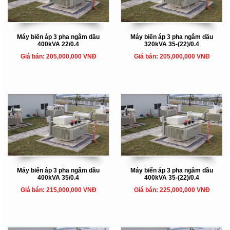
Máy biến áp 3 pha ngâm dầu
Máy biến áp 3 pha ngâm dầu
400kVA 22/0.4
320kVA 35-(22)/0.4
Giá bán: 205,000,000 VNĐ
Giá bán: 205,000,000 VNĐ
Máy biến áp 3 pha ngâm dầu
Máy biến áp 3 pha ngâm dầu
400kVA 35/0.4
400kVA 35-(22)/0.4
Giá bán: 215,000,000 VNĐ
Giá bán: 225,000,000 VNĐ