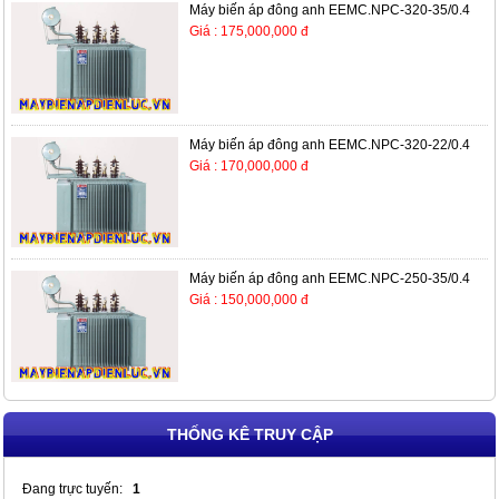
Máy biến áp đông anh EEMC.NPC-320-35/0.4
Giá : 175,000,000 đ
Máy biến áp đông anh EEMC.NPC-320-22/0.4
Giá : 170,000,000 đ
Máy biến áp đông anh EEMC.NPC-250-35/0.4
Giá : 150,000,000 đ
THỐNG KÊ TRUY CẬP
Đang trực tuyến:
1