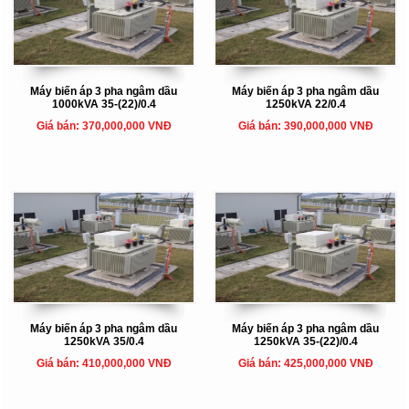
Máy biến áp 3 pha ngâm dầu
Máy biến áp 3 pha ngâm dầu
1000kVA 35-(22)/0.4
1250kVA 22/0.4
Giá bán: 370,000,000 VNĐ
Giá bán: 390,000,000 VNĐ
Máy biến áp 3 pha ngâm dầu
Máy biến áp 3 pha ngâm dầu
1250kVA 35/0.4
1250kVA 35-(22)/0.4
Giá bán: 410,000,000 VNĐ
Giá bán: 425,000,000 VNĐ