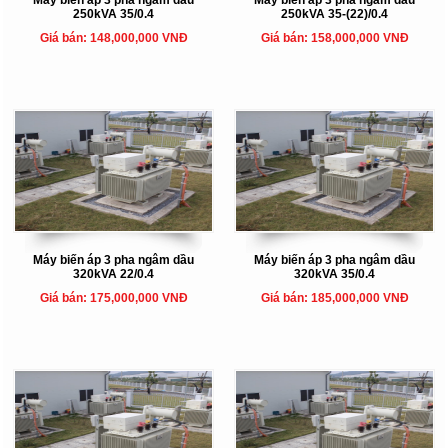
250kVA 35/0.4
250kVA 35-(22)/0.4
Giá bán: 148,000,000 VNĐ
Giá bán: 158,000,000 VNĐ
Máy biến áp 3 pha ngâm dầu
Máy biến áp 3 pha ngâm dầu
320kVA 22/0.4
320kVA 35/0.4
Giá bán: 175,000,000 VNĐ
Giá bán: 185,000,000 VNĐ