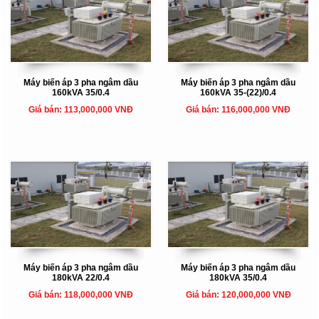
Máy biến áp 3 pha ngâm dầu
Máy biến áp 3 pha ngâm dầu
160kVA 35/0.4
160kVA 35-(22)/0.4
Giá bán: 113,000,000 VNĐ
Giá bán: 116,000,000 VNĐ
Máy biến áp 3 pha ngâm dầu
Máy biến áp 3 pha ngâm dầu
180kVA 22/0.4
180kVA 35/0.4
Giá bán: 118,000,000 VNĐ
Giá bán: 120,000,000 VNĐ