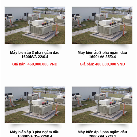
Máy biến áp 3 pha ngâm dầu
Máy biến áp 3 pha ngâm dầu
1600kVA 22/0.4
1600kVA 35/0.4
Giá bán: 460,000,000 VNĐ
Giá bán: 480,000,000 VNĐ
Máy biến áp 3 pha ngâm dầu
Máy biến áp 3 pha ngâm dầu
1600kVA 35-(22)/0.4
2000kVA 22/0.4