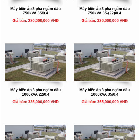
Máy biến áp 3 pha ngâm dầu
Máy biến áp 3 pha ngâm dầu
750kVA 35/0.4
750kVA 35-(22)/0.4
Giá bán: 280,000,000 VNĐ
Giá bán: 330,000,000 VNĐ
Máy biến áp 3 pha ngâm dầu
Máy biến áp 3 pha ngâm dầu
1000kVA 22/0.4
1000kVA 35/0.4
Giá bán: 335,000,000 VNĐ
Giá bán: 355,000,000 VNĐ