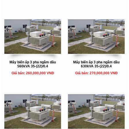
Máy biến áp 3 pha ngâm dầu
Máy biến áp 3 pha ngâm dầu
560kVA 35-(22)/0.4
630kVA 35-(22)/0.4
Giá bán: 260,000,000 VNĐ
Giá bán: 270,000,000 VNĐ