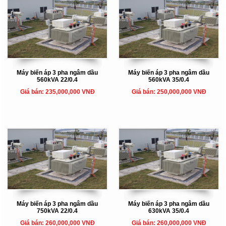
Máy biến áp 3 pha ngâm dầu
Máy biến áp 3 pha ngâm dầu
560kVA 22/0.4
560kVA 35/0.4
Giá bán: 235,000,000 VNĐ
Giá bán: 250,000,000 VNĐ
Máy biến áp 3 pha ngâm dầu
Máy biến áp 3 pha ngâm dầu
750kVA 22/0.4
630kVA 35/0.4
Giá bán: 260,000,000 VNĐ
Giá bán: 260,000,000 VNĐ