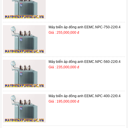
Máy biến áp đông anh EEMC.NPC-750-22/0.4
Giá : 255,000,000 đ
Máy biến áp đông anh EEMC.NPC-560-22/0.4
Giá : 235,000,000 đ
Máy biến áp đông anh EEMC.NPC-400-22/0.4
Giá : 195,000,000 đ