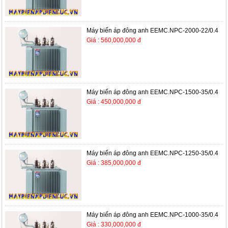
Máy biến áp đông anh EEMC.NPC-2000-22/0.4
Giá : 560,000,000 đ
Máy biến áp đông anh EEMC.NPC-1500-35/0.4
Giá : 450,000,000 đ
Máy biến áp đông anh EEMC.NPC-1250-35/0.4
Giá : 385,000,000 đ
Máy biến áp đông anh EEMC.NPC-1000-35/0.4
Giá : 330,000,000 đ