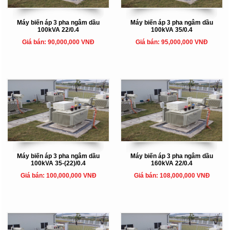
Máy biến áp 3 pha ngâm dầu
Máy biến áp 3 pha ngâm dầu
100kVA 22/0.4
100kVA 35/0.4
Giá bán: 90,000,000 VNĐ
Giá bán: 95,000,000 VNĐ
Máy biến áp 3 pha ngâm dầu
Máy biến áp 3 pha ngâm dầu
100kVA 35-(22)/0.4
160kVA 22/0.4
Giá bán: 100,000,000 VNĐ
Giá bán: 108,000,000 VNĐ