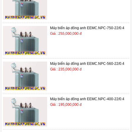
Máy biến áp đông anh EEMC.NPC-750-22/0.4
Giá : 255,000,000 đ
Máy biến áp đông anh EEMC.NPC-560-22/0.4
Giá : 235,000,000 đ
Máy biến áp đông anh EEMC.NPC-400-22/0.4
Giá : 195,000,000 đ