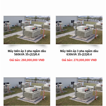
Máy biến áp 3 pha ngâm dầu
Máy biến áp 3 pha ngâm dầu
560kVA 35-(22)/0.4
630kVA 35-(22)/0.4
Giá bán: 260,000,000 VNĐ
Giá bán: 270,000,000 VNĐ