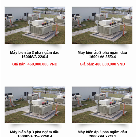
Máy biến áp 3 pha ngâm dầu
Máy biến áp 3 pha ngâm dầu
1600kVA 22/0.4
1600kVA 35/0.4
Giá bán: 460,000,000 VNĐ
Giá bán: 480,000,000 VNĐ
Máy biến áp 3 pha ngâm dầu
Máy biến áp 3 pha ngâm dầu
1600kVA 35-(22)/0.4
2000kVA 22/0.4