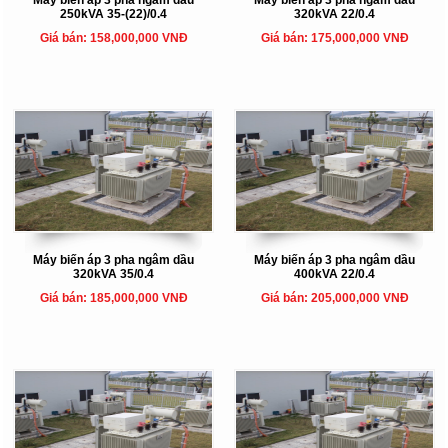
250kVA 35-(22)/0.4
320kVA 22/0.4
Giá bán: 158,000,000 VNĐ
Giá bán: 175,000,000 VNĐ
Máy biến áp 3 pha ngâm dầu
Máy biến áp 3 pha ngâm dầu
320kVA 35/0.4
400kVA 22/0.4
Giá bán: 185,000,000 VNĐ
Giá bán: 205,000,000 VNĐ