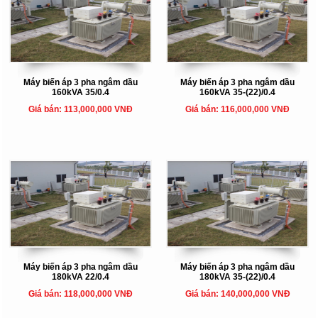
Máy biến áp 3 pha ngâm dầu
Máy biến áp 3 pha ngâm dầu
160kVA 35/0.4
160kVA 35-(22)/0.4
Giá bán: 113,000,000 VNĐ
Giá bán: 116,000,000 VNĐ
Máy biến áp 3 pha ngâm dầu
Máy biến áp 3 pha ngâm dầu
180kVA 22/0.4
180kVA 35-(22)/0.4
Giá bán: 118,000,000 VNĐ
Giá bán: 140,000,000 VNĐ