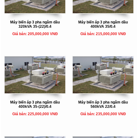
Máy biến áp 3 pha ngâm dầu
Máy biến áp 3 pha ngâm dầu
320kVA 35-(22)/0.4
400kVA 35/0.4
Giá bán: 205,000,000 VNĐ
Giá bán: 215,000,000 VNĐ
Máy biến áp 3 pha ngâm dầu
Máy biến áp 3 pha ngâm dầu
400kVA 35-(22)/0.4
560kVA 22/0.4
Giá bán: 225,000,000 VNĐ
Giá bán: 235,000,000 VNĐ