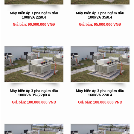
Máy biến áp 3 pha ngâm dầu
Máy biến áp 3 pha ngâm dầu
100kVA 22/0.4
100kVA 35/0.4
Giá bán: 90,000,000 VNĐ
Giá bán: 95,000,000 VNĐ
Máy biến áp 3 pha ngâm dầu
Máy biến áp 3 pha ngâm dầu
100kVA 35-(22)/0.4
160kVA 22/0.4
Giá bán: 100,000,000 VNĐ
Giá bán: 108,000,000 VNĐ