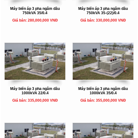
Máy biến áp 3 pha ngâm dầu
Máy biến áp 3 pha ngâm dầu
750kVA 35/0.4
750kVA 35-(22)/0.4
Giá bán: 280,000,000 VNĐ
Giá bán: 330,000,000 VNĐ
Máy biến áp 3 pha ngâm dầu
Máy biến áp 3 pha ngâm dầu
1000kVA 22/0.4
1000kVA 35/0.4
Giá bán: 335,000,000 VNĐ
Giá bán: 355,000,000 VNĐ