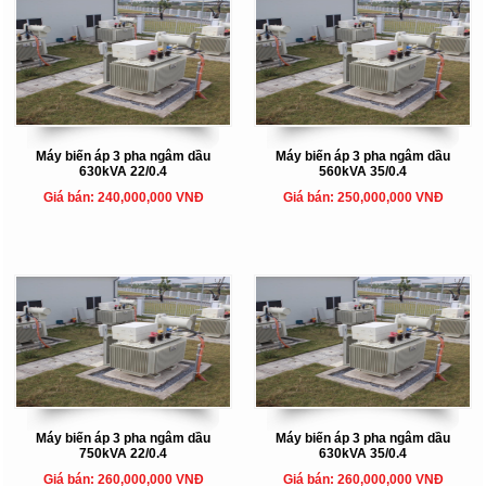
Máy biến áp 3 pha ngâm dầu
Máy biến áp 3 pha ngâm dầu
630kVA 22/0.4
560kVA 35/0.4
Giá bán: 240,000,000 VNĐ
Giá bán: 250,000,000 VNĐ
Máy biến áp 3 pha ngâm dầu
Máy biến áp 3 pha ngâm dầu
750kVA 22/0.4
630kVA 35/0.4
Giá bán: 260,000,000 VNĐ
Giá bán: 260,000,000 VNĐ