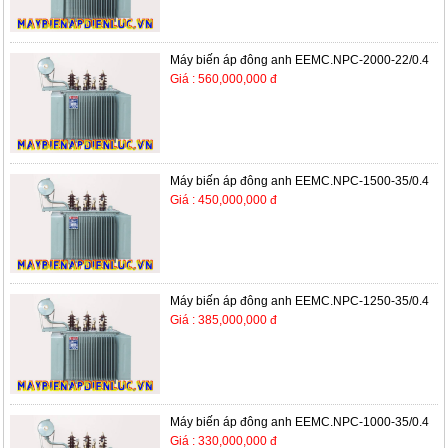
Máy biến áp đông anh EEMC.NPC-2000-22/0.4
Giá : 560,000,000 đ
Máy biến áp đông anh EEMC.NPC-1500-35/0.4
Giá : 450,000,000 đ
Máy biến áp đông anh EEMC.NPC-1250-35/0.4
Giá : 385,000,000 đ
Máy biến áp đông anh EEMC.NPC-1000-35/0.4
Giá : 330,000,000 đ