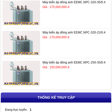
Máy biến áp đông anh EEMC.NPC-320-35/0.4
Giá : 175,000,000 đ
Máy biến áp đông anh EEMC.NPC-320-22/0.4
Giá : 170,000,000 đ
Máy biến áp đông anh EEMC.NPC-250-35/0.4
Giá : 150,000,000 đ
THỐNG KÊ TRUY CẬP
Đang trực tuyến:
1