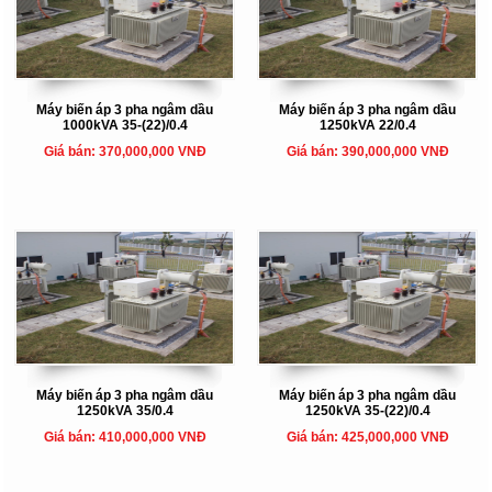
Máy biến áp 3 pha ngâm dầu
Máy biến áp 3 pha ngâm dầu
1000kVA 35-(22)/0.4
1250kVA 22/0.4
Giá bán: 370,000,000 VNĐ
Giá bán: 390,000,000 VNĐ
Máy biến áp 3 pha ngâm dầu
Máy biến áp 3 pha ngâm dầu
1250kVA 35/0.4
1250kVA 35-(22)/0.4
Giá bán: 410,000,000 VNĐ
Giá bán: 425,000,000 VNĐ