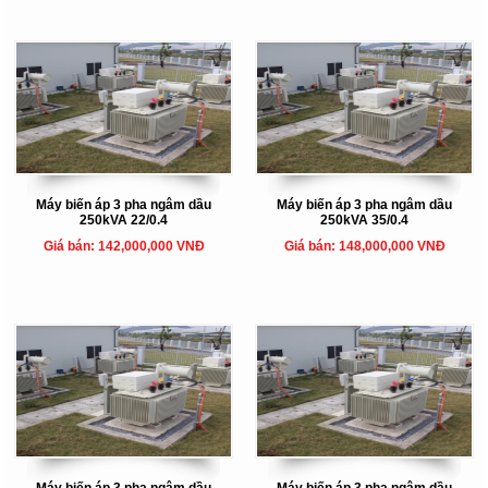
Máy biến áp 3 pha ngâm dầu
Máy biến áp 3 pha ngâm dầu
250kVA 22/0.4
250kVA 35/0.4
Giá bán: 142,000,000 VNĐ
Giá bán: 148,000,000 VNĐ
Máy biến áp 3 pha ngâm dầu
Máy biến áp 3 pha ngâm dầu