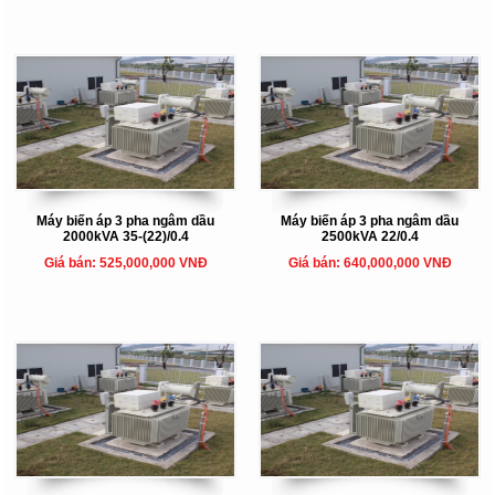
Máy biến áp 3 pha ngâm dầu
Máy biến áp 3 pha ngâm dầu
2000kVA 35-(22)/0.4
2500kVA 22/0.4
Giá bán: 525,000,000 VNĐ
Giá bán: 640,000,000 VNĐ