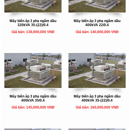
Máy biến áp 3 pha ngâm dầu
Máy biến áp 3 pha ngâm dầu
320kVA 35-(22)/0.4
400kVA 22/0.4
Giá bán: 138,000,000 VNĐ
Giá bán: 140,000,000 VNĐ
Máy biến áp 3 pha ngâm dầu
Máy biến áp 3 pha ngâm dầu
400kVA 35/0.4
400kVA 35-(22)/0.4
Giá bán: 145,000,000 VNĐ
Giá bán: 160,000,000 VNĐ