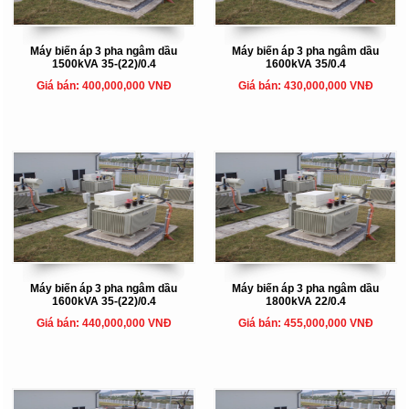
Máy biến áp 3 pha ngâm dầu
Máy biến áp 3 pha ngâm dầu
1500kVA 35-(22)/0.4
1600kVA 35/0.4
Giá bán: 400,000,000 VNĐ
Giá bán: 430,000,000 VNĐ
Máy biến áp 3 pha ngâm dầu
Máy biến áp 3 pha ngâm dầu
1600kVA 35-(22)/0.4
1800kVA 22/0.4
Giá bán: 440,000,000 VNĐ
Giá bán: 455,000,000 VNĐ