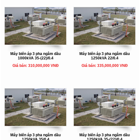
Máy biến áp 3 pha ngâm dầu
Máy biến áp 3 pha ngâm dầu
1000kVA 35-(22)/0.4
1250kVA 22/0.4
Giá bán: 310,000,000 VNĐ
Giá bán: 335,000,000 VNĐ
Máy biến áp 3 pha ngâm dầu
Máy biến áp 3 pha ngâm dầu
1250kVA 35/0.4
1250kVA 35-(22)/0.4