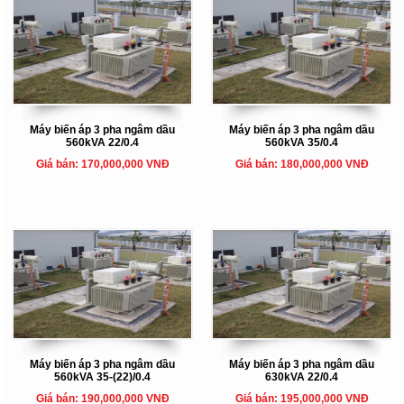
Máy biến áp 3 pha ngâm dầu
Máy biến áp 3 pha ngâm dầu
560kVA 22/0.4
560kVA 35/0.4
Giá bán: 170,000,000 VNĐ
Giá bán: 180,000,000 VNĐ
Máy biến áp 3 pha ngâm dầu
Máy biến áp 3 pha ngâm dầu
560kVA 35-(22)/0.4
630kVA 22/0.4
Giá bán: 190,000,000 VNĐ
Giá bán: 195,000,000 VNĐ