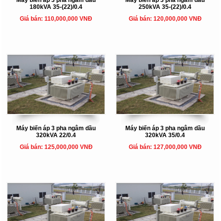
180kVA 35-(22)/0.4
250kVA 35-(22)/0.4
Giá bán: 110,000,000 VNĐ
Giá bán: 120,000,000 VNĐ
Máy biến áp 3 pha ngâm dầu
Máy biến áp 3 pha ngâm dầu
320kVA 22/0.4
320kVA 35/0.4
Giá bán: 125,000,000 VNĐ
Giá bán: 127,000,000 VNĐ