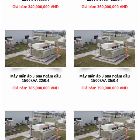
Giá bán: 340,000,000 VNĐ
Giá bán: 360,000,000 VNĐ
Máy biến áp 3 pha ngâm dầu
Máy biến áp 3 pha ngâm dầu
1500kVA 22/0.4
1500kVA 35/0.4
Giá bán: 385,000,000 VNĐ
Giá bán: 390,000,000 VNĐ