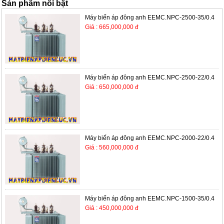
Sản phẩm nổi bật
Máy biến áp đông anh EEMC.NPC-2500-35/0.4
Giá : 665,000,000 đ
Máy biến áp đông anh EEMC.NPC-2500-22/0.4
Giá : 650,000,000 đ
Máy biến áp đông anh EEMC.NPC-2000-22/0.4
Giá : 560,000,000 đ
Máy biến áp đông anh EEMC.NPC-1500-35/0.4
Giá : 450,000,000 đ