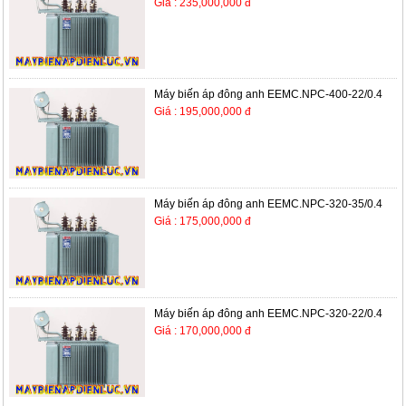
Giá : 235,000,000 đ
Máy biến áp đông anh EEMC.NPC-400-22/0.4
Giá : 195,000,000 đ
Máy biến áp đông anh EEMC.NPC-320-35/0.4
Giá : 175,000,000 đ
Máy biến áp đông anh EEMC.NPC-320-22/0.4
Giá : 170,000,000 đ