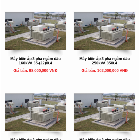
Máy biến áp 3 pha ngâm dầu
Máy biến áp 3 pha ngâm dầu
160kVA 35-(22)/0.4
250kVA 35/0.4
Giá bán: 98,000,000 VNĐ
Giá bán: 102,000,000 VNĐ
Máy biến áp 3 pha ngâm dầu
Máy biến áp 3 pha ngâm dầu