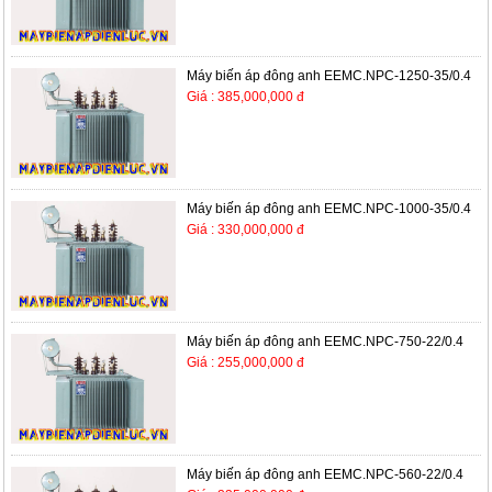
Máy biến áp đông anh EEMC.NPC-1250-35/0.4
Giá : 385,000,000 đ
Máy biến áp đông anh EEMC.NPC-1000-35/0.4
Giá : 330,000,000 đ
Máy biến áp đông anh EEMC.NPC-750-22/0.4
Giá : 255,000,000 đ
Máy biến áp đông anh EEMC.NPC-560-22/0.4