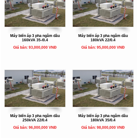
Máy biến áp 3 pha ngâm dầu
Máy biến áp 3 pha ngâm dầu
160kVA 35-/0.4
180kVA 22/0.4
Giá bán: 93,000,000 VNĐ
Giá bán: 95,000,000 VNĐ
Máy biến áp 3 pha ngâm dầu
Máy biến áp 3 pha ngâm dầu
250kVA 22/0.4
180kVA 35/0.4
Giá bán: 96,000,000 VNĐ
Giá bán: 98,000,000 VNĐ