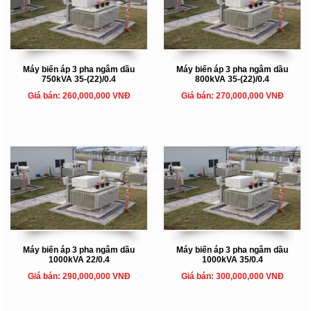
Máy biến áp 3 pha ngâm dầu
Máy biến áp 3 pha ngâm dầu
750kVA 35-(22)/0.4
800kVA 35-(22)/0.4
Giá bán: 260,000,000 VNĐ
Giá bán: 270,000,000 VNĐ
Máy biến áp 3 pha ngâm dầu
Máy biến áp 3 pha ngâm dầu
1000kVA 22/0.4
1000kVA 35/0.4
Giá bán: 290,000,000 VNĐ
Giá bán: 300,000,000 VNĐ