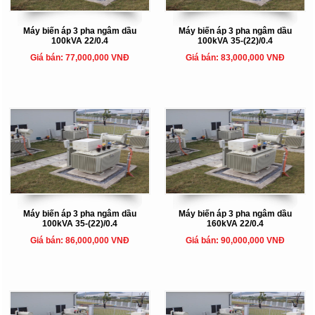
Máy biến áp 3 pha ngâm dầu
Máy biến áp 3 pha ngâm dầu
100kVA 22/0.4
100kVA 35-(22)/0.4
Giá bán: 77,000,000 VNĐ
Giá bán: 83,000,000 VNĐ
Máy biến áp 3 pha ngâm dầu
Máy biến áp 3 pha ngâm dầu
100kVA 35-(22)/0.4
160kVA 22/0.4
Giá bán: 86,000,000 VNĐ
Giá bán: 90,000,000 VNĐ