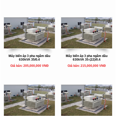
Máy biến áp 3 pha ngâm dầu
Máy biến áp 3 pha ngâm dầu
630kVA 35/0.4
630kVA 35-(22)/0.4
Giá bán: 205,000,000 VNĐ
Giá bán: 215,000,000 VNĐ